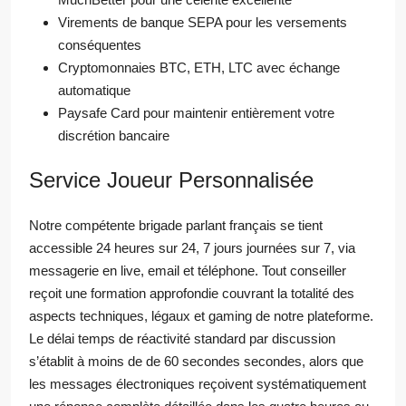
Virements de banque SEPA pour les versements
conséquentes
Cryptomonnaies BTC, ETH, LTC avec échange
automatique
Paysafe Card pour maintenir entièrement votre
discrétion bancaire
Service Joueur Personnalisée
Notre compétente brigade parlant français se tient
accessible 24 heures sur 24, 7 jours journées sur 7, via
messagerie en live, email et téléphone. Tout conseiller
reçoit une formation approfondie couvrant la totalité des
aspects techniques, légaux et gaming de notre plateforme.
Le délai temps de réactivité standard par discussion
s’établit à moins de de 60 secondes secondes, alors que
les messages électroniques reçoivent systématiquement