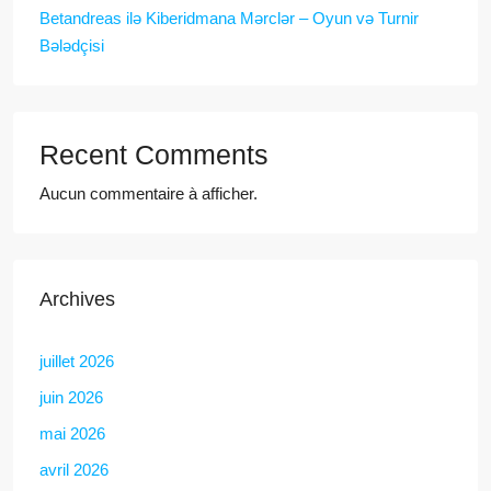
Betandreas ilə Kiberidmana Mərclər – Oyun və Turnir
Bələdçisi
Recent Comments
Aucun commentaire à afficher.
Archives
juillet 2026
juin 2026
mai 2026
avril 2026