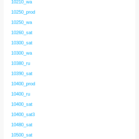
10210_wa
10250_prod
10250_wa
10260_sat
10300_sat
10300_wa
10380_ru
10390_sat
10400_prod
10400_ru
10400_sat
10400_sat3
10480_sat
10500_sat