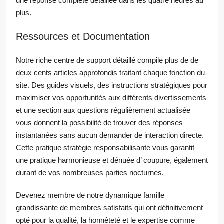
une réponse complète détaillée dans les quatre heures au
plus.
Ressources et Documentation
Notre riche centre de support détaillé compile plus de de
deux cents articles approfondis traitant chaque fonction du
site. Des guides visuels, des instructions stratégiques pour
maximiser vos opportunités aux différents divertissements
et une section aux questions régulièrement actualisée
vous donnent la possibilité de trouver des réponses
instantanées sans aucun demander de interaction directe.
Cette pratique stratégie responsabilisante vous garantit
une pratique harmonieuse et dénuée d’ coupure, également
durant de vos nombreuses parties nocturnes.
Devenez membre de notre dynamique famille
grandissante de membres satisfaits qui ont définitivement
opté pour la qualité, la honnêteté et le expertise comme