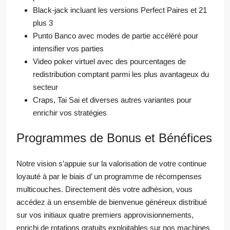
Black-jack incluant les versions Perfect Paires et 21
plus 3
Punto Banco avec modes de partie accéléré pour
intensifier vos parties
Video poker virtuel avec des pourcentages de
redistribution comptant parmi les plus avantageux du
secteur
Craps, Tai Sai et diverses autres variantes pour
enrichir vos stratégies
Programmes de Bonus et Bénéfices
Notre vision s’appuie sur la valorisation de votre continue
loyauté à par le biais d’ un programme de récompenses
multicouches. Directement dès votre adhésion, vous
accédez à un ensemble de bienvenue généreux distribué
sur vos initiaux quatre premiers approvisionnements,
enrichi de rotations gratuits exploitables sur nos machines