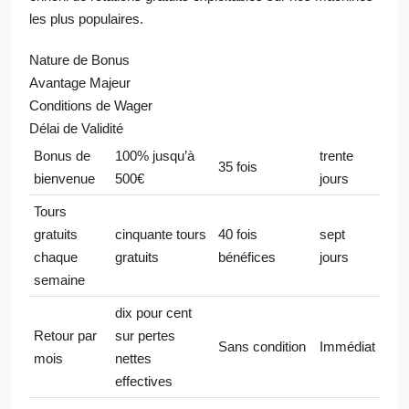
les plus populaires.
Nature de Bonus
Avantage Majeur
Conditions de Wager
Délai de Validité
Bonus de
100% jusqu’à
trente
35 fois
bienvenue
500€
jours
Tours
gratuits
cinquante tours
40 fois
sept
chaque
gratuits
bénéfices
jours
semaine
dix pour cent
Retour par
sur pertes
Sans condition
Immédiat
mois
nettes
effectives