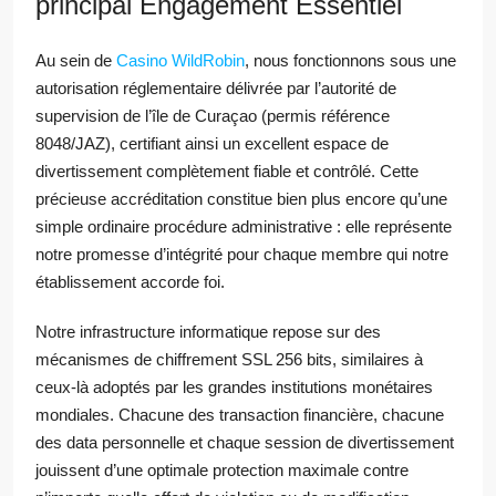
principal Engagement Essentiel
Au sein de
Casino WildRobin
, nous fonctionnons sous une
autorisation réglementaire délivrée par l’autorité de
supervision de l’île de Curaçao (permis référence
8048/JAZ), certifiant ainsi un excellent espace de
divertissement complètement fiable et contrôlé. Cette
précieuse accréditation constitue bien plus encore qu’une
simple ordinaire procédure administrative : elle représente
notre promesse d’intégrité pour chaque membre qui notre
établissement accorde foi.
Notre infrastructure informatique repose sur des
mécanismes de chiffrement SSL 256 bits, similaires à
ceux-là adoptés par les grandes institutions monétaires
mondiales. Chacune des transaction financière, chacune
des data personnelle et chaque session de divertissement
jouissent d’une optimale protection maximale contre