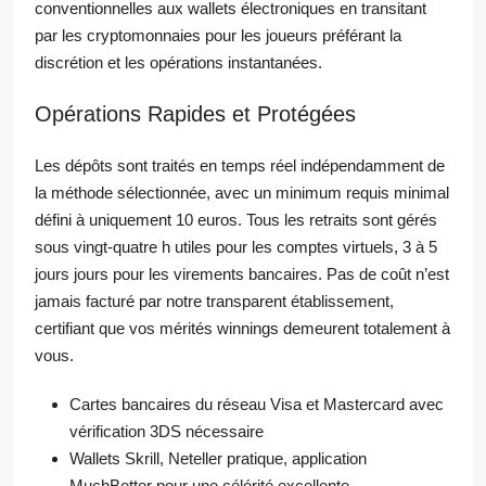
conventionnelles aux wallets électroniques en transitant
par les cryptomonnaies pour les joueurs préférant la
discrétion et les opérations instantanées.
Opérations Rapides et Protégées
Les dépôts sont traités en temps réel indépendamment de
la méthode sélectionnée, avec un minimum requis minimal
défini à uniquement 10 euros. Tous les retraits sont gérés
sous vingt-quatre h utiles pour les comptes virtuels, 3 à 5
jours jours pour les virements bancaires. Pas de coût n’est
jamais facturé par notre transparent établissement,
certifiant que vos mérités winnings demeurent totalement à
vous.
Cartes bancaires du réseau Visa et Mastercard avec
vérification 3DS nécessaire
Wallets Skrill, Neteller pratique, application
MuchBetter pour une célérité excellente