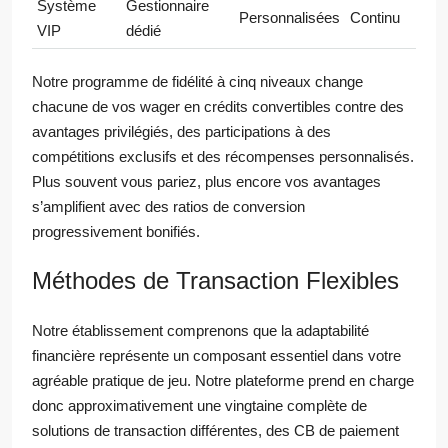
Système
Gestionnaire
Personnalisées
Continu
VIP
dédié
Notre programme de fidélité à cinq niveaux change
chacune de vos wager en crédits convertibles contre des
avantages privilégiés, des participations à des
compétitions exclusifs et des récompenses personnalisés.
Plus souvent vous pariez, plus encore vos avantages
s’amplifient avec des ratios de conversion
progressivement bonifiés.
Méthodes de Transaction Flexibles
Notre établissement comprenons que la adaptabilité
financière représente un composant essentiel dans votre
agréable pratique de jeu. Notre plateforme prend en charge
donc approximativement une vingtaine complète de
solutions de transaction différentes, des CB de paiement