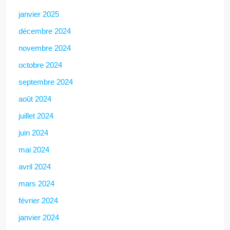
janvier 2025
décembre 2024
novembre 2024
octobre 2024
septembre 2024
août 2024
juillet 2024
juin 2024
mai 2024
avril 2024
mars 2024
février 2024
janvier 2024