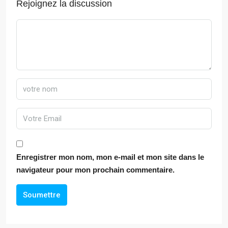
Rejoignez la discussion
Enregistrer mon nom, mon e-mail et mon site dans le
navigateur pour mon prochain commentaire.
Soumettre