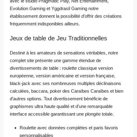
avec le studio Pragmatic Play, Net Entertainment,
Evolution Gaming et Yggdrasil Gaming notre
établissement donnent la possibilité d’offrir des créations
fréquemment indisponibles ailleurs.
Jeux de table de Jeu Traditionnelles
Destiné à les amateurs de sensations véritables, notre
complet site présente une gamme étendue de
divertissements de table : roulette classique version
européenne, version américaine et version française,
black-jack avec ses nombreuses multiples déclinaisons
calculées, baccara, poker des Caraïbes Caraïbes et bien
d’autres options. Tout divertissement bénéficie de
graphismes ultra haute qualité et d’une remarquable
interface accessible garantissant une plongée totale.
Roulette avec données complètes et paris favoris
personnalisables