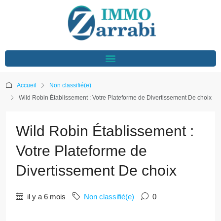
Accueil
Non classifié(e)
Wild Robin Établissement : Votre Plateforme de Divertissement De choix
Wild Robin Établissement :
Votre Plateforme de
Divertissement De choix
il y a 6 mois
Non classifié(e)
0