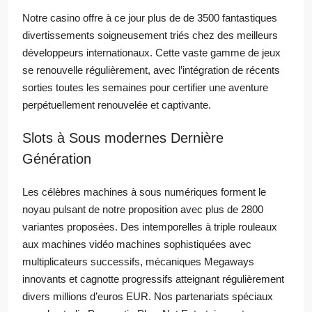
Notre casino offre à ce jour plus de de 3500 fantastiques
divertissements soigneusement triés chez des meilleurs
développeurs internationaux. Cette vaste gamme de jeux
se renouvelle régulièrement, avec l’intégration de récents
sorties toutes les semaines pour certifier une aventure
perpétuellement renouvelée et captivante.
Slots à Sous modernes Dernière
Génération
Les célèbres machines à sous numériques forment le
noyau pulsant de notre proposition avec plus de 2800
variantes proposées. Des intemporelles à triple rouleaux
aux machines vidéo machines sophistiquées avec
multiplicateurs successifs, mécaniques Megaways
innovants et cagnotte progressifs atteignant régulièrement
divers millions d’euros EUR. Nos partenariats spéciaux