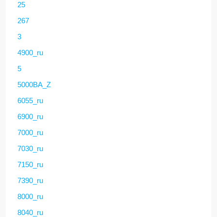
25
267
3
4900_ru
5
5000BA_Z
6055_ru
6900_ru
7000_ru
7030_ru
7150_ru
7390_ru
8000_ru
8040_ru