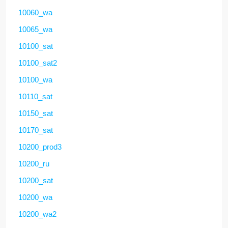
10060_wa
10065_wa
10100_sat
10100_sat2
10100_wa
10110_sat
10150_sat
10170_sat
10200_prod3
10200_ru
10200_sat
10200_wa
10200_wa2