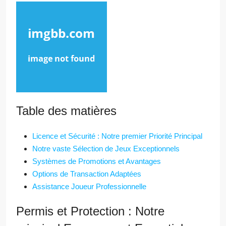
Table des matières
Licence et Sécurité : Notre premier Priorité Principal
Notre vaste Sélection de Jeux Exceptionnels
Systèmes de Promotions et Avantages
Options de Transaction Adaptées
Assistance Joueur Professionnelle
Permis et Protection : Notre