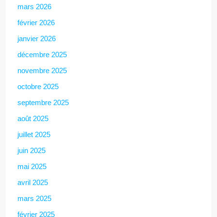
mars 2026
février 2026
janvier 2026
décembre 2025
novembre 2025
octobre 2025
septembre 2025
août 2025
juillet 2025
juin 2025
mai 2025
avril 2025
mars 2025
février 2025