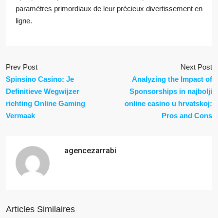
paramètres primordiaux de leur précieux divertissement en
ligne.
Prev Post
Next Post
Spinsino Casino: Je
Analyzing the Impact of
Definitieve Wegwijzer
Sponsorships in najbolji
richting Online Gaming
online casino u hrvatskoj:
Vermaak
Pros and Cons
agencezarrabi
Articles Similaires