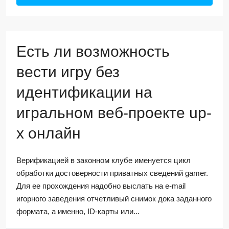
Есть ли возможность
вести игру без
идентификации на
игральном веб-проекте up-
x онлайн
Верификацией в законном клубе именуется цикл
обработки достоверности приватных сведений gamer.
Для ее прохождения надобно выслать на e-mail
игорного заведения отчетливый снимок дока заданного
формата, а именно, ID-карты или...