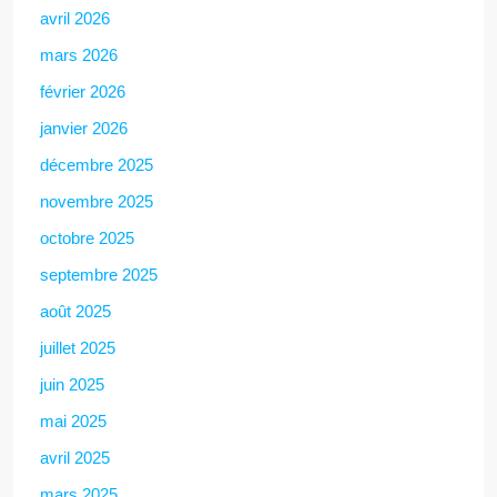
avril 2026
mars 2026
février 2026
janvier 2026
décembre 2025
novembre 2025
octobre 2025
septembre 2025
août 2025
juillet 2025
juin 2025
mai 2025
avril 2025
mars 2025