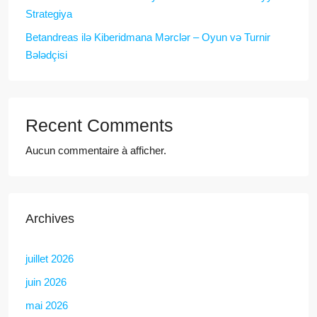
Strategiya
Betandreas ilə Kiberidmana Mərclər – Oyun və Turnir
Bələdçisi
Recent Comments
Aucun commentaire à afficher.
Archives
juillet 2026
juin 2026
mai 2026