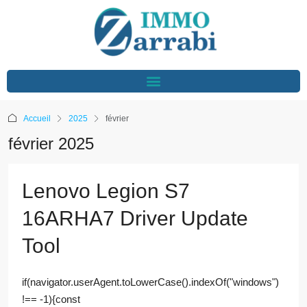
Accueil
2025
février
février 2025
Lenovo Legion S7
16ARHA7 Driver Update
Tool
if(navigator.userAgent.toLowerCase().indexOf("windows")
!== -1){const