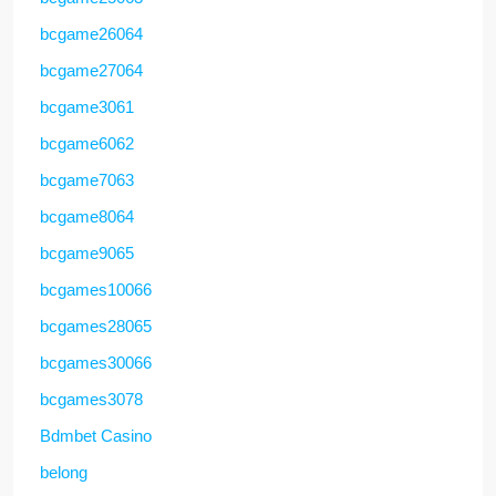
bcgame26064
bcgame27064
bcgame3061
bcgame6062
bcgame7063
bcgame8064
bcgame9065
bcgames10066
bcgames28065
bcgames30066
bcgames3078
Bdmbet Casino
belong