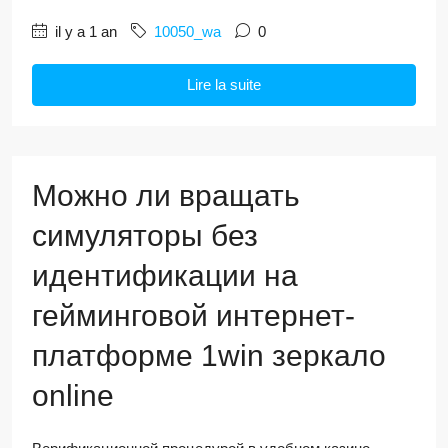
il y a 1 an
10050_wa
0
Lire la suite
Можно ли вращать
симуляторы без
идентификации на
гейминговой интернет-
платформе 1win зеркало
online