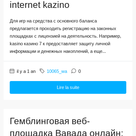
internet kazino
Для игр на средства с основного баланса
предлагается проходить регистрацию на законных
площадках с лицензией на деятельность. Например,
kasino казино 7 к предоставляет защиту личной
информации и денежных накоплений, а еще...
il y a 1 an
10065_wa
0
Lire la suite
Гемблинговая веб-
площадка Вавада онлайн: