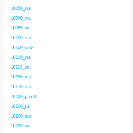
10050_wa
10060_wa
10065_wa
10100_sat
10100_sat2
10100_wa
10110_sat
10150_sat
10170_sat
10200_prod3
10200_ru
10200_sat
10200_wa