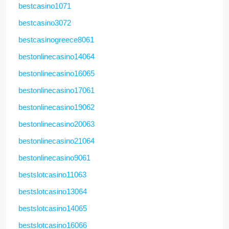
bestcasino1071
bestcasino3072
bestcasinogreece8061
bestonlinecasino14064
bestonlinecasino16065
bestonlinecasino17061
bestonlinecasino19062
bestonlinecasino20063
bestonlinecasino21064
bestonlinecasino9061
bestslotcasino11063
bestslotcasino13064
bestslotcasino14065
bestslotcasino16066