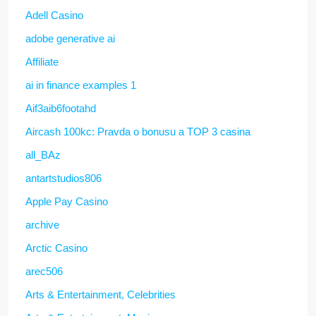
Adell Casino
adobe generative ai
Affiliate
ai in finance examples 1
Aif3aib6footahd
Aircash 100kc: Pravda o bonusu a TOP 3 casina
all_BAz
antartstudios806
Apple Pay Casino
archive
Arctic Casino
arec506
Arts & Entertainment, Celebrities