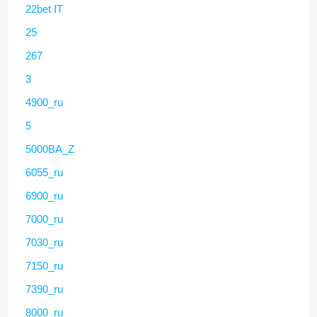
22bet IT
25
267
3
4900_ru
5
5000BA_Z
6055_ru
6900_ru
7000_ru
7030_ru
7150_ru
7390_ru
8000_ru