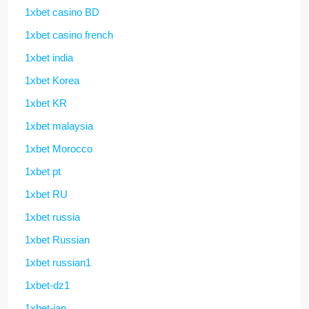
1xbet casino BD
1xbet casino french
1xbet india
1xbet Korea
1xbet KR
1xbet malaysia
1xbet Morocco
1xbet pt
1xbet RU
1xbet russia
1xbet Russian
1xbet russian1
1xbet-dz1
1xbet-jap