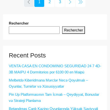
1
2
3
Rechercher
Rechercher
Recent Posts
VENTA CASA EN CONDOMINIO SEGURIDAD 24 7 4D-
3B MAIPU 4 Dormitorios por 6100 00 en Maipú
Melbetdə Kiberidmana Mərclər Necə Qoyulmalı –
Oyunlar, Turnirlər və Xüsusiyyətlər
Pin Up Platformasının Tam İcmalı – Qeydiyyat, Bonuslar
və Strateji Planlama
Betandreas Canlı Kazino Oyunlarında Yüksək Səviyyəli