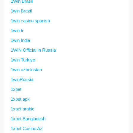
1Win Brasil
1win Brazil
1win casino spanish
1win fr
1win India
1WIN Official In Russia
1win Turkiye
1win uzbekistan
1winRussia
1xbet
1xbet apk
1xbet arabic
1xbet Bangladesh
1xbet Casino AZ