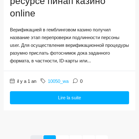
ресурсе пинап казино
online
Верификацией в гемблинговом казино получил
название этап перепроверки подлинности персоны
user. Для осуществления верификационной процедуры
разумно прислать фотоснимок дока заданного
формата, в частности, ID-карты или...
il y a 1 an
10050_wa
0
Lire la suite