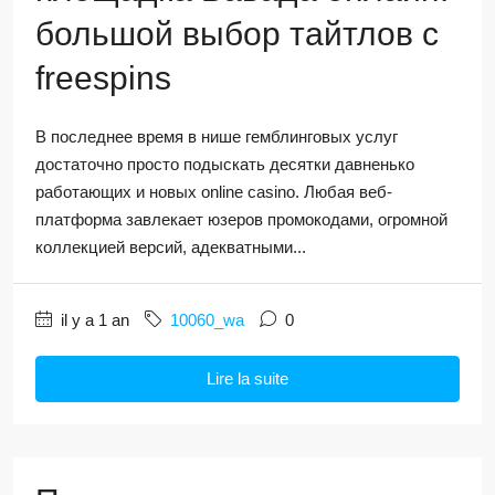
большой выбор тайтлов с
freespins
В последнее время в нише гемблинговых услуг
достаточно просто подыскать десятки давненько
работающих и новых online casino. Любая веб-
платформа завлекает юзеров промокодами, огромной
коллекцией версий, адекватными...
il y a 1 an
10060_wa
0
Lire la suite