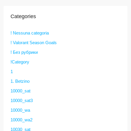
Categories
! Nessuna categoria
! Valorant Season Goals
! Без рубрики
!Category
1
1. Betzino
10000_sat
10000_sat3
10000_wa
10000_wa2
10030_sat