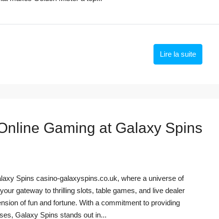
Lire la suite
 Online Gaming at Galaxy Spins
laxy Spins casino-galaxyspins.co.uk, where a universe of
ur gateway to thrilling slots, table games, and live dealer
nsion of fun and fortune. With a commitment to providing
es, Galaxy Spins stands out in...