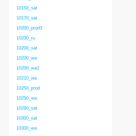
10150_sat
10170_sat
10200_prod3
10200_ru
10200_sat
10200_wa
10200_wa2
10210_wa
10250_prod
10250_wa
10260_sat
10300_sat
10300_wa