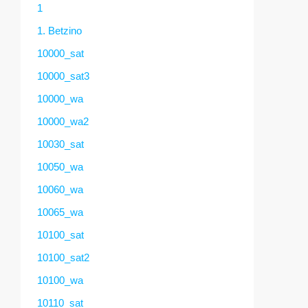
1
1. Betzino
10000_sat
10000_sat3
10000_wa
10000_wa2
10030_sat
10050_wa
10060_wa
10065_wa
10100_sat
10100_sat2
10100_wa
10110_sat