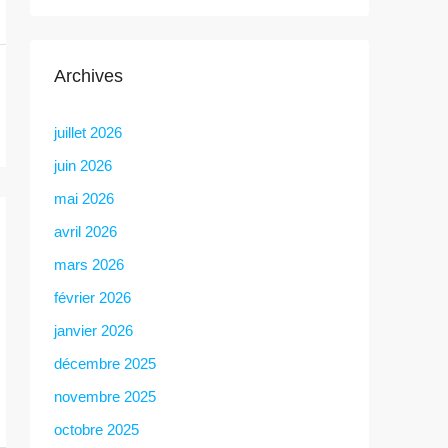
Archives
juillet 2026
juin 2026
mai 2026
avril 2026
mars 2026
février 2026
janvier 2026
décembre 2025
novembre 2025
octobre 2025