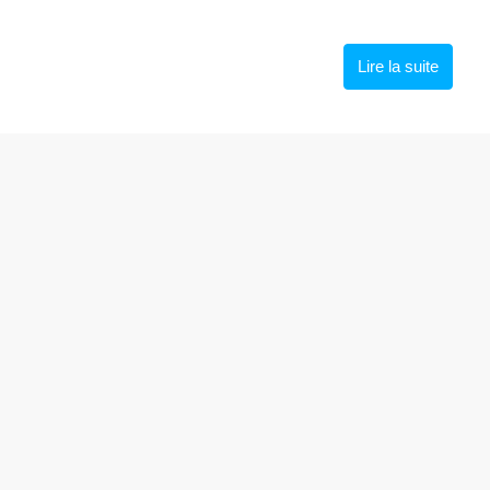
Lire la suite