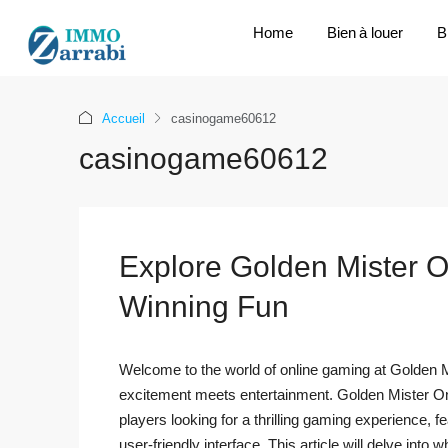
Home
Bien à louer
B
Accueil
casinogame60612
casinogame60612
Explore Golden Mister O
Winning Fun
Welcome to the world of online gaming at Golden 
excitement meets entertainment. Golden Mister O
players looking for a thrilling gaming experience,
user-friendly interface. This article will delve into