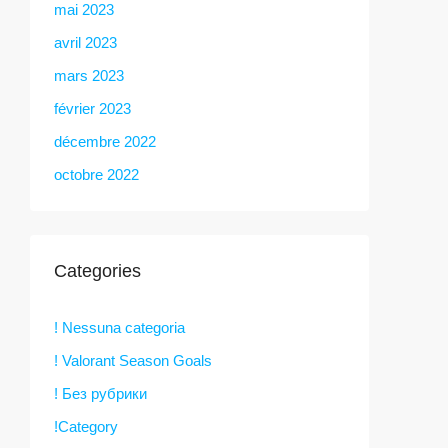
mai 2023
avril 2023
mars 2023
février 2023
décembre 2022
octobre 2022
Categories
! Nessuna categoria
! Valorant Season Goals
! Без рубрики
!Category