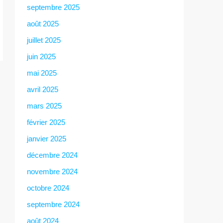
septembre 2025
août 2025
juillet 2025
juin 2025
mai 2025
avril 2025
mars 2025
février 2025
janvier 2025
décembre 2024
novembre 2024
octobre 2024
septembre 2024
août 2024