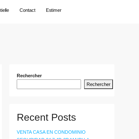
ielle
Contact
Estimer
Rechercher
Rechercher
Recent Posts
VENTA CASA EN CONDOMINIO