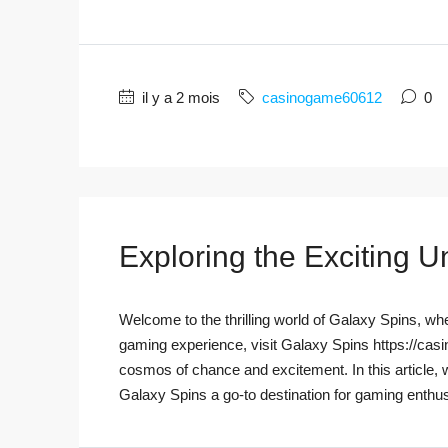
il y a 2 mois
casinogame60612
0
Exploring the Exciting U
Welcome to the thrilling world of Galaxy Spins, w
gaming experience, visit Galaxy Spins https://casi
cosmos of chance and excitement. In this article, 
Galaxy Spins a go-to destination for gaming enthus