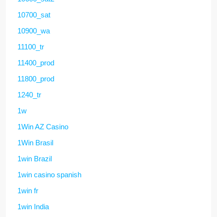
10700_sat
10900_wa
11100_tr
11400_prod
11800_prod
1240_tr
1w
1Win AZ Casino
1Win Brasil
1win Brazil
1win casino spanish
1win fr
1win India