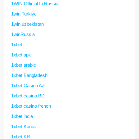
1WIN Official In Russia
1win Turkiye
1win uzbekistan
1winRussia
1xbet
1xbet apk
1xbet arabic
1xbet Bangladesh
1xbet Casino AZ
1xbet casino BD
1xbet casino french
1xbet india
1xbet Korea
1xbet KR