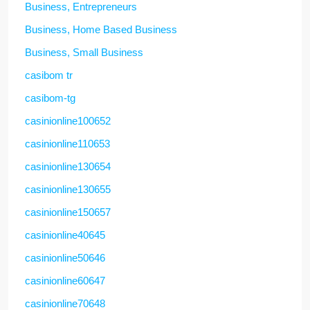
Business, Entrepreneurs
Business, Home Based Business
Business, Small Business
casibom tr
casibom-tg
casinionline100652
casinionline110653
casinionline130654
casinionline130655
casinionline150657
casinionline40645
casinionline50646
casinionline60647
casinionline70648