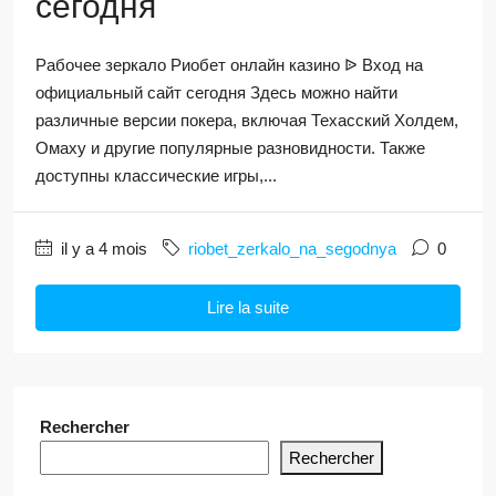
сегодня
Рабочее зеркало Риобет онлайн казино ᐉ Вход на
официальный сайт сегодня Здесь можно найти
различные версии покера, включая Техасский Холдем,
Омаху и другие популярные разновидности. Также
доступны классические игры,...
il y a 4 mois
riobet_zerkalo_na_segodnya
0
Lire la suite
Rechercher
Rechercher