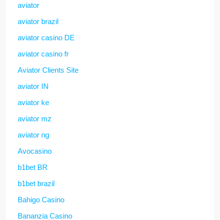
aviator
aviator brazil
aviator casino DE
aviator casino fr
Aviator Clients Site
aviator IN
aviator ke
aviator mz
aviator ng
Avocasino
b1bet BR
b1bet brazil
Bahigo Casino
Bananzia Casino