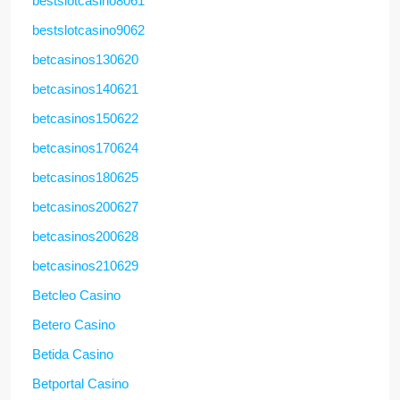
bestslotcasino8061
bestslotcasino9062
betcasinos130620
betcasinos140621
betcasinos150622
betcasinos170624
betcasinos180625
betcasinos200627
betcasinos200628
betcasinos210629
Betcleo Casino
Betero Casino
Betida Casino
Betportal Casino