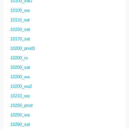
10100_sat2
10100_wa
10110_sat
10150_sat
10170_sat
10200_prod3
10200_ru
10200_sat
10200_wa
10200_wa2
10210_wa
10250_prod
10250_wa
10260_sat