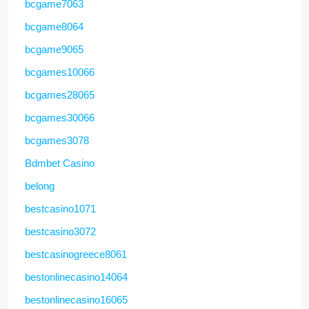
bcgame7063
bcgame8064
bcgame9065
bcgames10066
bcgames28065
bcgames30066
bcgames3078
Bdmbet Casino
belong
bestcasino1071
bestcasino3072
bestcasinogreece8061
bestonlinecasino14064
bestonlinecasino16065