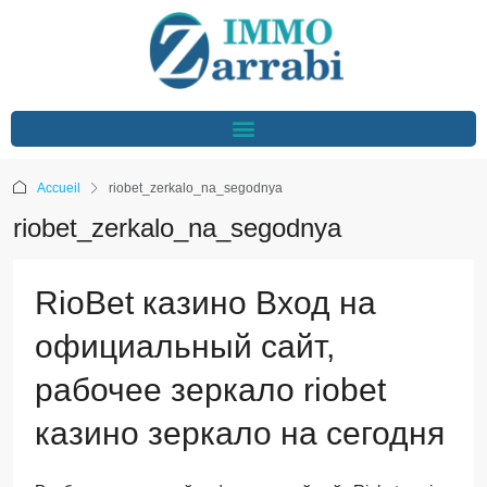
Accueil
riobet_zerkalo_na_segodnya
riobet_zerkalo_na_segodnya
RioBet казино Вход на
официальный сайт,
рабочее зеркало riobet
казино зеркало на сегодня