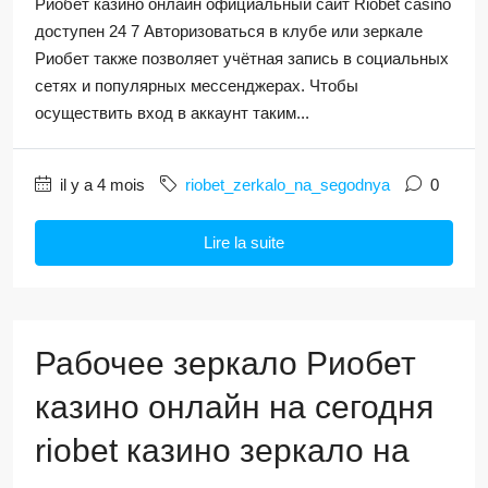
Риобет казино онлайн официальный сайт Riobet casino
доступен 24 7 Авторизоваться в клубе или зеркале
Риобет также позволяет учётная запись в социальных
сетях и популярных мессенджерах. Чтобы
осуществить вход в аккаунт таким...
il y a 4 mois
riobet_zerkalo_na_segodnya
0
Lire la suite
Рабочее зеркало Риобет
казино онлайн на сегодня
riobet казино зеркало на