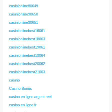
casinionline80649
casinionline90650
casinionline90651
casinionlinebest16061
casinionlinebest18063
casinionlinebest19061
casinionlinebest19064
casinionlinebest20062
casinionlinebest21063
casino
Casino Bonus
casino en ligne argent reel
casino en ligne fr