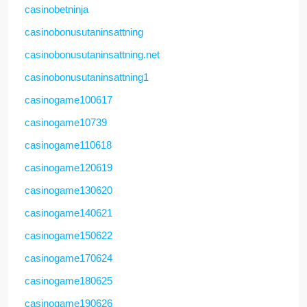
casinobetninja
casinobonusutaninsattning
casinobonusutaninsattning.net
casinobonusutaninsattning1
casinogame100617
casinogame10739
casinogame110618
casinogame120619
casinogame130620
casinogame140621
casinogame150622
casinogame170624
casinogame180625
casinogame190626