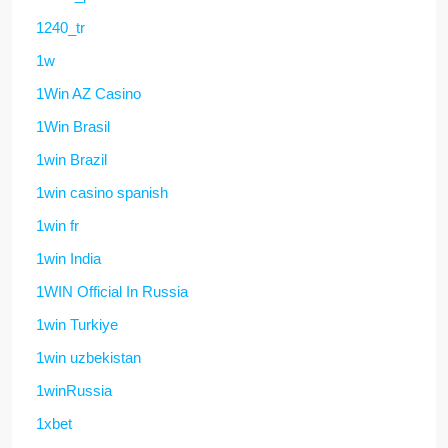
1240_tr
1w
1Win AZ Casino
1Win Brasil
1win Brazil
1win casino spanish
1win fr
1win India
1WIN Official In Russia
1win Turkiye
1win uzbekistan
1winRussia
1xbet