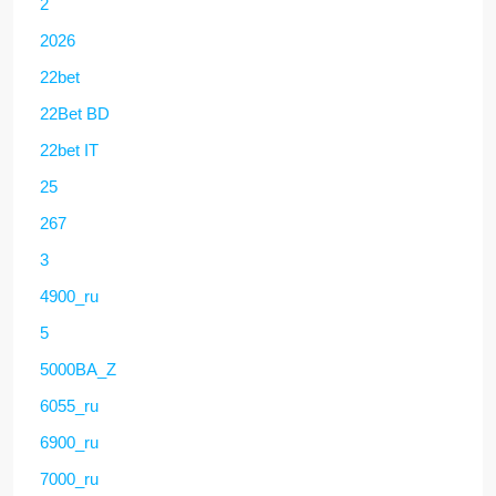
2
2026
22bet
22Bet BD
22bet IT
25
267
3
4900_ru
5
5000BA_Z
6055_ru
6900_ru
7000_ru