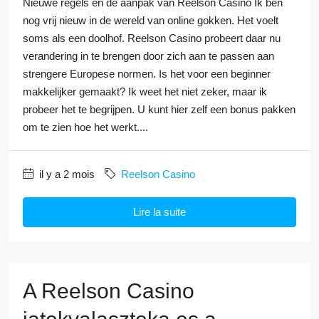
Nieuwe regels en de aanpak van Reelson Casino Ik ben
nog vrij nieuw in de wereld van online gokken. Het voelt
soms als een doolhof. Reelson Casino probeert daar nu
verandering in te brengen door zich aan te passen aan
strengere Europese normen. Is het voor een beginner
makkelijker gemaakt? Ik weet het niet zeker, maar ik
probeer het te begrijpen. U kunt hier zelf een bonus pakken
om te zien hoe het werkt....
il y a 2 mois
Reelson Casino
Lire la suite
A Reelson Casino