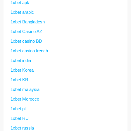
1xbet apk
1xbet arabic
1xbet Bangladesh
1xbet Casino AZ
1xbet casino BD
1xbet casino french
1xbet india
1xbet Korea
1xbet KR
1xbet malaysia
1xbet Morocco
1xbet pt
1xbet RU
1xbet russia