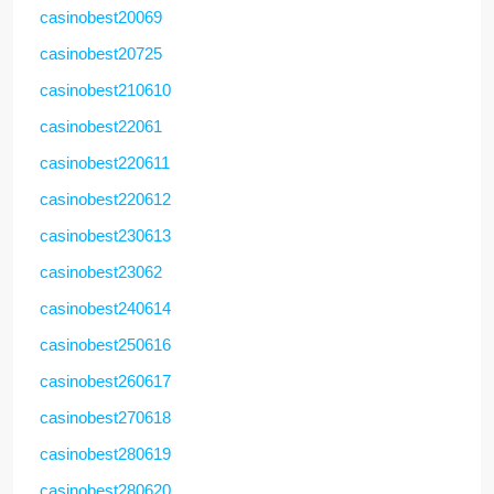
casinobest20069
casinobest20725
casinobest210610
casinobest22061
casinobest220611
casinobest220612
casinobest230613
casinobest23062
casinobest240614
casinobest250616
casinobest260617
casinobest270618
casinobest280619
casinobest280620