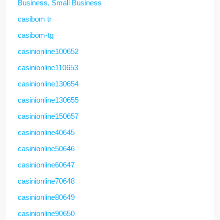
Business, Small Business
casibom tr
casibom-tg
casinionline100652
casinionline110653
casinionline130654
casinionline130655
casinionline150657
casinionline40645
casinionline50646
casinionline60647
casinionline70648
casinionline80649
casinionline90650