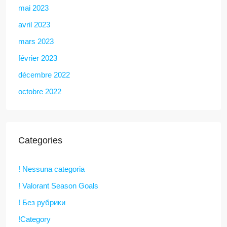
mai 2023
avril 2023
mars 2023
février 2023
décembre 2022
octobre 2022
Categories
! Nessuna categoria
! Valorant Season Goals
! Без рубрики
!Category