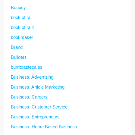
Bonusy
book of ra
book of ra it
bookmaker
Brand
Builders
burritoazteca.es
Business, Advertising
Business, Article Marketing
Business, Careers
Business, Customer Service
Business, Entrepreneurs
Business, Home Based Business