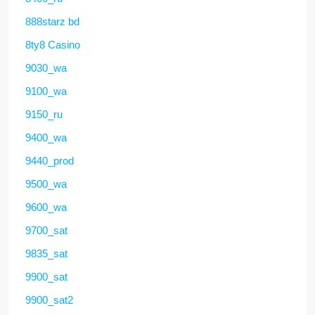
888starz bd
8ty8 Casino
9030_wa
9100_wa
9150_ru
9400_wa
9440_prod
9500_wa
9600_wa
9700_sat
9835_sat
9900_sat
9900_sat2