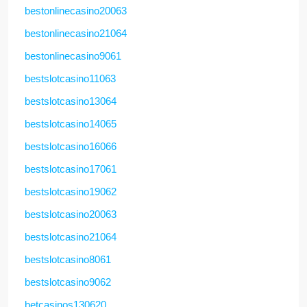
bestonlinecasino20063
bestonlinecasino21064
bestonlinecasino9061
bestslotcasino11063
bestslotcasino13064
bestslotcasino14065
bestslotcasino16066
bestslotcasino17061
bestslotcasino19062
bestslotcasino20063
bestslotcasino21064
bestslotcasino8061
bestslotcasino9062
betcasinos130620