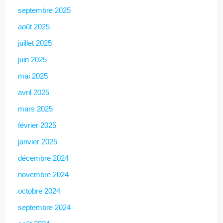
septembre 2025
août 2025
juillet 2025
juin 2025
mai 2025
avril 2025
mars 2025
février 2025
janvier 2025
décembre 2024
novembre 2024
octobre 2024
septembre 2024