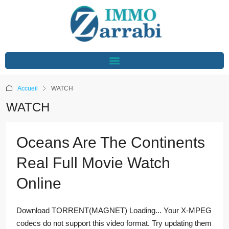
Accueil
WATCH
WATCH
Oceans Are The Continents
Real Full Movie Watch
Online
Download TORRENT(MAGNET) Loading... Your X-MPEG
codecs do not support this video format. Try updating them