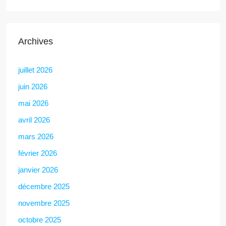
Archives
juillet 2026
juin 2026
mai 2026
avril 2026
mars 2026
février 2026
janvier 2026
décembre 2025
novembre 2025
octobre 2025