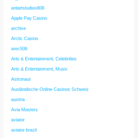
antartstudios806
Apple Pay Casino
archive
Arctic Casino
arec506
Arts & Entertainment, Celebrities
Arts & Entertainment, Music
Astronaut
Ausländische Online Casinos Schweiz
austria
Avia Masters
aviator
aviator brazil