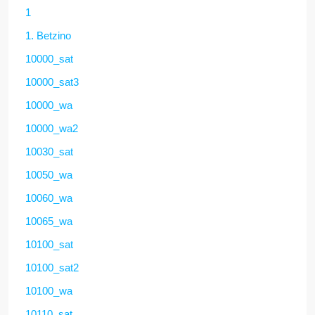
1
1. Betzino
10000_sat
10000_sat3
10000_wa
10000_wa2
10030_sat
10050_wa
10060_wa
10065_wa
10100_sat
10100_sat2
10100_wa
10110_sat