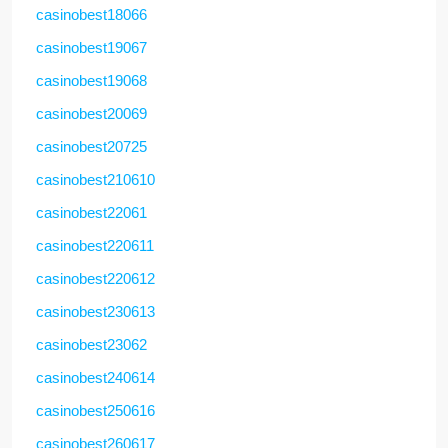
casinobest18066
casinobest19067
casinobest19068
casinobest20069
casinobest20725
casinobest210610
casinobest22061
casinobest220611
casinobest220612
casinobest230613
casinobest23062
casinobest240614
casinobest250616
casinobest260617