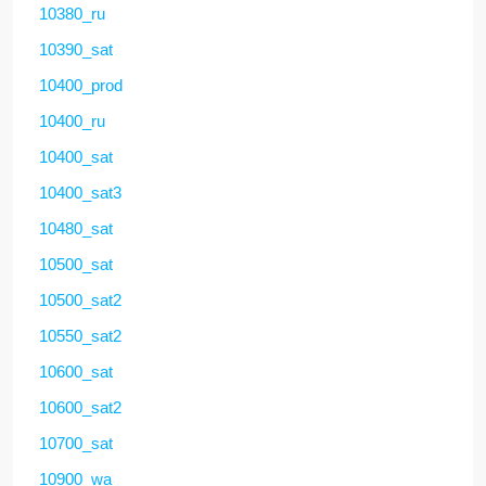
10380_ru
10390_sat
10400_prod
10400_ru
10400_sat
10400_sat3
10480_sat
10500_sat
10500_sat2
10550_sat2
10600_sat
10600_sat2
10700_sat
10900_wa