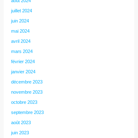
août 2024
juillet 2024
juin 2024
mai 2024
avril 2024
mars 2024
février 2024
janvier 2024
décembre 2023
novembre 2023
octobre 2023
septembre 2023
août 2023
juin 2023