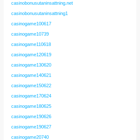
casinobonusutaninsattning.net
casinobonusutaninsattning1
casinogame100617
casinogame10739
casinogame110618
casinogame120619
casinogame130620
casinogame140621
casinogame150622
casinogame170624
casinogame180625
casinogame190626
casinogame190627
casinogame20740