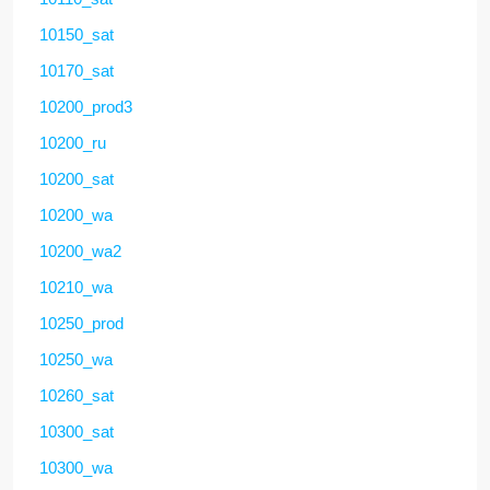
10150_sat
10170_sat
10200_prod3
10200_ru
10200_sat
10200_wa
10200_wa2
10210_wa
10250_prod
10250_wa
10260_sat
10300_sat
10300_wa