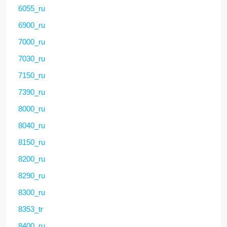
6055_ru
6900_ru
7000_ru
7030_ru
7150_ru
7390_ru
8000_ru
8040_ru
8150_ru
8200_ru
8290_ru
8300_ru
8353_tr
8400_ru