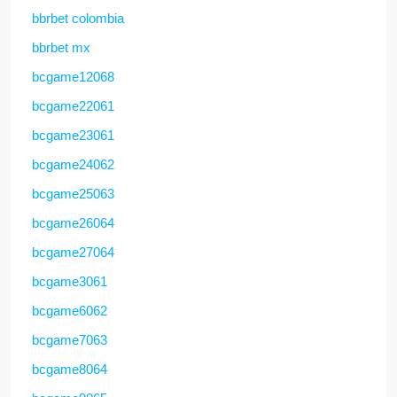
bbrbet colombia
bbrbet mx
bcgame12068
bcgame22061
bcgame23061
bcgame24062
bcgame25063
bcgame26064
bcgame27064
bcgame3061
bcgame6062
bcgame7063
bcgame8064