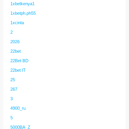
1xbetkenya1
1xbetph.ph55
1xcinta
2
2026
22bet
22Bet BD
22bet IT
25
267
3
4900_ru
5
5000BA_Z