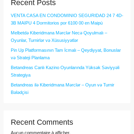
Recent Posts
VENTA CASA EN CONDOMINIO SEGURIDAD 24 7 4D-
3B MAIPU 4 Dormitorios por 6100 00 en Maipú
Melbetdə Kiberidmana Mərclər Necə Qoyulmalı –
Oyunlar, Turnirlər və Xüsusiyyətlər
Pin Up Platformasının Tam İcmalı – Qeydiyyat, Bonuslar
və Strateji Planlama
Betandreas Canlı Kazino Oyunlarında Yüksək Səviyyəli
Strategiya
Betandreas ilə Kiberidmana Mərclər – Oyun və Turnir
Bələdçisi
Recent Comments
Aucun commentaire à afficher.