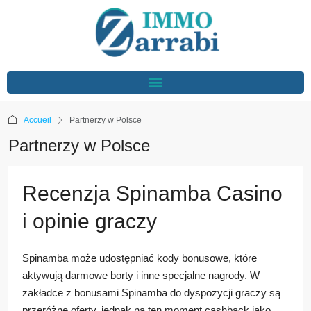
Accueil
Partnerzy w Polsce
Partnerzy w Polsce
Recenzja Spinamba Casino
i opinie graczy
Spinamba może udostępniać kody bonusowe, które
aktywują darmowe borty i inne specjalne nagrody. W
zakładce z bonusami Spinamba do dyspozycji graczy są
przeróżne oferty, jednak na ten moment cashback jako