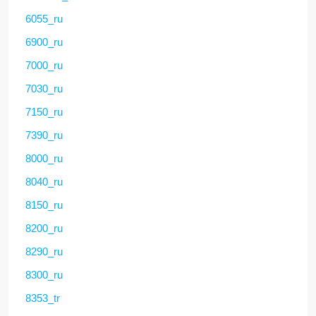
6055_ru
6900_ru
7000_ru
7030_ru
7150_ru
7390_ru
8000_ru
8040_ru
8150_ru
8200_ru
8290_ru
8300_ru
8353_tr