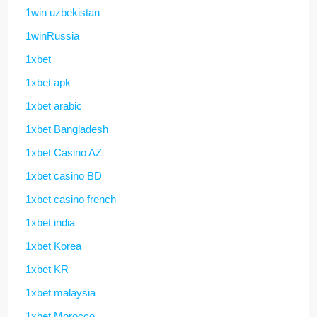
1win uzbekistan
1winRussia
1xbet
1xbet apk
1xbet arabic
1xbet Bangladesh
1xbet Casino AZ
1xbet casino BD
1xbet casino french
1xbet india
1xbet Korea
1xbet KR
1xbet malaysia
1xbet Morocco