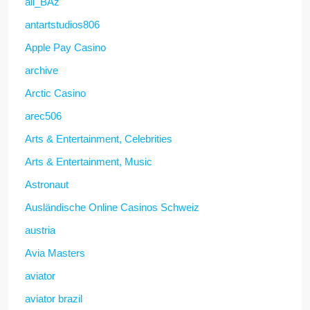
all_BAz
antartstudios806
Apple Pay Casino
archive
Arctic Casino
arec506
Arts & Entertainment, Celebrities
Arts & Entertainment, Music
Astronaut
Ausländische Online Casinos Schweiz
austria
Avia Masters
aviator
aviator brazil