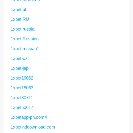
1xbet pt
1xbet RU
1xbet russia
1xbet Russian
1xbet russian1
1xbet-dz1
1xbet-jap
1xbet16062
1xbet18063
1xbet30711
1xbet50617
1xbetapp-ph.com4
1xbetinddownload.com