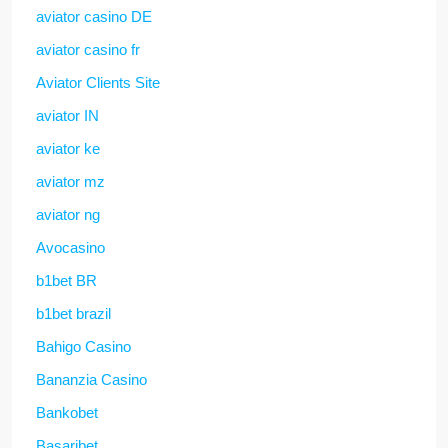
aviator casino DE
aviator casino fr
Aviator Clients Site
aviator IN
aviator ke
aviator mz
aviator ng
Avocasino
b1bet BR
b1bet brazil
Bahigo Casino
Bananzia Casino
Bankobet
Basaribet