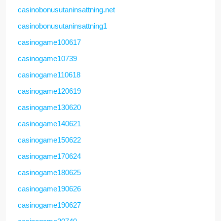
casinobonusutaninsattning.net
casinobonusutaninsattning1
casinogame100617
casinogame10739
casinogame110618
casinogame120619
casinogame130620
casinogame140621
casinogame150622
casinogame170624
casinogame180625
casinogame190626
casinogame190627