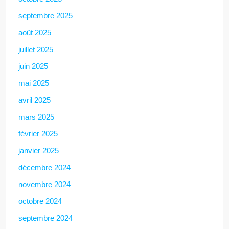
septembre 2025
août 2025
juillet 2025
juin 2025
mai 2025
avril 2025
mars 2025
février 2025
janvier 2025
décembre 2024
novembre 2024
octobre 2024
septembre 2024