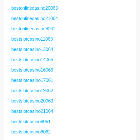
bestonlinecasino20063
bestonlinecasino21064
bestonlinecasino9061
bestslotcasino11063
bestslotcasino13064
bestslotcasino14065
bestslotcasino16066
bestslotcasino17061
bestslotcasino19062
bestslotcasino20063
bestslotcasino21064
bestslotcasino8061
bestslotcasino9062