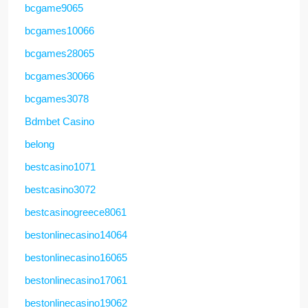
bcgame9065
bcgames10066
bcgames28065
bcgames30066
bcgames3078
Bdmbet Casino
belong
bestcasino1071
bestcasino3072
bestcasinogreece8061
bestonlinecasino14064
bestonlinecasino16065
bestonlinecasino17061
bestonlinecasino19062