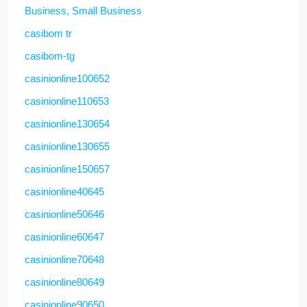
Business, Small Business
casibom tr
casibom-tg
casinionline100652
casinionline110653
casinionline130654
casinionline130655
casinionline150657
casinionline40645
casinionline50646
casinionline60647
casinionline70648
casinionline80649
casinionline90650