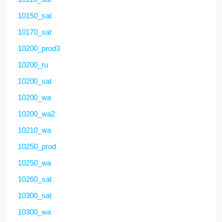
10150_sat
10170_sat
10200_prod3
10200_ru
10200_sat
10200_wa
10200_wa2
10210_wa
10250_prod
10250_wa
10260_sat
10300_sat
10300_wa