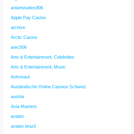
antartstudios806
Apple Pay Casino
archive
Arctic Casino
arec506
Arts & Entertainment, Celebrities
Arts & Entertainment, Music
Astronaut
Ausländische Online Casinos Schweiz
austria
Avia Masters
aviator
aviator brazil