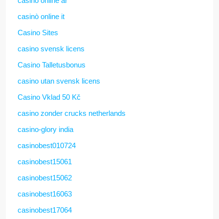
casino online ar
casinò online it
Casino Sites
casino svensk licens
Casino Talletusbonus
casino utan svensk licens
Casino Vklad 50 Kč
casino zonder crucks netherlands
casino-glory india
casinobest010724
casinobest15061
casinobest15062
casinobest16063
casinobest17064