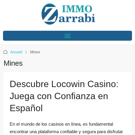
Accueil
Mines
Mines
Descubre Locowin Casino:
Juega con Confianza en
Español
En el mundo de los casinos en línea, es fundamental
encontrar una plataforma confiable y segura para disfrutar