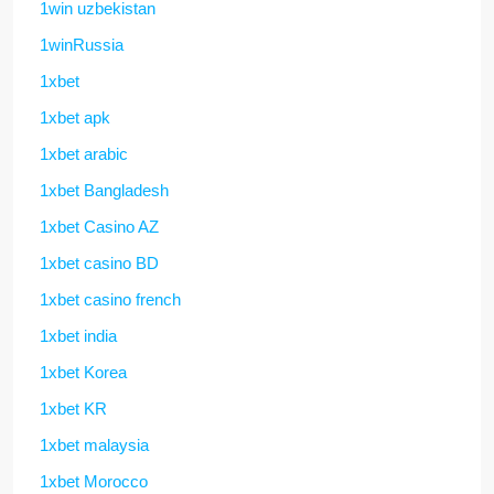
1win uzbekistan
1winRussia
1xbet
1xbet apk
1xbet arabic
1xbet Bangladesh
1xbet Casino AZ
1xbet casino BD
1xbet casino french
1xbet india
1xbet Korea
1xbet KR
1xbet malaysia
1xbet Morocco