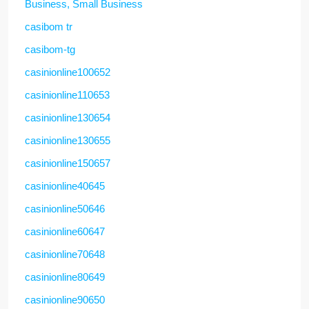
Business, Small Business
casibom tr
casibom-tg
casinionline100652
casinionline110653
casinionline130654
casinionline130655
casinionline150657
casinionline40645
casinionline50646
casinionline60647
casinionline70648
casinionline80649
casinionline90650