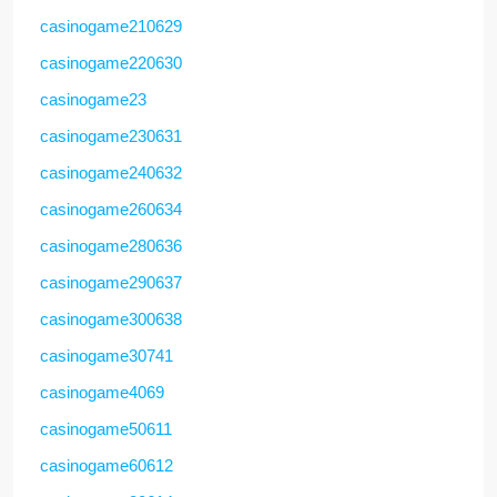
casinogame210629
casinogame220630
casinogame23
casinogame230631
casinogame240632
casinogame260634
casinogame280636
casinogame290637
casinogame300638
casinogame30741
casinogame4069
casinogame50611
casinogame60612