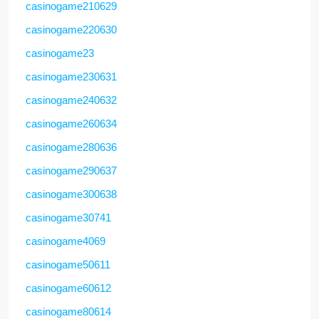
casinogame210629
casinogame220630
casinogame23
casinogame230631
casinogame240632
casinogame260634
casinogame280636
casinogame290637
casinogame300638
casinogame30741
casinogame4069
casinogame50611
casinogame60612
casinogame80614