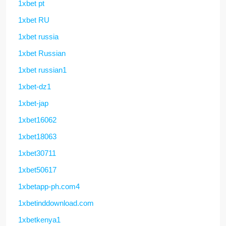
1xbet pt
1xbet RU
1xbet russia
1xbet Russian
1xbet russian1
1xbet-dz1
1xbet-jap
1xbet16062
1xbet18063
1xbet30711
1xbet50617
1xbetapp-ph.com4
1xbetinddownload.com
1xbetkenya1