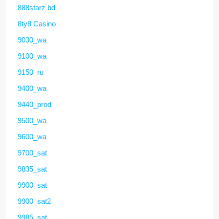
888starz bd
8ty8 Casino
9030_wa
9100_wa
9150_ru
9400_wa
9440_prod
9500_wa
9600_wa
9700_sat
9835_sat
9900_sat
9900_sat2
9985_sat