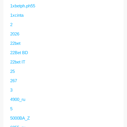
1xbetph.ph55
1xcinta
2
2026
22bet
22Bet BD
22bet IT
25
267
3
4900_ru
5
5000BA_Z