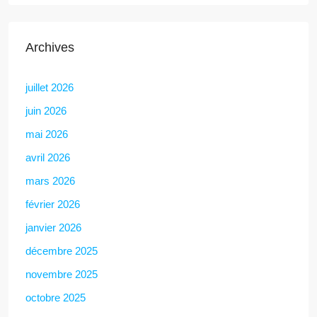
Archives
juillet 2026
juin 2026
mai 2026
avril 2026
mars 2026
février 2026
janvier 2026
décembre 2025
novembre 2025
octobre 2025