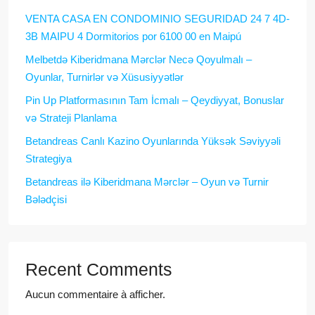
VENTA CASA EN CONDOMINIO SEGURIDAD 24 7 4D-
3B MAIPU 4 Dormitorios por 6100 00 en Maipú
Melbetdə Kiberidmana Mərclər Necə Qoyulmalı –
Oyunlar, Turnirlər və Xüsusiyyətlər
Pin Up Platformasının Tam İcmalı – Qeydiyyat, Bonuslar
və Strateji Planlama
Betandreas Canlı Kazino Oyunlarında Yüksək Səviyyəli
Strategiya
Betandreas ilə Kiberidmana Mərclər – Oyun və Turnir
Bələdçisi
Recent Comments
Aucun commentaire à afficher.