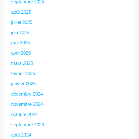
septembre 2025
août 2025
juillet 2025
juin 2025
mai 2025
avril 2025
mars 2025
février 2025
janvier 2025
décembre 2024
novembre 2024
octobre 2024
septembre 2024
août 2024