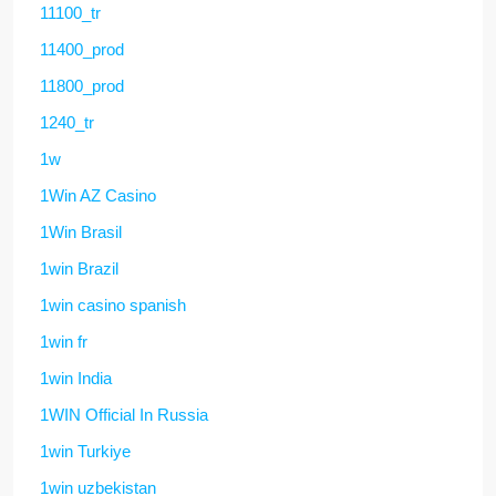
11100_tr
11400_prod
11800_prod
1240_tr
1w
1Win AZ Casino
1Win Brasil
1win Brazil
1win casino spanish
1win fr
1win India
1WIN Official In Russia
1win Turkiye
1win uzbekistan