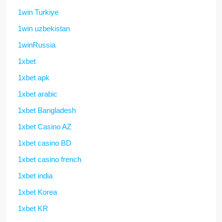
1win Turkiye
1win uzbekistan
1winRussia
1xbet
1xbet apk
1xbet arabic
1xbet Bangladesh
1xbet Casino AZ
1xbet casino BD
1xbet casino french
1xbet india
1xbet Korea
1xbet KR