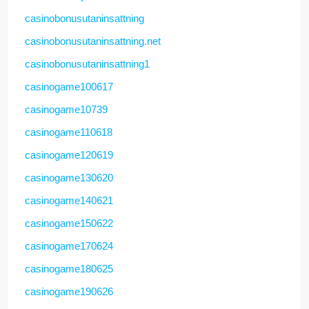
casinobonusutaninsattning
casinobonusutaninsattning.net
casinobonusutaninsattning1
casinogame100617
casinogame10739
casinogame110618
casinogame120619
casinogame130620
casinogame140621
casinogame150622
casinogame170624
casinogame180625
casinogame190626