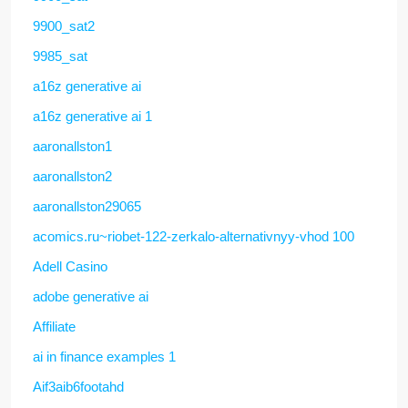
9900_sat2
9985_sat
a16z generative ai
a16z generative ai 1
aaronallston1
aaronallston2
aaronallston29065
acomics.ru~riobet-122-zerkalo-alternativnyy-vhod 100
Adell Casino
adobe generative ai
Affiliate
ai in finance examples 1
Aif3aib6footahd