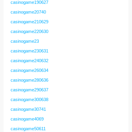
casinogame190627
casinogame20740
casinogame210629
casinogame220630
casinogame23
casinogame230631
casinogame240632
casinogame260634
casinogame280636
casinogame290637
casinogame300638
casinogame30741
casinogame4069
casinogame50611