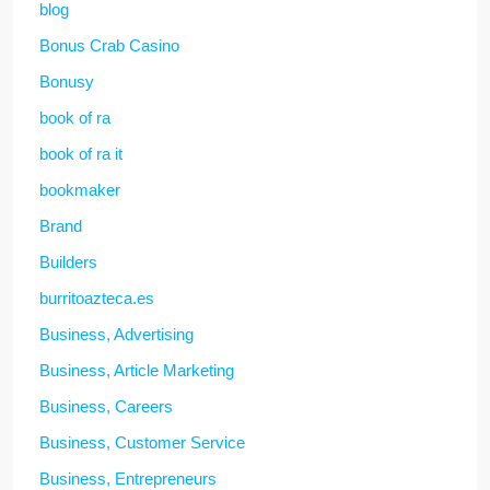
blog
Bonus Crab Casino
Bonusy
book of ra
book of ra it
bookmaker
Brand
Builders
burritoazteca.es
Business, Advertising
Business, Article Marketing
Business, Careers
Business, Customer Service
Business, Entrepreneurs