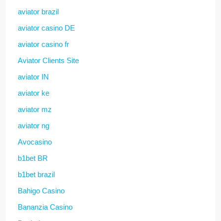
aviator brazil
aviator casino DE
aviator casino fr
Aviator Clients Site
aviator IN
aviator ke
aviator mz
aviator ng
Avocasino
b1bet BR
b1bet brazil
Bahigo Casino
Bananzia Casino