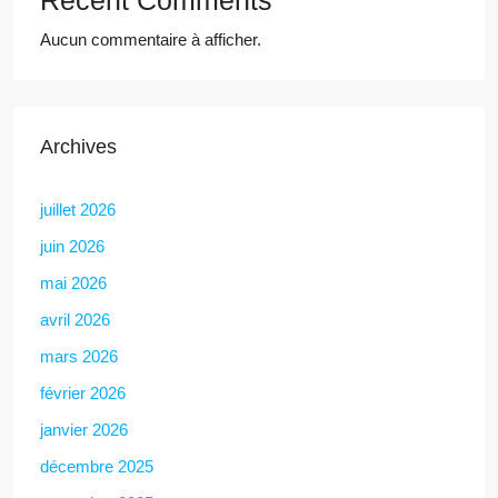
Aucun commentaire à afficher.
Archives
juillet 2026
juin 2026
mai 2026
avril 2026
mars 2026
février 2026
janvier 2026
décembre 2025