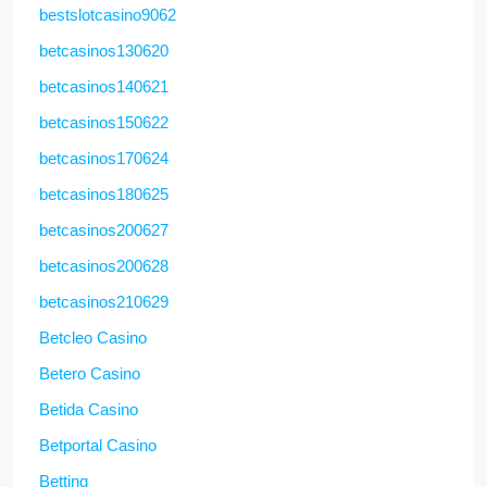
bestslotcasino9062
betcasinos130620
betcasinos140621
betcasinos150622
betcasinos170624
betcasinos180625
betcasinos200627
betcasinos200628
betcasinos210629
Betcleo Casino
Betero Casino
Betida Casino
Betportal Casino
Betting