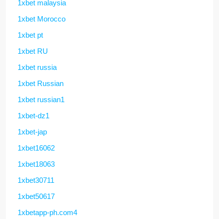
1xbet malaysia
1xbet Morocco
1xbet pt
1xbet RU
1xbet russia
1xbet Russian
1xbet russian1
1xbet-dz1
1xbet-jap
1xbet16062
1xbet18063
1xbet30711
1xbet50617
1xbetapp-ph.com4