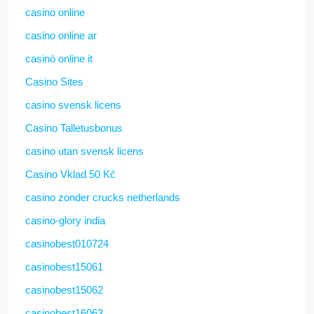
casino online
casino online ar
casinò online it
Casino Sites
casino svensk licens
Casino Talletusbonus
casino utan svensk licens
Casino Vklad 50 Kč
casino zonder crucks netherlands
casino-glory india
casinobest010724
casinobest15061
casinobest15062
casinobest16063