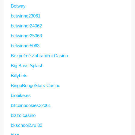
Betway
betwinne23061
betwinner24062
betwinner25063
betwinner5063
Bezpečné Zahraniční Casino
Big Bass Splash
Billybets
BingoBongoStars Casino
biobike.es
bitcoinbookies22061
bizzo casino
bkschool2.ru 30