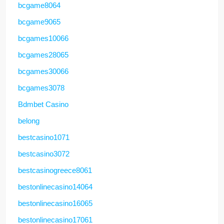
bcgame8064
bcgame9065
bcgames10066
bcgames28065
bcgames30066
bcgames3078
Bdmbet Casino
belong
bestcasino1071
bestcasino3072
bestcasinogreece8061
bestonlinecasino14064
bestonlinecasino16065
bestonlinecasino17061