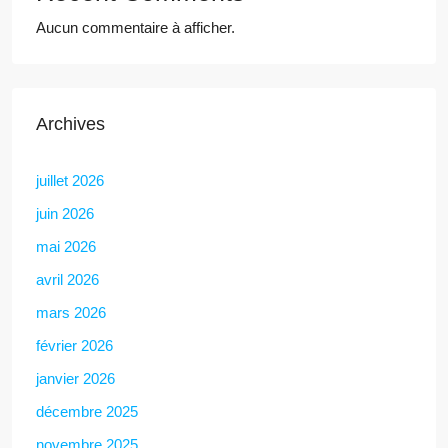
Aucun commentaire à afficher.
Archives
juillet 2026
juin 2026
mai 2026
avril 2026
mars 2026
février 2026
janvier 2026
décembre 2025
novembre 2025