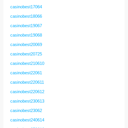
casinobest17064
casinobest18066
casinobest19067
casinobest19068
casinobest20069
casinobest20725
casinobest210610
casinobest22061
casinobest220611
casinobest220612
casinobest230613
casinobest23062
casinobest240614