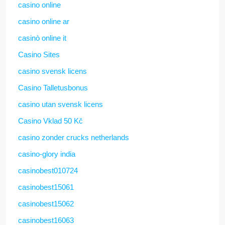
casino online
casino online ar
casinò online it
Casino Sites
casino svensk licens
Casino Talletusbonus
casino utan svensk licens
Casino Vklad 50 Kč
casino zonder crucks netherlands
casino-glory india
casinobest010724
casinobest15061
casinobest15062
casinobest16063