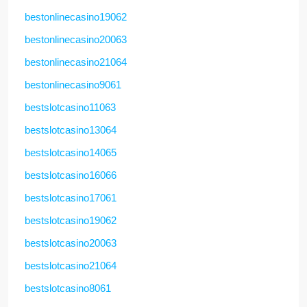
bestonlinecasino19062
bestonlinecasino20063
bestonlinecasino21064
bestonlinecasino9061
bestslotcasino11063
bestslotcasino13064
bestslotcasino14065
bestslotcasino16066
bestslotcasino17061
bestslotcasino19062
bestslotcasino20063
bestslotcasino21064
bestslotcasino8061