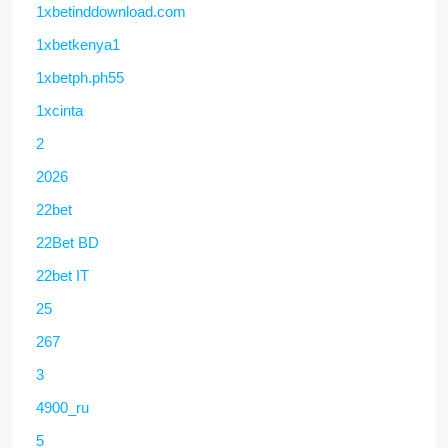
1xbetinddownload.com
1xbetkenya1
1xbetph.ph55
1xcinta
2
2026
22bet
22Bet BD
22bet IT
25
267
3
4900_ru
5