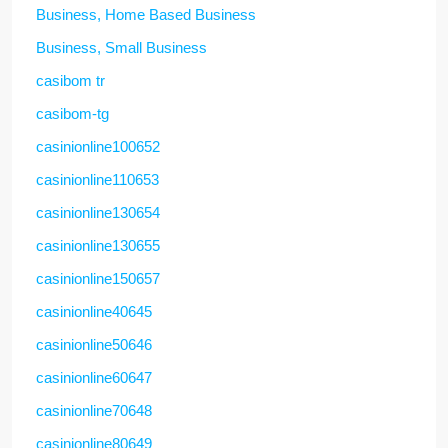
Business, Home Based Business
Business, Small Business
casibom tr
casibom-tg
casinionline100652
casinionline110653
casinionline130654
casinionline130655
casinionline150657
casinionline40645
casinionline50646
casinionline60647
casinionline70648
casinionline80649