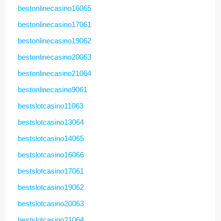
bestonlinecasino16065
bestonlinecasino17061
bestonlinecasino19062
bestonlinecasino20063
bestonlinecasino21064
bestonlinecasino9061
bestslotcasino11063
bestslotcasino13064
bestslotcasino14065
bestslotcasino16066
bestslotcasino17061
bestslotcasino19062
bestslotcasino20063
bestslotcasino21064