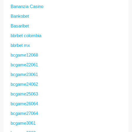
Bananzia Casino
Bankobet
Basaribet
bbrbet colombia
bbrbet mx
bcgame12068
bcgame22061
bcgame23061
bcgame24062
bcgame25063
bcgame26064
bcgame27064
bcgame3061