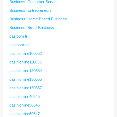
Business, Customer Service
Business, Entrepreneurs
Business, Home Based Business
Business, Small Business
casibom tr
casibom-tg
casinionline100652
casinionline110653
casinionline130654
casinionline130655
casinionline150657
casinionline40645
casinionline50646
casinionline60647