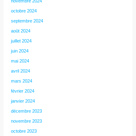
novembre 2024
octobre 2024
septembre 2024
août 2024
juillet 2024
juin 2024
mai 2024
avril 2024
mars 2024
février 2024
janvier 2024
décembre 2023
novembre 2023
octobre 2023