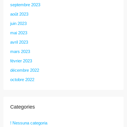
septembre 2023
août 2023
juin 2023
mai 2023
avril 2023
mars 2023
février 2023
décembre 2022
octobre 2022
Categories
! Nessuna categoria