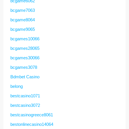
bcgame6062
bcgame7063
bcgame8064
bcgame9065
bcgames10066
bcgames28065
bcgames30066
bcgames3078
Bdmbet Casino
belong
bestcasino1071
bestcasino3072
bestcasinogreece8061
bestonlinecasino14064