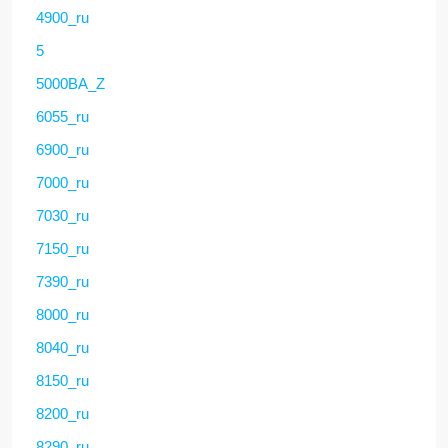
4900_ru
5
5000BA_Z
6055_ru
6900_ru
7000_ru
7030_ru
7150_ru
7390_ru
8000_ru
8040_ru
8150_ru
8200_ru
8290_ru