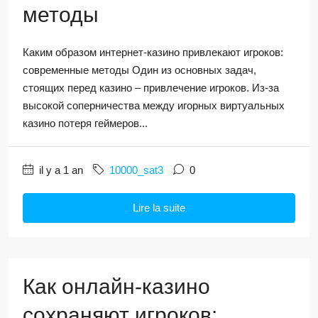
методы
Каким образом интернет-казино привлекают игроков:
современные методы Один из основных задач,
стоящих перед казино – привлечение игроков. Из-за
высокой соперничества между игорных виртуальных
казино потеря геймеров...
il y a 1 an
10000_sat3
0
Lire la suite
Как онлайн-казино
сохраняют игроков: