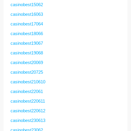
casinobest15062
casinobest16063
casinobest17064
casinobest18066
casinobest19067
casinobest19068
casinobest20069
casinobest20725
casinobest210610
casinobest22061
casinobest220611
casinobest220612
casinobest230613
casinobest23062