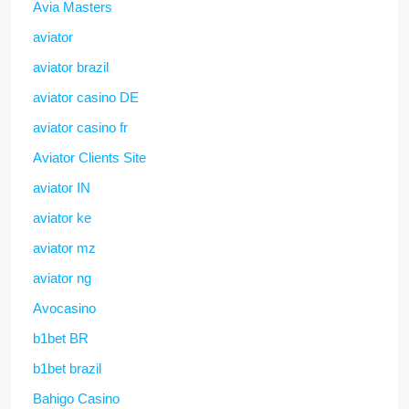
Avia Masters
aviator
aviator brazil
aviator casino DE
aviator casino fr
Aviator Clients Site
aviator IN
aviator ke
aviator mz
aviator ng
Avocasino
b1bet BR
b1bet brazil
Bahigo Casino