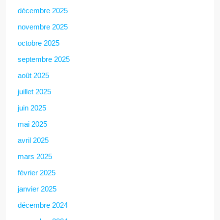
décembre 2025
novembre 2025
octobre 2025
septembre 2025
août 2025
juillet 2025
juin 2025
mai 2025
avril 2025
mars 2025
février 2025
janvier 2025
décembre 2024