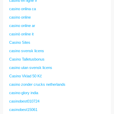
casino en ligne fr
casino onlina ca
casino online
casino online ar
casinò online it
Casino Sites
casino svensk licens
Casino Talletusbonus
casino utan svensk licens
Casino Vklad 50 Kč
casino zonder crucks netherlands
casino-glory india
casinobest010724
casinobest15061