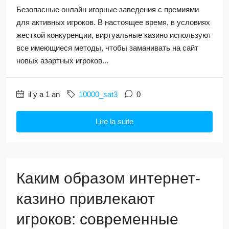
Безопасные онлайн игорные заведения с премиями
для активных игроков. В настоящее время, в условиях
жесткой конкуренции, виртуальные казино используют
все имеющиеся методы, чтобы заманивать на сайт
новых азартных игроков...
il y a 1 an
10000_sat3
0
Lire la suite
Каким образом интернет-
казино привлекают
игроков: современные