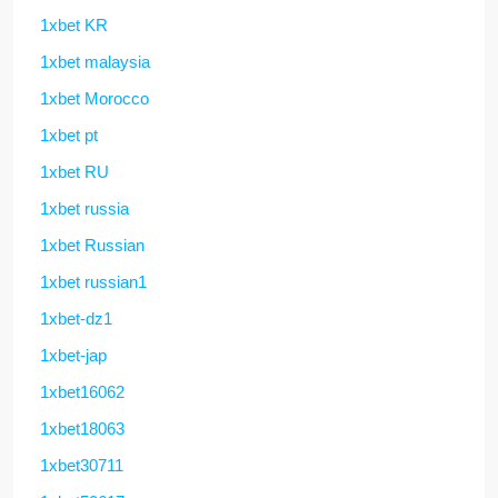
1xbet KR
1xbet malaysia
1xbet Morocco
1xbet pt
1xbet RU
1xbet russia
1xbet Russian
1xbet russian1
1xbet-dz1
1xbet-jap
1xbet16062
1xbet18063
1xbet30711