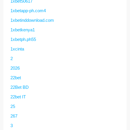
1xbet50617
1xbetapp-ph.com4
1xbetinddownload.com
1xbetkenya1
1xbetph.ph55
1xcinta
2
2026
22bet
22Bet BD
22bet IT
25
267
3