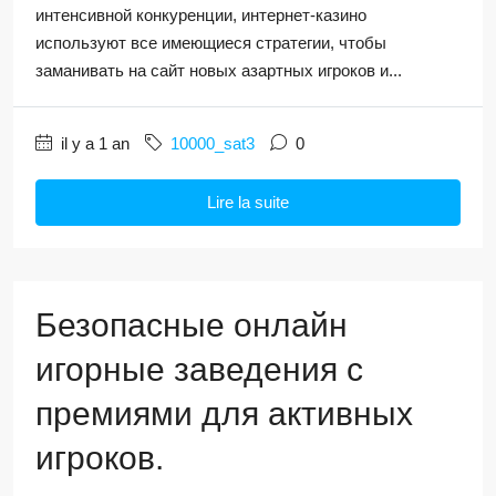
интенсивной конкуренции, интернет-казино
используют все имеющиеся стратегии, чтобы
заманивать на сайт новых азартных игроков и...
il y a 1 an
10000_sat3
0
Lire la suite
Безопасные онлайн
игорные заведения с
премиями для активных
игроков.