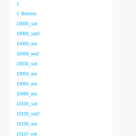
1
1. Betzino
10000_sat
10000_sat3
10000_wa
10000_wa2
10030_sat
10050_wa
10060_wa
10065_wa
10100_sat
10100_sat2
10100_wa
10110_sat