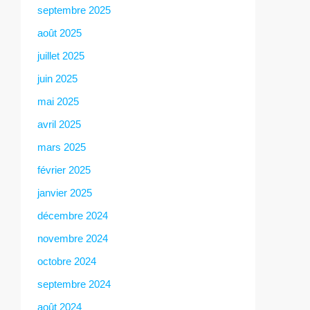
septembre 2025
août 2025
juillet 2025
juin 2025
mai 2025
avril 2025
mars 2025
février 2025
janvier 2025
décembre 2024
novembre 2024
octobre 2024
septembre 2024
août 2024