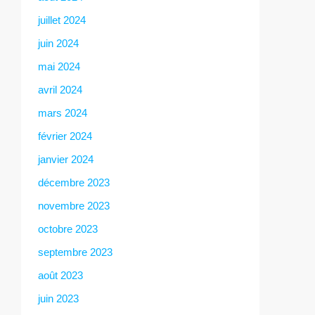
juillet 2024
juin 2024
mai 2024
avril 2024
mars 2024
février 2024
janvier 2024
décembre 2023
novembre 2023
octobre 2023
septembre 2023
août 2023
juin 2023