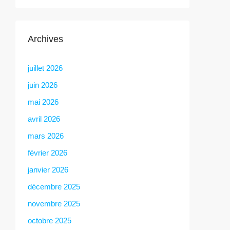
Archives
juillet 2026
juin 2026
mai 2026
avril 2026
mars 2026
février 2026
janvier 2026
décembre 2025
novembre 2025
octobre 2025