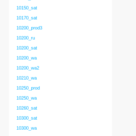
10150_sat
10170_sat
10200_prod3
10200_ru
10200_sat
10200_wa
10200_wa2
10210_wa
10250_prod
10250_wa
10260_sat
10300_sat
10300_wa