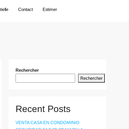
ielle
Contact
Estimer
Rechercher
Rechercher
Recent Posts
VENTA CASA EN CONDOMINIO