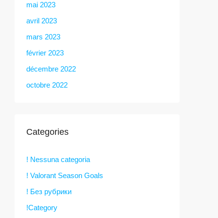
mai 2023
avril 2023
mars 2023
février 2023
décembre 2022
octobre 2022
Categories
! Nessuna categoria
! Valorant Season Goals
! Без рубрики
!Category