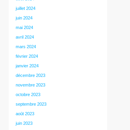
juillet 2024
juin 2024
mai 2024
avril 2024
mars 2024
février 2024
janvier 2024
décembre 2023
novembre 2023
octobre 2023
septembre 2023
août 2023
juin 2023