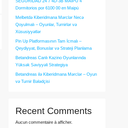
SEGURIDAD 24 7 4D-3B MAIPU 4
Dormitorios por 6100 00 en Maipú
Melbetdə Kiberidmana Mərclər Necə
Qoyulmalı – Oyunlar, Turnirlər və
Xüsusiyyətlər
Pin Up Platformasının Tam İcmalı –
Qeydiyyat, Bonuslar və Strateji Planlama
Betandreas Canlı Kazino Oyunlarında
Yüksək Səviyyəli Strategiya
Betandreas ilə Kiberidmana Mərclər – Oyun
və Turnir Bələdçisi
Recent Comments
Aucun commentaire à afficher.