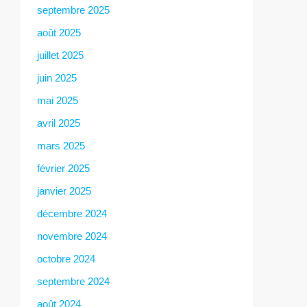
septembre 2025
août 2025
juillet 2025
juin 2025
mai 2025
avril 2025
mars 2025
février 2025
janvier 2025
décembre 2024
novembre 2024
octobre 2024
septembre 2024
août 2024