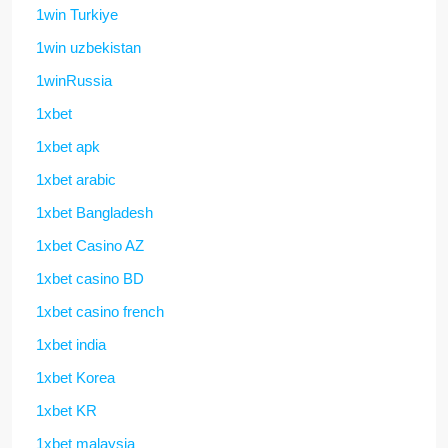
1win Turkiye
1win uzbekistan
1winRussia
1xbet
1xbet apk
1xbet arabic
1xbet Bangladesh
1xbet Casino AZ
1xbet casino BD
1xbet casino french
1xbet india
1xbet Korea
1xbet KR
1xbet malaysia