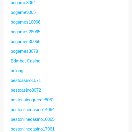
bcgame8064
bcgame9065
bcgames10066
bcgames28065
bcgames30066
bcgames3078
Bdmbet Casino
belong
bestcasino1071
bestcasino3072
bestcasinogreece8061
bestonlinecasino14064
bestonlinecasino16065
bestonlinecasino17061