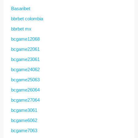
Basaribet
bbrbet colombia
bbrbet mx
bcgame12068
bcgame22061
bcgame23061
bcgame24062
bcgame25063
bcgame26064
bcgame27064
bcgame3061
bcgame6062
bcgame7063