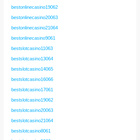
bestonlinecasino19062
bestonlinecasino20063
bestonlinecasino21064
bestonlinecasino9061
bestslotcasino11063
bestslotcasino13064
bestslotcasino14065
bestslotcasino16066
bestslotcasino17061
bestslotcasino19062
bestslotcasino20063
bestslotcasino21064
bestslotcasino8061