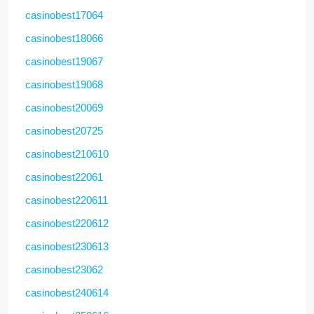
casinobest17064
casinobest18066
casinobest19067
casinobest19068
casinobest20069
casinobest20725
casinobest210610
casinobest22061
casinobest220611
casinobest220612
casinobest230613
casinobest23062
casinobest240614