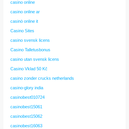
casino online
casino online ar
casinò online it
Casino Sites
casino svensk licens
Casino Talletusbonus
casino utan svensk licens
Casino Vklad 50 Kč
casino zonder crucks netherlands
casino-glory india
casinobest010724
casinobest15061
casinobest15062
casinobest16063