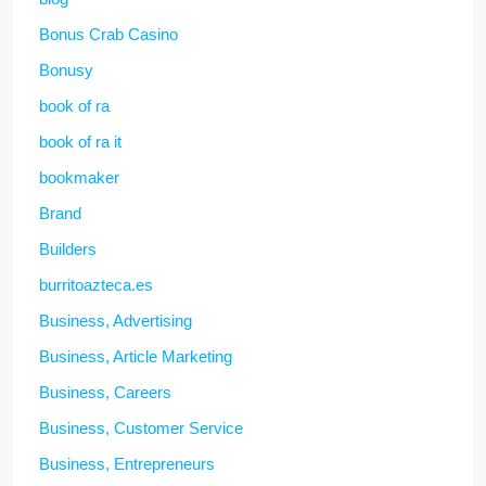
Bonus Crab Casino
Bonusy
book of ra
book of ra it
bookmaker
Brand
Builders
burritoazteca.es
Business, Advertising
Business, Article Marketing
Business, Careers
Business, Customer Service
Business, Entrepreneurs