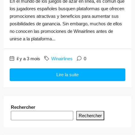
En el mundo de los juegos de azar en línea, es común que
los jugadores españoles busquen plataformas que ofrecen
promociones atractivas y beneficios para aumentar sus
posibilidades de ganancia. Sin embargo, muchos de ellos
no conocen las promociones de Winairlines antes de
unirse a la plataforma...
il y a 3 mois
Winairlines
0
Lire la suite
Rechercher
Rechercher