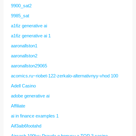
9900_sat2
9985_sat
a16z generative ai
a16z generative ai 1
aaronallston1
aaronallston2
aaronallston29065
acomics.ru~riobet-122-zerkalo-alternativnyy-vhod 100
Adell Casino
adobe generative ai
Affiliate
ai in finance examples 1
Aif3aib6footahd
Aircash 100kc: Pravda o bonusu a TOP 3 casina