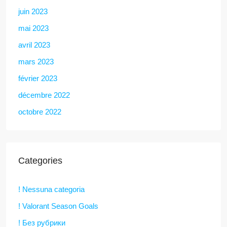
juin 2023
mai 2023
avril 2023
mars 2023
février 2023
décembre 2022
octobre 2022
Categories
! Nessuna categoria
! Valorant Season Goals
! Без рубрики