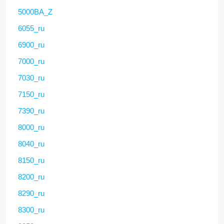
5000BA_Z
6055_ru
6900_ru
7000_ru
7030_ru
7150_ru
7390_ru
8000_ru
8040_ru
8150_ru
8200_ru
8290_ru
8300_ru