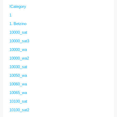
!Category
1
1. Betzino
10000_sat
10000_sat3
10000_wa
10000_wa2
10030_sat
10050_wa
10060_wa
10065_wa
10100_sat
10100_sat2