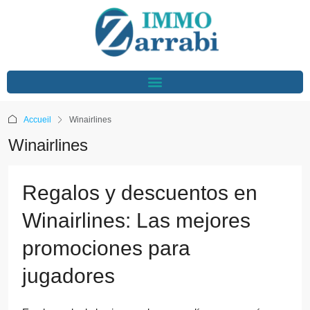
Accueil
Winairlines
Winairlines
Regalos y descuentos en
Winairlines: Las mejores
promociones para
jugadores