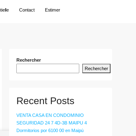
ielle
Contact
Estimer
Rechercher
Rechercher
Recent Posts
VENTA CASA EN CONDOMINIO
SEGURIDAD 24 7 4D-3B MAIPU 4
Dormitorios por 6100 00 en Maipú