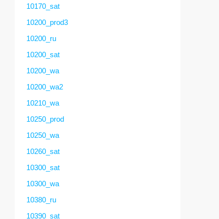
10170_sat
10200_prod3
10200_ru
10200_sat
10200_wa
10200_wa2
10210_wa
10250_prod
10250_wa
10260_sat
10300_sat
10300_wa
10380_ru
10390_sat