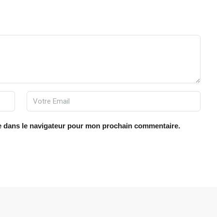
e dans le navigateur pour mon prochain commentaire.