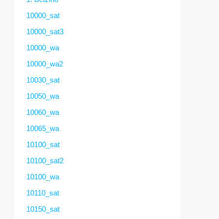
10000_sat
10000_sat3
10000_wa
10000_wa2
10030_sat
10050_wa
10060_wa
10065_wa
10100_sat
10100_sat2
10100_wa
10110_sat
10150_sat