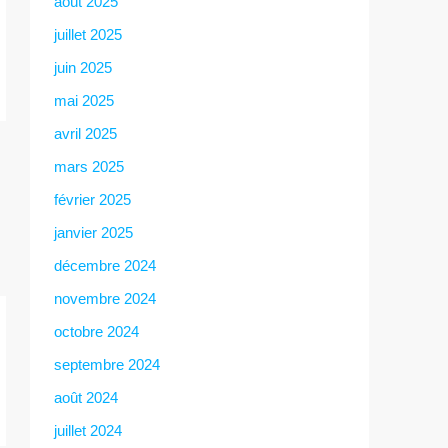
août 2025
juillet 2025
juin 2025
mai 2025
avril 2025
mars 2025
février 2025
janvier 2025
décembre 2024
novembre 2024
octobre 2024
septembre 2024
août 2024
juillet 2024