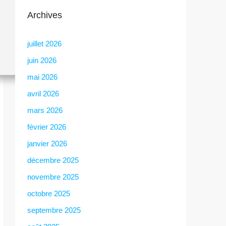
Archives
juillet 2026
juin 2026
mai 2026
avril 2026
mars 2026
février 2026
janvier 2026
décembre 2025
novembre 2025
octobre 2025
septembre 2025