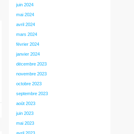
juin 2024
mai 2024
avril 2024
mars 2024
février 2024
janvier 2024
décembre 2023
novembre 2023
octobre 2023
septembre 2023
août 2023
juin 2023
mai 2023
avril 2023