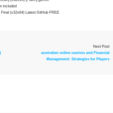
n included
inal (x32x64) Latest GitHub FREE
Next Post
]
australian online casinos and Financial
Management: Strategies for Players