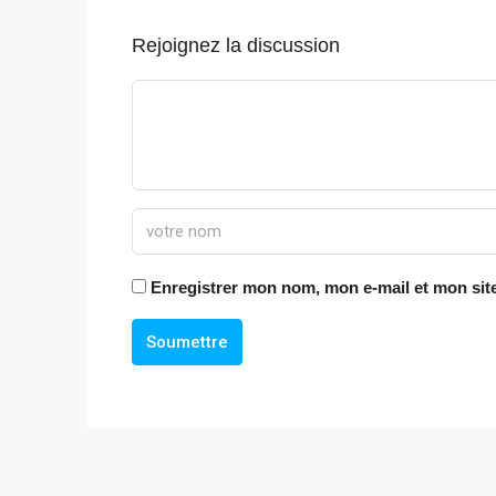
Rejoignez la discussion
Enregistrer mon nom, mon e-mail et mon sit
Soumettre