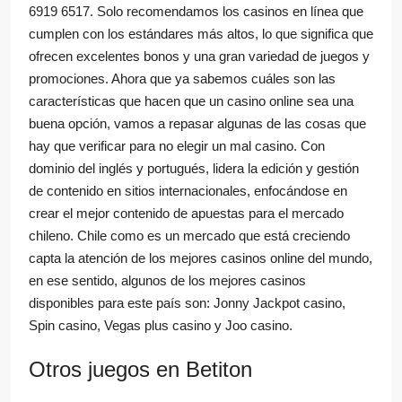
6919 6517. Solo recomendamos los casinos en línea que
cumplen con los estándares más altos, lo que significa que
ofrecen excelentes bonos y una gran variedad de juegos y
promociones. Ahora que ya sabemos cuáles son las
características que hacen que un casino online sea una
buena opción, vamos a repasar algunas de las cosas que
hay que verificar para no elegir un mal casino. Con
dominio del inglés y portugués, lidera la edición y gestión
de contenido en sitios internacionales, enfocándose en
crear el mejor contenido de apuestas para el mercado
chileno. Chile como es un mercado que está creciendo
capta la atención de los mejores casinos online del mundo,
en ese sentido, algunos de los mejores casinos
disponibles para este país son: Jonny Jackpot casino,
Spin casino, Vegas plus casino y Joo casino.
Otros juegos en Betiton