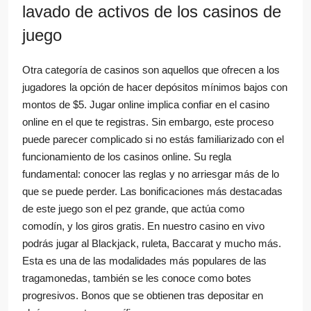
lavado de activos de los casinos de
juego
Otra categoría de casinos son aquellos que ofrecen a los
jugadores la opción de hacer depósitos mínimos bajos con
montos de $5. Jugar online implica confiar en el casino
online en el que te registras. Sin embargo, este proceso
puede parecer complicado si no estás familiarizado con el
funcionamiento de los casinos online. Su regla
fundamental: conocer las reglas y no arriesgar más de lo
que se puede perder. Las bonificaciones más destacadas
de este juego son el pez grande, que actúa como
comodín, y los giros gratis. En nuestro casino en vivo
podrás jugar al Blackjack, ruleta, Baccarat y mucho más.
Esta es una de las modalidades más populares de las
tragamonedas, también se les conoce como botes
progresivos. Bonos que se obtienen tras depositar en