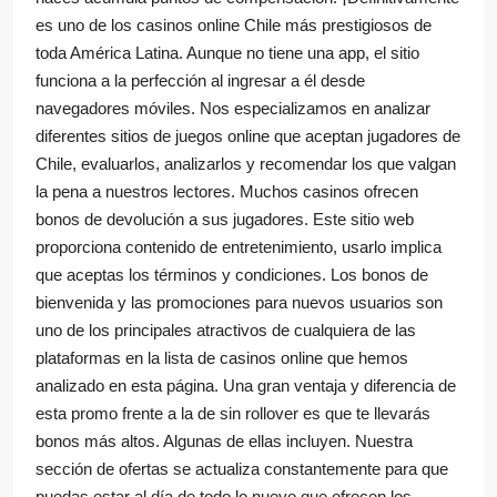
es uno de los casinos online Chile más prestigiosos de
toda América Latina. Aunque no tiene una app, el sitio
funciona a la perfección al ingresar a él desde
navegadores móviles. Nos especializamos en analizar
diferentes sitios de juegos online que aceptan jugadores de
Chile, evaluarlos, analizarlos y recomendar los que valgan
la pena a nuestros lectores. Muchos casinos ofrecen
bonos de devolución a sus jugadores. Este sitio web
proporciona contenido de entretenimiento, usarlo implica
que aceptas los términos y condiciones. Los bonos de
bienvenida y las promociones para nuevos usuarios son
uno de los principales atractivos de cualquiera de las
plataformas en la lista de casinos online que hemos
analizado en esta página. Una gran ventaja y diferencia de
esta promo frente a la de sin rollover es que te llevarás
bonos más altos. Algunas de ellas incluyen. Nuestra
sección de ofertas se actualiza constantemente para que
puedas estar al día de todo lo nuevo que ofrecen los