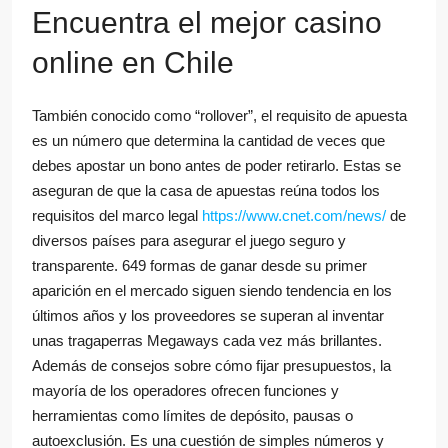
Encuentra el mejor casino
online en Chile
También conocido como “rollover”, el requisito de apuesta
es un número que determina la cantidad de veces que
debes apostar un bono antes de poder retirarlo. Estas se
aseguran de que la casa de apuestas reúna todos los
requisitos del marco legal
https://www.cnet.com/news/
de
diversos países para asegurar el juego seguro y
transparente. 649 formas de ganar desde su primer
aparición en el mercado siguen siendo tendencia en los
últimos años y los proveedores se superan al inventar
unas tragaperras Megaways cada vez más brillantes.
Además de consejos sobre cómo fijar presupuestos, la
mayoría de los operadores ofrecen funciones y
herramientas como límites de depósito, pausas o
autoexclusión. Es una cuestión de simples números y