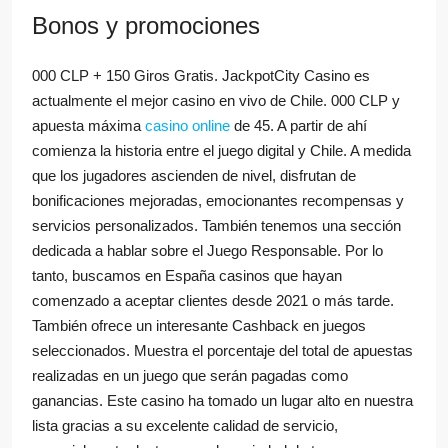
Bonos y promociones
000 CLP + 150 Giros Gratis. JackpotCity Casino es
actualmente el mejor casino en vivo de Chile. 000 CLP y
apuesta máxima
casino online
de 45. A partir de ahí
comienza la historia entre el juego digital y Chile. A medida
que los jugadores ascienden de nivel, disfrutan de
bonificaciones mejoradas, emocionantes recompensas y
servicios personalizados. También tenemos una sección
dedicada a hablar sobre el Juego Responsable. Por lo
tanto, buscamos en España casinos que hayan
comenzado a aceptar clientes desde 2021 o más tarde.
También ofrece un interesante Cashback en juegos
seleccionados. Muestra el porcentaje del total de apuestas
realizadas en un juego que serán pagadas como
ganancias. Este casino ha tomado un lugar alto en nuestra
lista gracias a su excelente calidad de servicio,