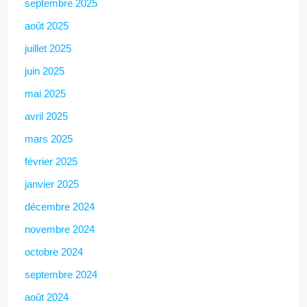
septembre 2025
août 2025
juillet 2025
juin 2025
mai 2025
avril 2025
mars 2025
février 2025
janvier 2025
décembre 2024
novembre 2024
octobre 2024
septembre 2024
août 2024