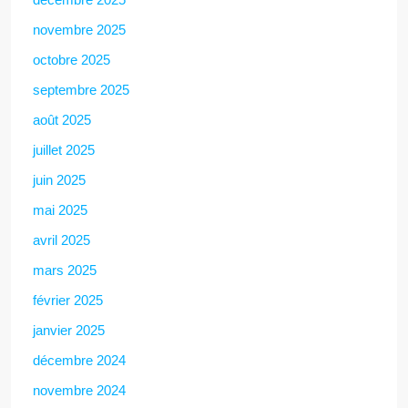
novembre 2025
octobre 2025
septembre 2025
août 2025
juillet 2025
juin 2025
mai 2025
avril 2025
mars 2025
février 2025
janvier 2025
décembre 2024
novembre 2024