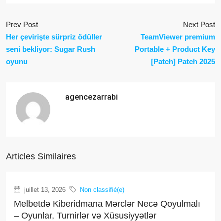
Prev Post
Next Post
Her çevirişte sürpriz ödüller
TeamViewer premium
seni bekliyor: Sugar Rush
Portable + Product Key
oyunu
[Patch] Patch 2025
agencezarrabi
Articles Similaires
juillet 13, 2026
Non classifié(e)
Melbetdə Kiberidmana Mərclər Necə Qoyulmalı
– Oyunlar, Turnirlər və Xüsusiyyətlər