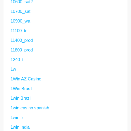
10600_sat2
10700_sat
10900_wa
11100_tr
11400_prod
11800_prod
1240_tr
1w
1Win AZ Casino
1Win Brasil
1win Brazil
1win casino spanish
1win fr
1win India