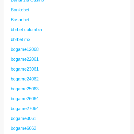
Bankobet
Basaribet
bbrbet colombia
bbrbet mx
bcgame12068
bcgame22061
bcgame23061
bcgame24062
bcgame25063
bcgame26064
bcgame27064
bcgame3061
bcgame6062