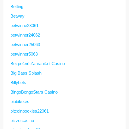
Betting
Betway
betwinne23061
betwinner24062
betwinner25063
betwinner5063
Bezpečné Zahraniční Casino
Big Bass Splash
Billybets
BingoBongoStars Casino
biobike.es
bitcoinbookies22061
bizzo casino