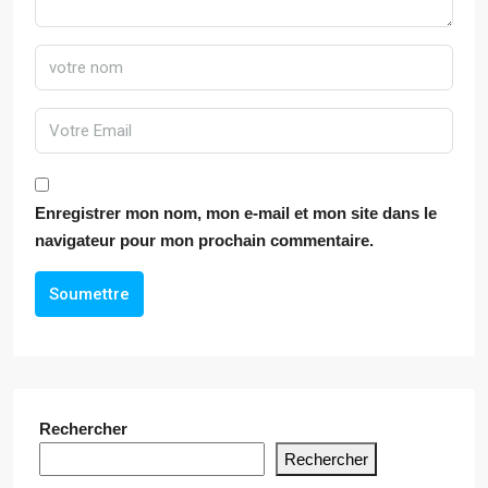
Enregistrer mon nom, mon e-mail et mon site dans le
navigateur pour mon prochain commentaire.
Soumettre
Rechercher
Rechercher