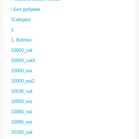
! Без рубрики
!Category
1
1. Betzino
10000_sat
10000_sat3
10000_wa
10000_wa2
10030_sat
10050_wa
10060_wa
10065_wa
10100_sat