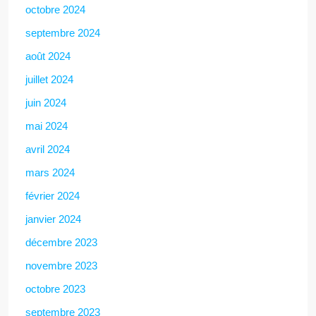
octobre 2024
septembre 2024
août 2024
juillet 2024
juin 2024
mai 2024
avril 2024
mars 2024
février 2024
janvier 2024
décembre 2023
novembre 2023
octobre 2023
septembre 2023