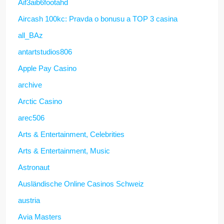
Aif3aib6footahd
Aircash 100kc: Pravda o bonusu a TOP 3 casina
all_BAz
antartstudios806
Apple Pay Casino
archive
Arctic Casino
arec506
Arts & Entertainment, Celebrities
Arts & Entertainment, Music
Astronaut
Ausländische Online Casinos Schweiz
austria
Avia Masters