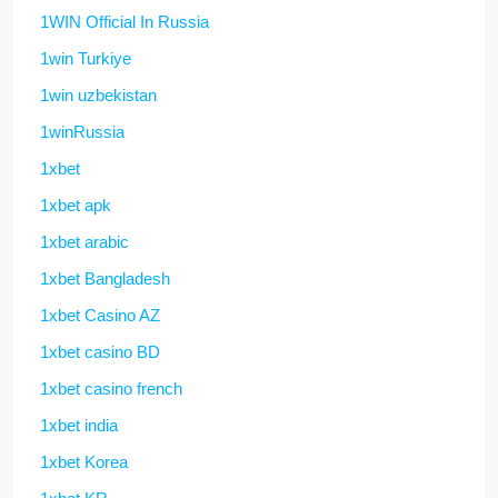
1WIN Official In Russia
1win Turkiye
1win uzbekistan
1winRussia
1xbet
1xbet apk
1xbet arabic
1xbet Bangladesh
1xbet Casino AZ
1xbet casino BD
1xbet casino french
1xbet india
1xbet Korea