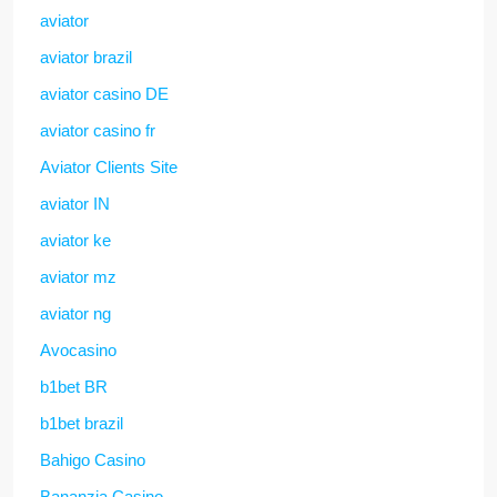
aviator
aviator brazil
aviator casino DE
aviator casino fr
Aviator Clients Site
aviator IN
aviator ke
aviator mz
aviator ng
Avocasino
b1bet BR
b1bet brazil
Bahigo Casino
Bananzia Casino