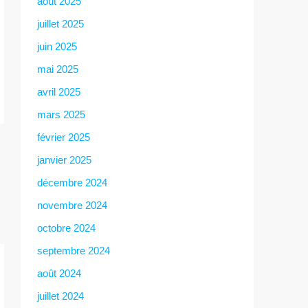
août 2025
juillet 2025
juin 2025
mai 2025
avril 2025
mars 2025
février 2025
janvier 2025
décembre 2024
novembre 2024
octobre 2024
septembre 2024
août 2024
juillet 2024