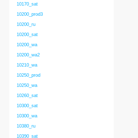
10170_sat
10200_prod3
10200_ru
10200_sat
10200_wa
10200_wa2
10210_wa
10250_prod
10250_wa
10260_sat
10300_sat
10300_wa
10380_ru
10390_sat