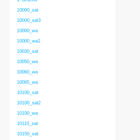
10000_sat
10000_sat3
10000_wa
10000_wa2
10030_sat
10050_wa
10060_wa
10065_wa
10100_sat
10100_sat2
10100_wa
10110_sat
10150_sat