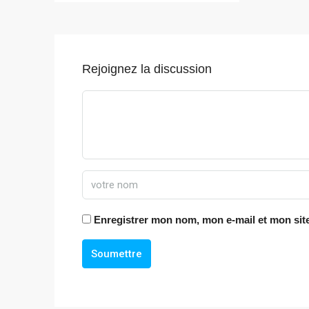
Rejoignez la discussion
Enregistrer mon nom, mon e-mail et mon sit
Soumettre