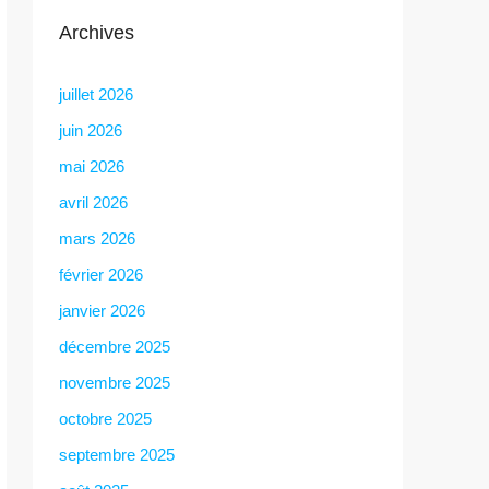
Archives
juillet 2026
juin 2026
mai 2026
avril 2026
mars 2026
février 2026
janvier 2026
décembre 2025
novembre 2025
octobre 2025
septembre 2025