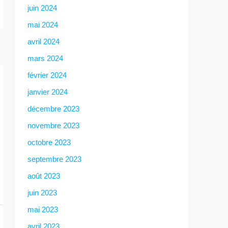
juin 2024
mai 2024
avril 2024
mars 2024
février 2024
janvier 2024
décembre 2023
novembre 2023
octobre 2023
septembre 2023
août 2023
juin 2023
mai 2023
avril 2023