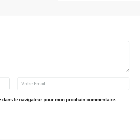
e dans le navigateur pour mon prochain commentaire.