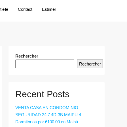
ielle
Contact
Estimer
Rechercher
Rechercher
Recent Posts
VENTA CASA EN CONDOMINIO
SEGURIDAD 24 7 4D-3B MAIPU 4
Dormitorios por 6100 00 en Maipú