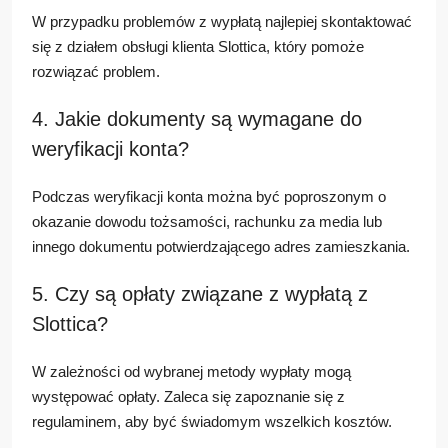
W przypadku problemów z wypłatą najlepiej skontaktować
się z działem obsługi klienta Slottica, który pomoże
rozwiązać problem.
4. Jakie dokumenty są wymagane do
weryfikacji konta?
Podczas weryfikacji konta można być poproszonym o
okazanie dowodu tożsamości, rachunku za media lub
innego dokumentu potwierdzającego adres zamieszkania.
5. Czy są opłaty związane z wypłatą z
Slottica?
W zależności od wybranej metody wypłaty mogą
występować opłaty. Zaleca się zapoznanie się z
regulaminem, aby być świadomym wszelkich kosztów.