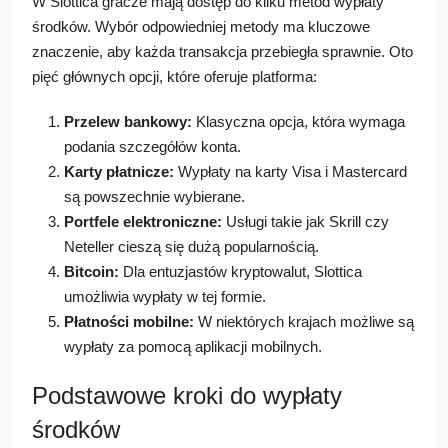
W Slottica gracze mają dostęp do kilku metod wypłaty
środków. Wybór odpowiedniej metody ma kluczowe
znaczenie, aby każda transakcja przebiegła sprawnie. Oto
pięć głównych opcji, które oferuje platforma:
Przelew bankowy:
Klasyczna opcja, która wymaga
podania szczegółów konta.
Karty płatnicze:
Wypłaty na karty Visa i Mastercard
są powszechnie wybierane.
Portfele elektroniczne:
Usługi takie jak Skrill czy
Neteller cieszą się dużą popularnością.
Bitcoin:
Dla entuzjastów kryptowalut, Slottica
umożliwia wypłaty w tej formie.
Płatności mobilne:
W niektórych krajach możliwe są
wypłaty za pomocą aplikacji mobilnych.
Podstawowe kroki do wypłaty
środków