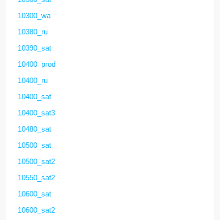
10300_wa
10380_ru
10390_sat
10400_prod
10400_ru
10400_sat
10400_sat3
10480_sat
10500_sat
10500_sat2
10550_sat2
10600_sat
10600_sat2