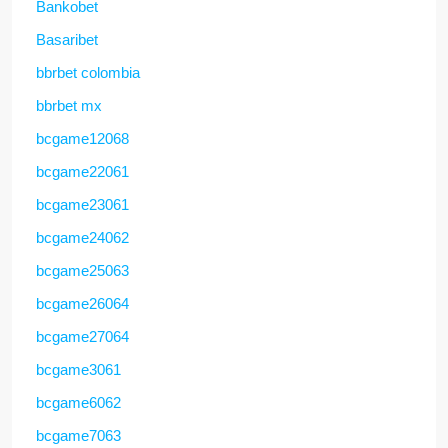
Bankobet
Basaribet
bbrbet colombia
bbrbet mx
bcgame12068
bcgame22061
bcgame23061
bcgame24062
bcgame25063
bcgame26064
bcgame27064
bcgame3061
bcgame6062
bcgame7063