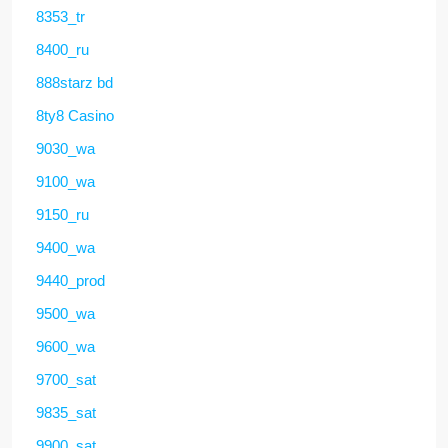
8353_tr
8400_ru
888starz bd
8ty8 Casino
9030_wa
9100_wa
9150_ru
9400_wa
9440_prod
9500_wa
9600_wa
9700_sat
9835_sat
9900_sat