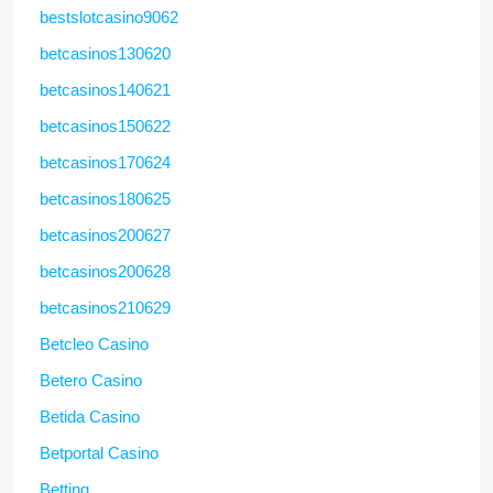
bestslotcasino9062
betcasinos130620
betcasinos140621
betcasinos150622
betcasinos170624
betcasinos180625
betcasinos200627
betcasinos200628
betcasinos210629
Betcleo Casino
Betero Casino
Betida Casino
Betportal Casino
Betting