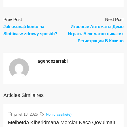
Prev Post
Next Post
Jak usunąć konto na
Игровые Автоматы Демо
Slottica w zdrowy sposób?
Играть Бесплатно никаких
Регистрации В Казино
agencezarrabi
Articles Similaires
juillet 13, 2026
Non classifié(e)
Melbetdə Kiberidmana Mərclər Necə Qoyulmalı