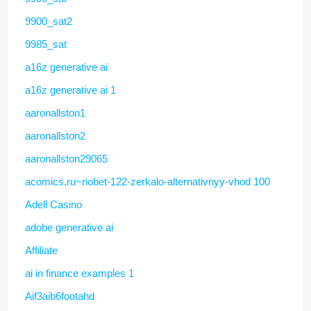
9900_sat2
9985_sat
a16z generative ai
a16z generative ai 1
aaronallston1
aaronallston2
aaronallston29065
acomics.ru~riobet-122-zerkalo-alternativnyy-vhod 100
Adell Casino
adobe generative ai
Affiliate
ai in finance examples 1
Aif3aib6footahd