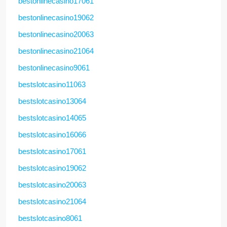
bestonlinecasino17061
bestonlinecasino19062
bestonlinecasino20063
bestonlinecasino21064
bestonlinecasino9061
bestslotcasino11063
bestslotcasino13064
bestslotcasino14065
bestslotcasino16066
bestslotcasino17061
bestslotcasino19062
bestslotcasino20063
bestslotcasino21064
bestslotcasino8061