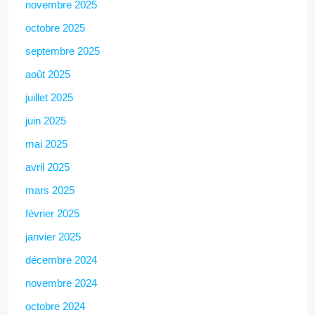
novembre 2025
octobre 2025
septembre 2025
août 2025
juillet 2025
juin 2025
mai 2025
avril 2025
mars 2025
février 2025
janvier 2025
décembre 2024
novembre 2024
octobre 2024