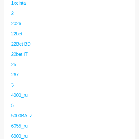
1xcinta
2
2026
22bet
22Bet BD
22bet IT
25
267
3
4900_ru
5
5000BA_Z
6055_ru
6900_ru