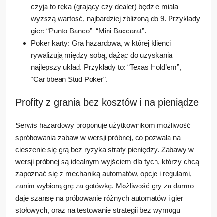
czyja to ręka (grający czy dealer) będzie miała
wyższą wartość, najbardziej zbliżoną do 9. Przykłady
gier: “Punto Banco”, “Mini Baccarat”.
Poker karty: Gra hazardowa, w której klienci
rywalizują między sobą, dążąc do uzyskania
najlepszy układ. Przykłady to: “Texas Hold’em”,
“Caribbean Stud Poker”.
Profity z grania bez kosztów i na pieniądze
Serwis hazardowy proponuje użytkownikom możliwość
spróbowania zabaw w wersji próbnej, co pozwala na
cieszenie się grą bez ryzyka straty pieniędzy. Zabawy w
wersji próbnej są idealnym wyjściem dla tych, którzy chcą
zapoznać się z mechaniką automatów, opcje i regułami,
zanim wybiorą grę za gotówkę. Możliwość gry za darmo
daje szansę na próbowanie różnych automatów i gier
stołowych, oraz na testowanie strategii bez wymogu