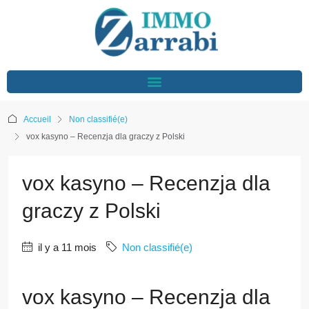
Accueil
Non classifié(e)
vox kasyno – Recenzja dla graczy z Polski
vox kasyno – Recenzja dla
graczy z Polski
il y a 11 mois
Non classifié(e)
vox kasyno – Recenzja dla