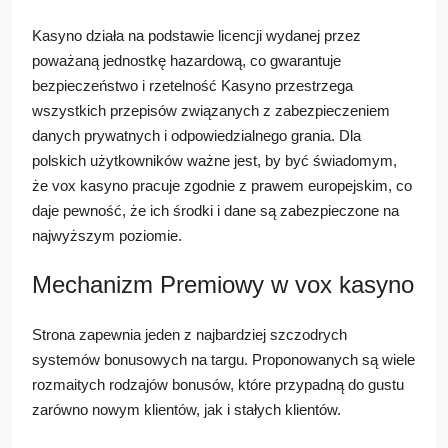
Kasyno działa na podstawie licencji wydanej przez
poważaną jednostkę hazardową, co gwarantuje
bezpieczeństwo i rzetelność Kasyno przestrzega
wszystkich przepisów związanych z zabezpieczeniem
danych prywatnych i odpowiedzialnego grania. Dla
polskich użytkowników ważne jest, by być świadomym,
że vox kasyno pracuje zgodnie z prawem europejskim, co
daje pewność, że ich środki i dane są zabezpieczone na
najwyższym poziomie.
Mechanizm Premiowy w vox kasyno
Strona zapewnia jeden z najbardziej szczodrych
systemów bonusowych na targu. Proponowanych są wiele
rozmaitych rodzajów bonusów, które przypadną do gustu
zarówno nowym klientów, jak i stałych klientów.