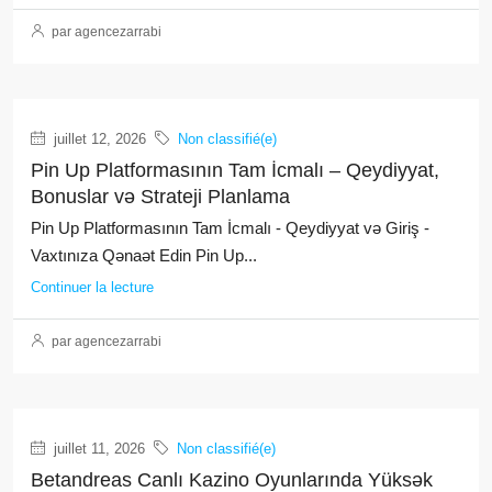
par agencezarrabi
juillet 12, 2026
Non classifié(e)
Pin Up Platformasının Tam İcmalı – Qeydiyyat,
Bonuslar və Strateji Planlama
Pin Up Platformasının Tam İcmalı - Qeydiyyat və Giriş -
Vaxtınıza Qənaət Edin Pin Up...
Continuer la lecture
par agencezarrabi
juillet 11, 2026
Non classifié(e)
Betandreas Canlı Kazino Oyunlarında Yüksək