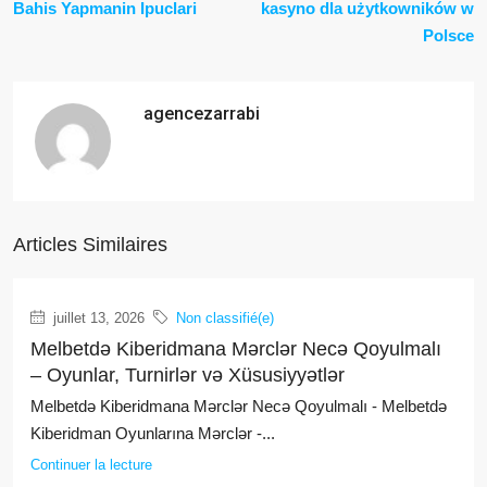
Bahis Yapmanin Ipuclari
kasyno dla użytkowników w
Polsce
agencezarrabi
Articles Similaires
juillet 13, 2026
Non classifié(e)
Melbetdə Kiberidmana Mərclər Necə Qoyulmalı
– Oyunlar, Turnirlər və Xüsusiyyətlər
Melbetdə Kiberidmana Mərclər Necə Qoyulmalı - Melbetdə
Kiberidman Oyunlarına Mərclər -...
Continuer la lecture