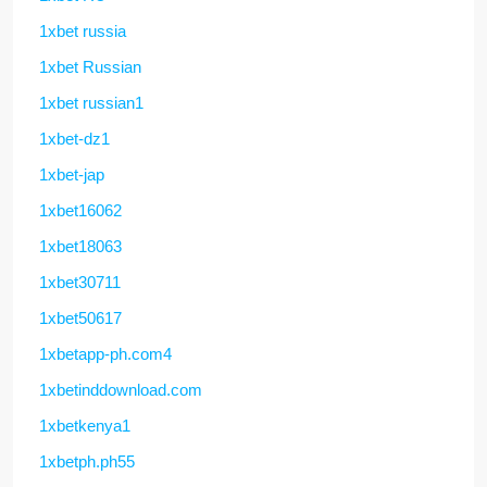
1xbet russia
1xbet Russian
1xbet russian1
1xbet-dz1
1xbet-jap
1xbet16062
1xbet18063
1xbet30711
1xbet50617
1xbetapp-ph.com4
1xbetinddownload.com
1xbetkenya1
1xbetph.ph55