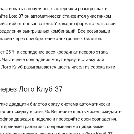
участвовать в популярных лотереях и розыгрышах в
йте Loto 37 он автоматически становится участником
йствий от пользователя. У каждого формата есть свои
определения выигрышных комбинаций. Все розыгрыши
нлайн через приобретение электронных билетов.
ет 25 ₸, а совпадение всех координат первого этапа
. Частичные совпадения могут вернуть ставку или
 Лото Клуб разыгрываются шесть чисел из сорока пяти
через Лото Клуб 37
упке двадцати билетов сразу система автоматически
авляет скидку в семь %. Выберите шесть чисел, ожидайте
 эфира дважды в неделю и проверяйте свои совпадения.
лотерейные традиции с современными цифровыми
 (что все тиражи), расчеты и выплаты в Лото Клуб 37