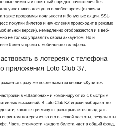
ленные лимиты и понятный порядок начисления без
 для участников доступна в любое время (включая
а также программы лояльности и бонусные акции. SSL-
есс покупки билетов и начисления происходит в режиме
мобильной версии), немедленно отображаются и в веб-
жно не только управлять своим аккаунтом. Но и
нные билеты прямо с мобильного телефона.
частвовать в лотереях с телефона
 приложения Loto Club 37.
бражается сразу же после нажатия кнопки «Купить».
настройки в «Шаблонах» и комбинируют их с быстрым
итивных искажений. В Loto Club KZ игроки выбирают до
идесяти; каждые три минуты разыгрывается двадцать
 спринтом лотереи из-за его высокой частоты, результаты
офе. Часть стоимости каждого билета идет в общий фонд,