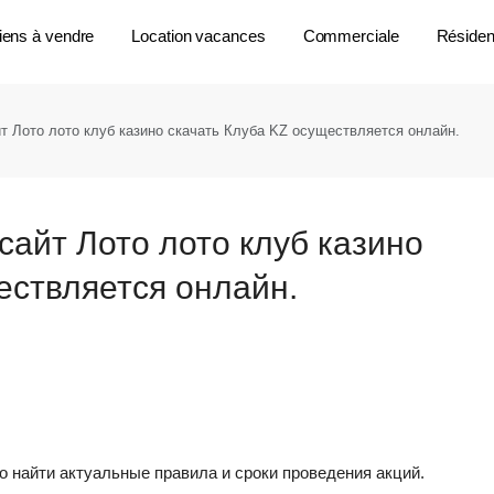
iens à vendre
Location vacances
Commerciale
Résident
т Лото лото клуб казино скачать Клуба KZ осуществляется онлайн.
айт Лото лото клуб казино
ествляется онлайн.
 найти актуальные правила и сроки проведения акций.