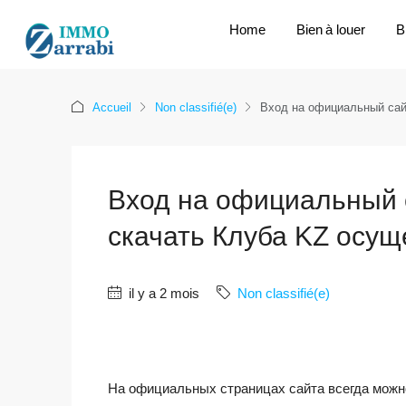
Home
Bien à louer
B
Accueil
Non classifié(e)
Вход на официальный сай
Вход на официальный с
скачать Клуба KZ осущ
il y a 2 mois
Non classifié(e)
На официальных страницах сайта всегда можно