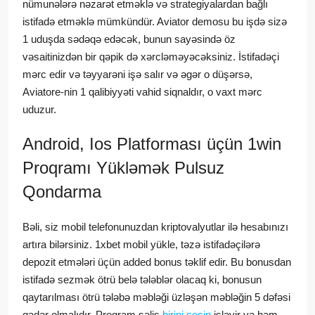
nümunələrə nəzarət etməklə və strategiyalardan bağlı
istifadə etməklə mümkündür. Aviator demosu bu işdə sizə
1 uduşda sədəqə edəcək, bunun sayəsində öz
vəsaitinizdən bir qəpik də xərcləməyəcəksiniz. İstifadəçi
mərc edir və təyyarəni işə salır və əgər o düşərsə,
Aviatore-nin 1 qalibiyyəti vahid siqnaldır, o vaxt mərc
uduzur.
Android, Ios Platforması üçün 1win
Proqramı Yükləmək Pulsuz
Qondarma
Bəli, siz mobil telefonunuzdan kriptovalyutlar ilə hesabınızı
artıra bilərsiniz. 1xbet mobil yükle, təzə istifadəçilərə
depozit etmələri üçün added bonus təklif edir. Bu bonusdan
istifadə sezmək ötrü belə tələblər olacaq ki, bonusun
qaytarılması ötrü tələbə məbləği üzləşən məbləğin 5 dəfəsi
qədər olmalıdır. Proqram səlis
birini seçin
işləyir və həm