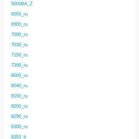
5000BA_Z
6055_ru
6900_ru
7000_ru
7030_ru
7150_ru
7390_ru
8000_ru
8040_ru
8150_ru
8200_ru
8290_ru
8300_ru
8353_tr