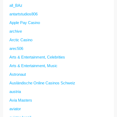
all_BAz
antartstudios806
Apple Pay Casino
archive
Arctic Casino
arec506
Arts & Entertainment, Celebrities
Arts & Entertainment, Music
Astronaut
Ausländische Online Casinos Schweiz
austria
Avia Masters
aviator