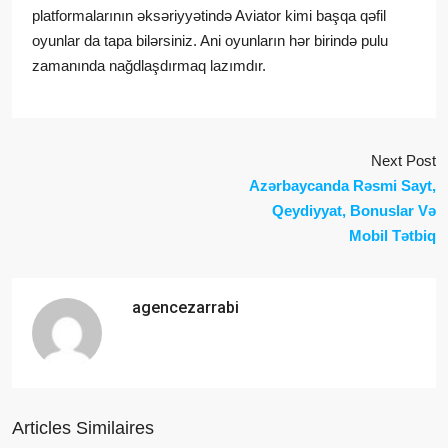
platformalarının əksəriyyətində Aviator kimi başqa qəfil
oyunlar da tapa bilərsiniz. Ani oyunların hər birində pulu
zamanında nağdlaşdırmaq lazımdır.
Next Post
Azərbaycanda Rəsmi Sayt,
Qeydiyyat, Bonuslar Və
Mobil Tətbiq
agencezarrabi
Articles Similaires