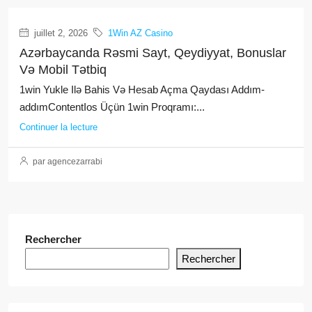
juillet 2, 2026
1Win AZ Casino
Azərbaycanda Rəsmi Sayt, Qeydiyyat, Bonuslar
Və Mobil Tətbiq
1win Yukle Ilə Bahis Və Hesab Açma Qaydası Addım-
addımContentIos Üçün 1win Proqramı:...
Continuer la lecture
par agencezarrabi
Rechercher
Rechercher