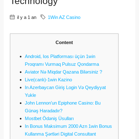
Technology
il y a 1 an
1Win AZ Casino
Content
Android, Ios Platforması üçün 1win
Proqramı Vurmaq Pulsuz Qondarma
Aviator Nə Miqdar Qazana Bilərsiniz ?
Live(canlı)-1win Kazino
In Azerbaycan Giriş Login Və Qeydiyyat
Yukle
John Lennon’un Epiphone Casino: Bu
Günəş Haradadır?
Mostbet Ödəniş Üsulları
In Bonus Maksimum 2000 Azn 1win Bonus
Kullanma Şərtləri Digital Consultant