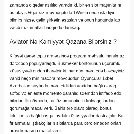
zamanda o qədər asılılıq yaradır ki, bir ən slot maşınlarını
üstələyir. Əgər siz müvəqqəti də 1Win-in necə işlədiyini
bilmirsinizsə, gəlin şirkətin əsasları və onun haqqında lap
vacib məlumatlar haqqında danışaq.
Aviator Nə Kəmiyyət Qazana Bilərsiniz ?
Kifayət qədər toplu ara ərzində proqram məhsulu inanılmaz
dərəcədə populyarlaşdı. Bukmeker kontorunun uçurumlu
xüsusiyyəti ondan ibarətdir ki, hər gün mərc edə biləcəyiniz
vahid neçə min macəra mövcuddur. Oyunçular 1xbet
Azerbaijan saytında mərc etdikləri vaxtdan bağlı olaraq,
şəfəq və en este momento qaranlıq sxemdən istifadə edə
bilərlər. İlk növbədə, bu, öz əmanətinizi fırıldaqçılardan
qorumağa macal verir. Bahislərə əlavə olaraq, bonus
təklifləri ilə bağlı başqa faydalı xüsusiyyətlər dəsti açılır. Bu
fırlanmalar iştirakçıların slotlarda para xərcləmədən onları
araşdırmasına macal verir.