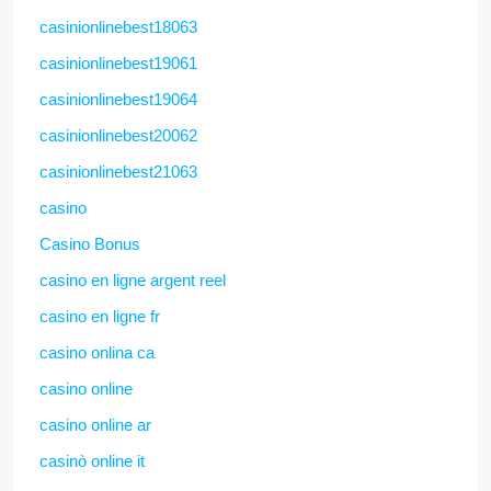
casinionlinebest18063
casinionlinebest19061
casinionlinebest19064
casinionlinebest20062
casinionlinebest21063
casino
Casino Bonus
casino en ligne argent reel
casino en ligne fr
casino onlina ca
casino online
casino online ar
casinò online it