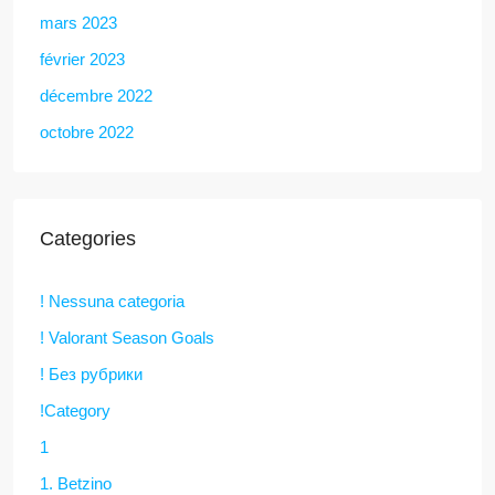
mars 2023
février 2023
décembre 2022
octobre 2022
Categories
! Nessuna categoria
! Valorant Season Goals
! Без рубрики
!Category
1
1. Betzino