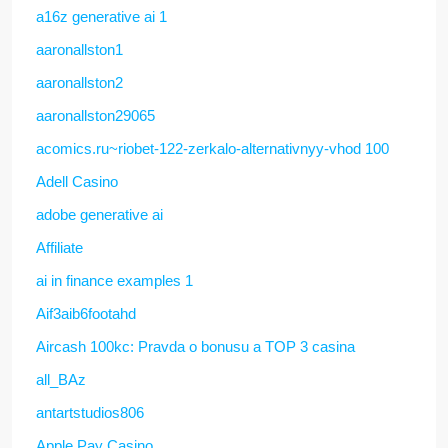
a16z generative ai 1
aaronallston1
aaronallston2
aaronallston29065
acomics.ru~riobet-122-zerkalo-alternativnyy-vhod 100
Adell Casino
adobe generative ai
Affiliate
ai in finance examples 1
Aif3aib6footahd
Aircash 100kc: Pravda o bonusu a TOP 3 casina
all_BAz
antartstudios806
Apple Pay Casino