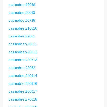
casinobest19068
casinobest20069
casinobest20725
casinobest210610
casinobest22061
casinobest220611
casinobest220612
casinobest230613
casinobest23062
casinobest240614
casinobest250616
casinobest260617
casinobest270618