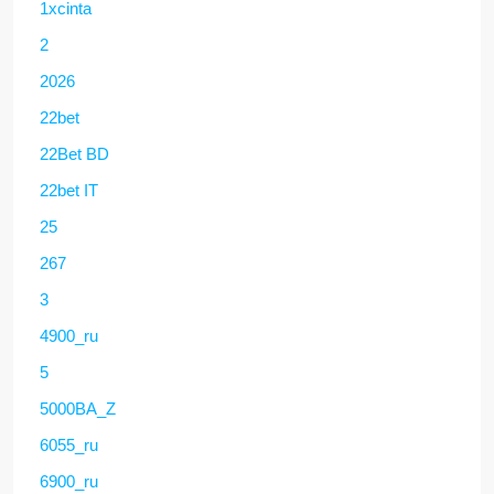
1xcinta
2
2026
22bet
22Bet BD
22bet IT
25
267
3
4900_ru
5
5000BA_Z
6055_ru
6900_ru