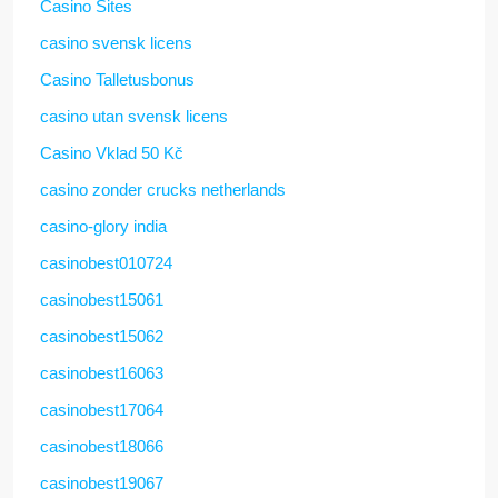
Casino Sites
casino svensk licens
Casino Talletusbonus
casino utan svensk licens
Casino Vklad 50 Kč
casino zonder crucks netherlands
casino-glory india
casinobest010724
casinobest15061
casinobest15062
casinobest16063
casinobest17064
casinobest18066
casinobest19067