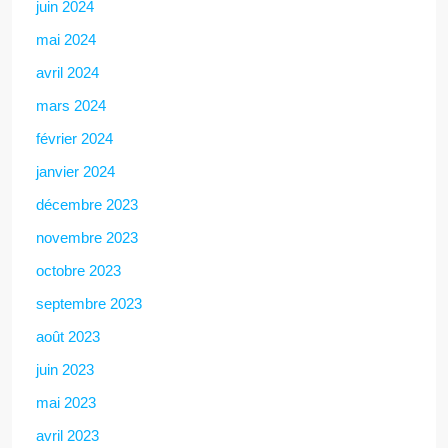
juin 2024
mai 2024
avril 2024
mars 2024
février 2024
janvier 2024
décembre 2023
novembre 2023
octobre 2023
septembre 2023
août 2023
juin 2023
mai 2023
avril 2023