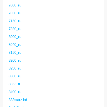
7000_ru
7030_ru
7150_ru
7390_ru
8000_ru
8040_ru
8150_ru
8200_ru
8290_ru
8300_ru
8353_tr
8400_ru
888starz bd