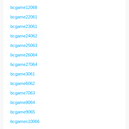
bcgame12068
bcgame22061
bcgame23061
bcgame24062
bcgame25063
bcgame26064
bcgame27064
bcgame3061
bcgame6062
bcgame7063
bcgame8064
bcgame9065
bcgames10066