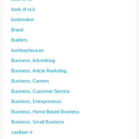
book of ra it
bookmaker
Brand
Builders
burritoazteca.es
Business, Advertising
Business, Article Marketing
Business, Careers
Business, Customer Service
Business, Entrepreneurs
Business, Home Based Business
Business, Small Business
casibom tr