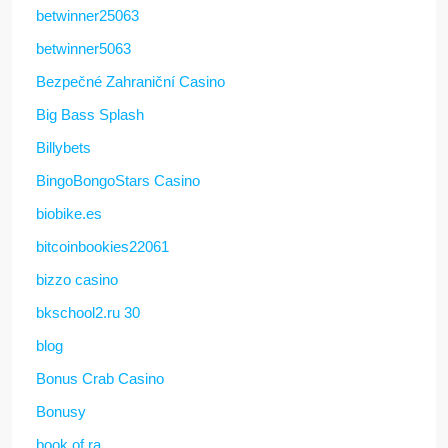
betwinner25063
betwinner5063
Bezpečné Zahraniční Casino
Big Bass Splash
Billybets
BingoBongoStars Casino
biobike.es
bitcoinbookies22061
bizzo casino
bkschool2.ru 30
blog
Bonus Crab Casino
Bonusy
book of ra