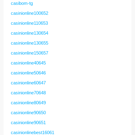
casibom-tg
casinionline100652
casinionline110653
casinionline130654
casinionline130655
casinionline150657
casinionline40645
casinionline50646
casinionline60647
casinionline70648
casinionline80649
casinionline90650
casinionline90651
casinionlinebest16061