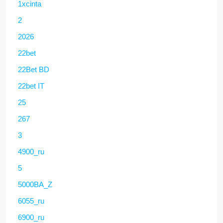
1xcinta
2
2026
22bet
22Bet BD
22bet IT
25
267
3
4900_ru
5
5000BA_Z
6055_ru
6900_ru