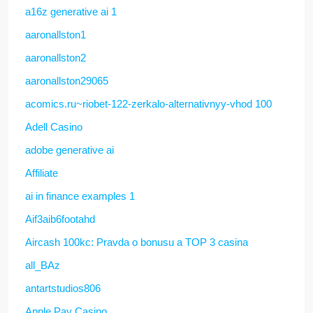
a16z generative ai 1
aaronallston1
aaronallston2
aaronallston29065
acomics.ru~riobet-122-zerkalo-alternativnyy-vhod 100
Adell Casino
adobe generative ai
Affiliate
ai in finance examples 1
Aif3aib6footahd
Aircash 100kc: Pravda o bonusu a TOP 3 casina
all_BAz
antartstudios806
Apple Pay Casino