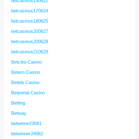
betcasinos150622
betcasinos170624
betcasinos180625
betcasinos200627
betcasinos200628
betcasinos210629
Betcleo Casino
Betero Casino
Betida Casino
Betportal Casino
Betting
Betway
betwinne23061
betwinner24062