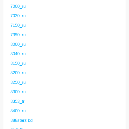
7000_ru
7030_ru
7150_ru
7390_ru
8000_ru
8040_ru
8150_ru
8200_ru
8290_ru
8300_ru
8353_tr
8400_ru
888starz bd