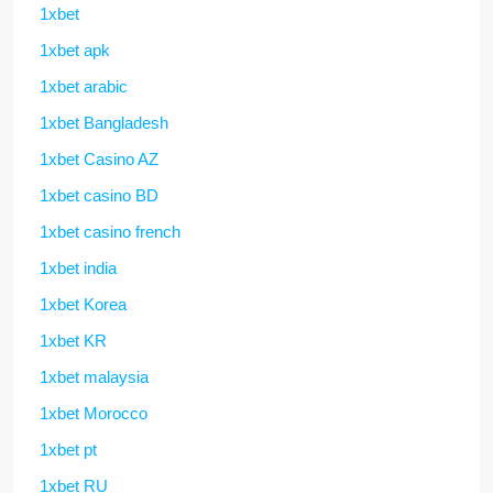
1xbet
1xbet apk
1xbet arabic
1xbet Bangladesh
1xbet Casino AZ
1xbet casino BD
1xbet casino french
1xbet india
1xbet Korea
1xbet KR
1xbet malaysia
1xbet Morocco
1xbet pt
1xbet RU