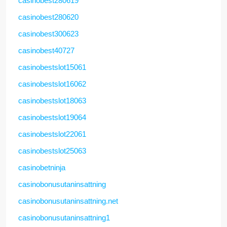
casinobest280619
casinobest280620
casinobest300623
casinobest40727
casinobestslot15061
casinobestslot16062
casinobestslot18063
casinobestslot19064
casinobestslot22061
casinobestslot25063
casinobetninja
casinobonusutaninsattning
casinobonusutaninsattning.net
casinobonusutaninsattning1