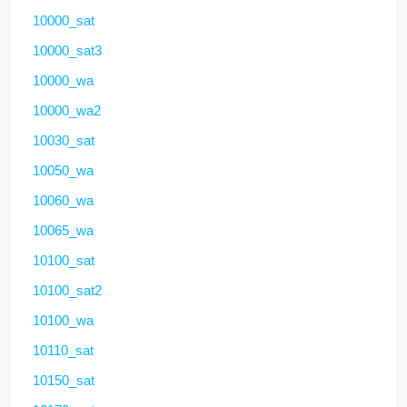
10000_sat
10000_sat3
10000_wa
10000_wa2
10030_sat
10050_wa
10060_wa
10065_wa
10100_sat
10100_sat2
10100_wa
10110_sat
10150_sat