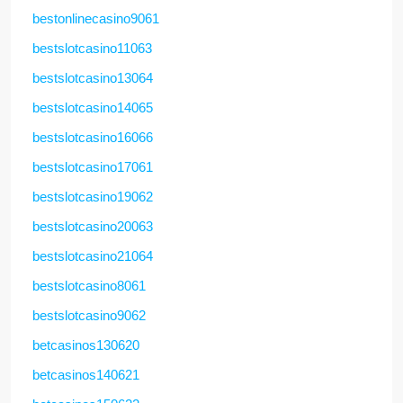
bestonlinecasino9061
bestslotcasino11063
bestslotcasino13064
bestslotcasino14065
bestslotcasino16066
bestslotcasino17061
bestslotcasino19062
bestslotcasino20063
bestslotcasino21064
bestslotcasino8061
bestslotcasino9062
betcasinos130620
betcasinos140621