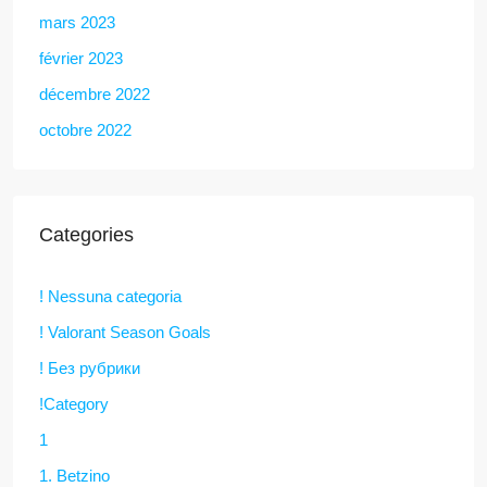
mars 2023
février 2023
décembre 2022
octobre 2022
Categories
! Nessuna categoria
! Valorant Season Goals
! Без рубрики
!Category
1
1. Betzino