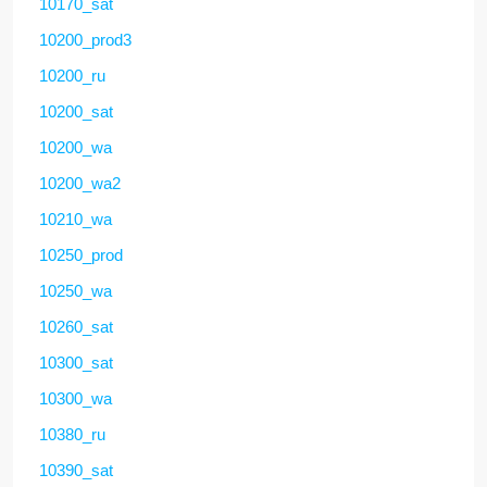
10170_sat
10200_prod3
10200_ru
10200_sat
10200_wa
10200_wa2
10210_wa
10250_prod
10250_wa
10260_sat
10300_sat
10300_wa
10380_ru
10390_sat