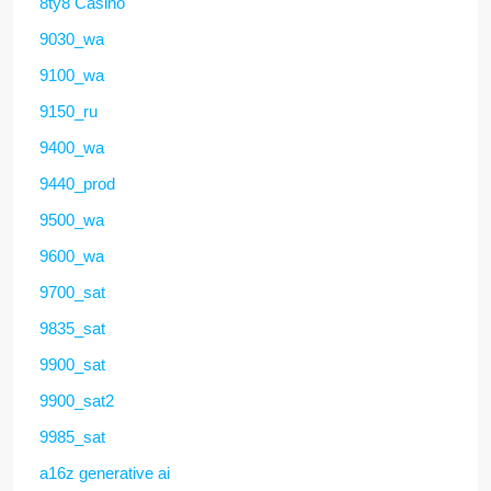
8ty8 Casino
9030_wa
9100_wa
9150_ru
9400_wa
9440_prod
9500_wa
9600_wa
9700_sat
9835_sat
9900_sat
9900_sat2
9985_sat
a16z generative ai