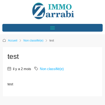
Accueil
Non classifié(e)
test
test
il y a 2 mois
Non classifié(e)
test