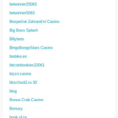
betwinner25063
betwinner5063
Bezpečné Zahraniční Casino
Big Bass Splash
Billybets
BingoBongoStars Casino
biobike.es
bitcoinbookies22061
bizzo casino
bkschool2.ru 30
blog
Bonus Crab Casino
Bonusy
book of ra