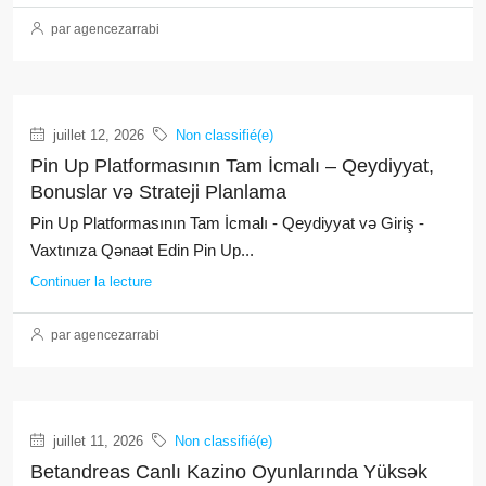
par agencezarrabi
juillet 12, 2026
Non classifié(e)
Pin Up Platformasının Tam İcmalı – Qeydiyyat,
Bonuslar və Strateji Planlama
Pin Up Platformasının Tam İcmalı - Qeydiyyat və Giriş -
Vaxtınıza Qənaət Edin Pin Up...
Continuer la lecture
par agencezarrabi
juillet 11, 2026
Non classifié(e)
Betandreas Canlı Kazino Oyunlarında Yüksək