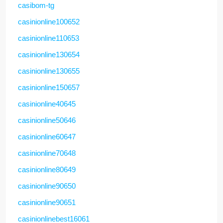
casibom-tg
casinionline100652
casinionline110653
casinionline130654
casinionline130655
casinionline150657
casinionline40645
casinionline50646
casinionline60647
casinionline70648
casinionline80649
casinionline90650
casinionline90651
casinionlinebest16061