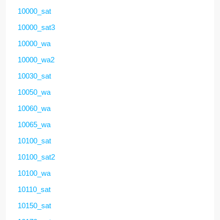
10000_sat
10000_sat3
10000_wa
10000_wa2
10030_sat
10050_wa
10060_wa
10065_wa
10100_sat
10100_sat2
10100_wa
10110_sat
10150_sat