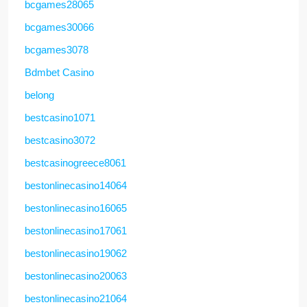
bcgames28065
bcgames30066
bcgames3078
Bdmbet Casino
belong
bestcasino1071
bestcasino3072
bestcasinogreece8061
bestonlinecasino14064
bestonlinecasino16065
bestonlinecasino17061
bestonlinecasino19062
bestonlinecasino20063
bestonlinecasino21064