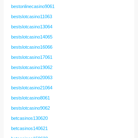
bestonlinecasino9061
bestslotcasino11063
bestslotcasino13064
bestslotcasino14065
bestslotcasino16066
bestslotcasino17061
bestslotcasino19062
bestslotcasino20063
bestslotcasino21064
bestslotcasino8061
bestslotcasino9062
betcasinos130620
betcasinos140621