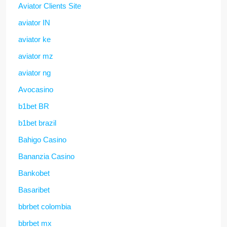
Aviator Clients Site
aviator IN
aviator ke
aviator mz
aviator ng
Avocasino
b1bet BR
b1bet brazil
Bahigo Casino
Bananzia Casino
Bankobet
Basaribet
bbrbet colombia
bbrbet mx