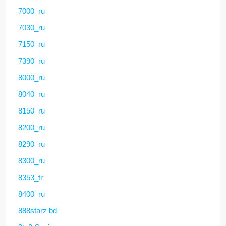
7000_ru
7030_ru
7150_ru
7390_ru
8000_ru
8040_ru
8150_ru
8200_ru
8290_ru
8300_ru
8353_tr
8400_ru
888starz bd