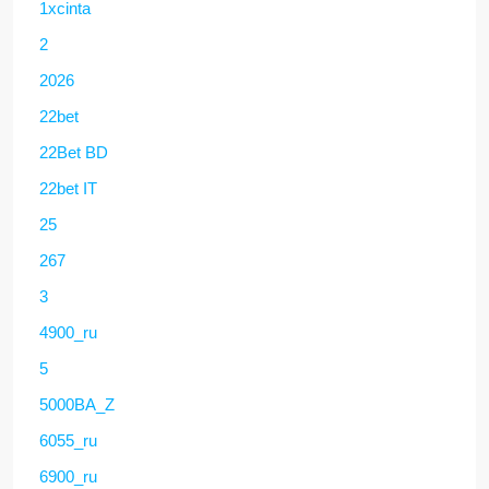
1xcinta
2
2026
22bet
22Bet BD
22bet IT
25
267
3
4900_ru
5
5000BA_Z
6055_ru
6900_ru