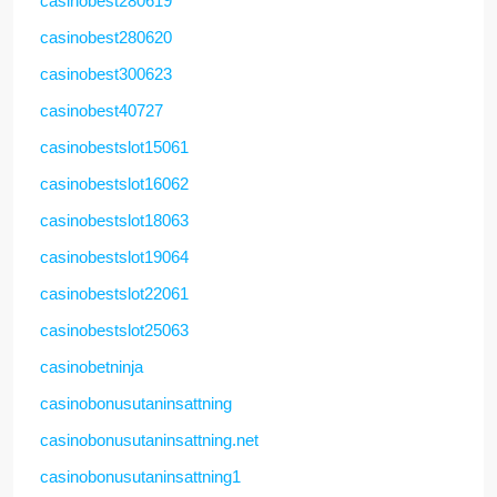
casinobest280619
casinobest280620
casinobest300623
casinobest40727
casinobestslot15061
casinobestslot16062
casinobestslot18063
casinobestslot19064
casinobestslot22061
casinobestslot25063
casinobetninja
casinobonusutaninsattning
casinobonusutaninsattning.net
casinobonusutaninsattning1