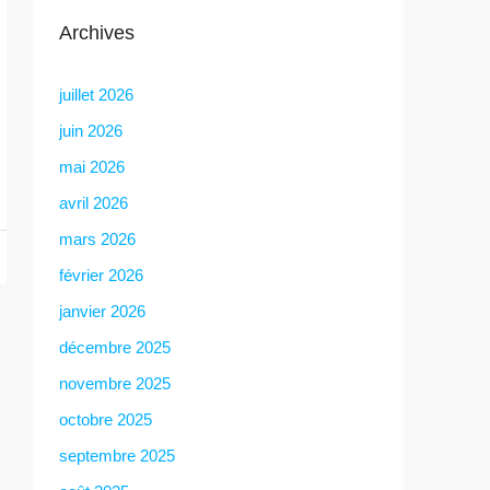
Archives
juillet 2026
juin 2026
mai 2026
avril 2026
mars 2026
février 2026
janvier 2026
décembre 2025
novembre 2025
octobre 2025
septembre 2025