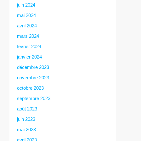
juin 2024
mai 2024
avril 2024
mars 2024
février 2024
janvier 2024
décembre 2023
novembre 2023
octobre 2023
septembre 2023
août 2023
juin 2023
mai 2023
avril 2023