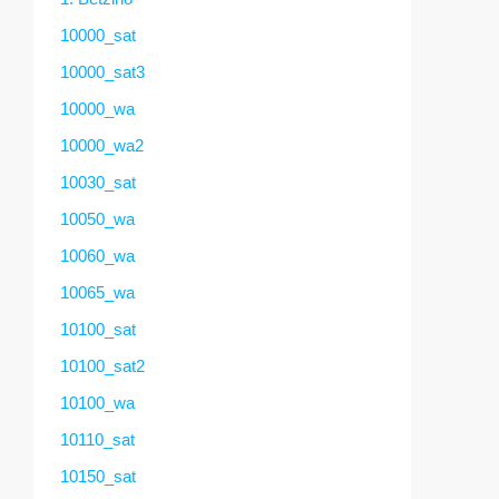
10000_sat
10000_sat3
10000_wa
10000_wa2
10030_sat
10050_wa
10060_wa
10065_wa
10100_sat
10100_sat2
10100_wa
10110_sat
10150_sat