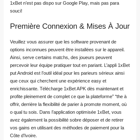
1xBet n’est pas dispo sur Google Play, mais pas para
souci!
Première Connexion & Mises À Jour
Veuillez vous assurer que les software provenant de
options inconnues peuvent être installées sur le appareil.
Ainsi, serve certains matchs, des joueurs peuvent
percevoir leur équipe pratiquer tout en pariant. L’appli 1xBet
put Android est l’outil idéal pour les parieurs sérieux ainsi
que ceux qui cherchent une expérience easy et
enrichissante. Télécharge 1xBet APK dès maintenant et
profite pleinement de complet ce que la plateforme” “the à
offrir, derrière la flexibilité de parier à promote moment, où
o qual tu sois. Dans l’application optimisée 1xBet, vous
avez également la possibilité sobre déposer et de retirer
vos gains en utilisant des méthodes de paiement pour la
Côte d’Ivoire.