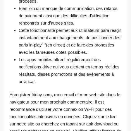
proceeds.
Bien loin du manque de communication, des retards
de paiement ainsi que des difficultés d’utilisation
rencontrés sur d’autres sites.
Cette fonctionnalité permet aux utilisateurs para réagir
instantanément aux changements, de positionner des
paris in-play” “(en direct) et de faire des pronostics
avec les fameuses cotes possibles.
Les apps mobiles offrent régulièrement des
notifications drive qui vous alertent en temps réel des
résultats, dieses promotions et des évènements à
arrancar.
Enregistrer friday nom, mon email et mon web site dans le
navigateur pour mon prochain commentaire. Il est
recommandé d’utiliser votre connexion Wi-Fi pour des
fonctionnalités intensives en données. Cliquez sur le lien
sur notre site ou cherchez en tapant sur apk download ou