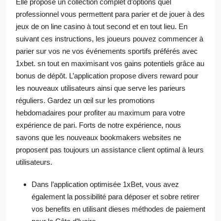
Elle propose un collection complet d’options quel
professionnel vous permettent para parier et de jouer à des
jeux de on line casino à tout second et en tout lieu. En
suivant ces instructions, les joueurs pouvez commencer à
parier sur vos ne vos événements sportifs préférés avec
1xbet. sn tout en maximisant vos gains potentiels grâce au
bonus de dépôt. L’application propose divers reward pour
les nouveaux utilisateurs ainsi que serve les parieurs
réguliers. Gardez un œil sur les promotions
hebdomadaires pour profiter au maximum para votre
expérience de pari. Forts de notre expérience, nous
savons que les nouveaux bookmakers websites ne
proposent pas toujours un assistance client optimal à leurs
utilisateurs.
Dans l’application optimisée 1xBet, vous avez
également la possibilité para déposer et sobre retirer
vos benefits en utilisant dieses méthodes de paiement