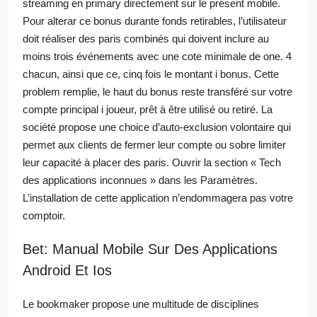
streaming en primary directement sur le présent mobile.
Pour alterar ce bonus durante fonds retirables, l’utilisateur
doit réaliser des paris combinés qui doivent inclure au
moins trois événements avec une cote minimale de one. 4
chacun, ainsi que ce, cinq fois le montant i bonus. Cette
problem remplie, le haut du bonus reste transféré sur votre
compte principal i joueur, prêt à être utilisé ou retiré. La
société propose une choice d’auto-exclusion volontaire qui
permet aux clients de fermer leur compte ou sobre limiter
leur capacité à placer des paris. Ouvrir la section « Tech
des applications inconnues » dans les Paramètres.
L’installation de cette application n’endommagera pas votre
comptoir.
Bet: Manual Mobile Sur Des Applications
Android Et Ios
Le bookmaker propose une multitude de disciplines