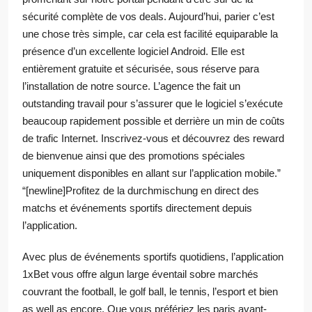
sécurité complète de vos deals. Aujourd’hui, parier c’est
une chose très simple, car cela est facilité equiparable la
présence d’un excellente logiciel Android. Elle est
entièrement gratuite et sécurisée, sous réserve para
l’installation de notre source. L’agence the fait un
outstanding travail pour s’assurer que le logiciel s’exécute
beaucoup rapidement possible et derrière un min de coûts
de trafic Internet. Inscrivez-vous et découvrez des reward
de bienvenue ainsi que des promotions spéciales
uniquement disponibles en allant sur l’application mobile.”
“[newline]Profitez de la durchmischung en direct des
matchs et événements sportifs directement depuis
l’application.
Avec plus de événements sportifs quotidiens, l’application
1xBet vous offre algun large éventail sobre marchés
couvrant the football, le golf ball, le tennis, l’esport et bien
as well as encore. Que vous préfériez les paris avant-