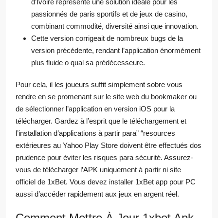
d’Ivoire représente une solution idéale pour les
passionnés de paris sportifs et de jeux de casino,
combinant commodité, diversité ainsi que innovation.
Cette version corrigeait de nombreux bugs de la
version précédente, rendant l’application énormément
plus fluide o qual sa prédécesseure.
Pour cela, il les joueurs suffit simplement sobre vous
rendre en se promenant sur le site web du bookmaker ou
de sélectionner l’application en version iOS pour la
télécharger. Gardez à l’esprit que le téléchargement et
l’installation d’applications à partir para” “resources
extérieures au Yahoo Play Store doivent être effectués dos
prudence pour éviter les risques para sécurité. Assurez-
vous de télécharger l’APK uniquement à partir ni site
officiel de 1xBet. Vous devez installer 1xBet app pour PC
aussi d’accéder rapidement aux jeux en argent réel.
Comment Mettre À Jour 1xbet Apk