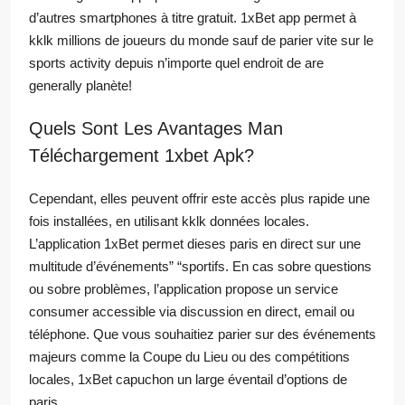
d’autres smartphones à titre gratuit. 1xBet app permet à
kklk millions de joueurs du monde sauf de parier vite sur le
sports activity depuis n’importe quel endroit de are
generally planète!
Quels Sont Les Avantages Man
Téléchargement 1xbet Apk?
Cependant, elles peuvent offrir este accès plus rapide une
fois installées, en utilisant kklk données locales.
L’application 1xBet permet dieses paris en direct sur une
multitude d’événements” “sportifs. En cas sobre questions
ou sobre problèmes, l’application propose un service
consumer accessible via discussion en direct, email ou
téléphone. Que vous souhaitiez parier sur des événements
majeurs comme la Coupe du Lieu ou des compétitions
locales, 1xBet capuchon un large éventail d’options de
paris.