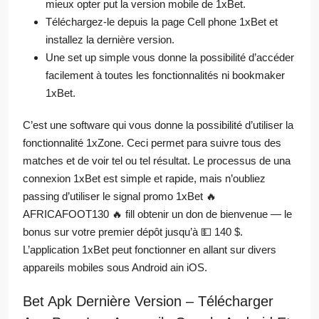
mieux opter put la version mobile de 1xBet.
Téléchargez-le depuis la page Cell phone 1xBet et
installez la dernière version.
Une set up simple vous donne la possibilité d’accéder
facilement à toutes les fonctionnalités ni bookmaker
1xBet.
C’est une software qui vous donne la possibilité d’utiliser la
fonctionnalité 1xZone. Ceci permet para suivre tous des
matches et de voir tel ou tel résultat. Le processus de una
connexion 1xBet est simple et rapide, mais n’oubliez
passing d’utiliser le signal promo 1xBet 🔥
AFRICAFOOT130 🔥 fill obtenir un don de bienvenue — le
bonus sur votre premier dépôt jusqu’à 💵 140 $.
L’application 1xBet peut fonctionner en allant sur divers
appareils mobiles sous Android ain iOS.
Bet Apk Dernière Version – Télécharger