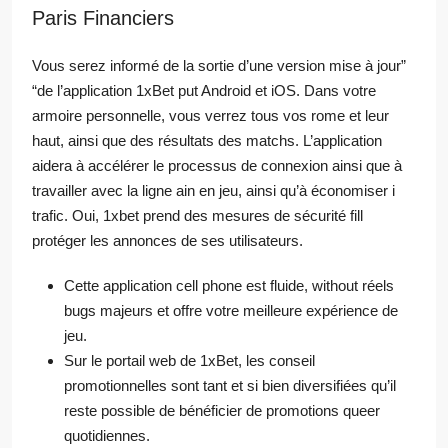
Paris Financiers
Vous serez informé de la sortie d’une version mise à jour”
“de l’application 1xBet put Android et iOS. Dans votre
armoire personnelle, vous verrez tous vos rome et leur
haut, ainsi que des résultats des matchs. L’application
aidera à accélérer le processus de connexion ainsi que à
travailler avec la ligne ain en jeu, ainsi qu’à économiser i
trafic. Oui, 1xbet prend des mesures de sécurité fill
protéger les annonces de ses utilisateurs.
Cette application cell phone est fluide, without réels
bugs majeurs et offre votre meilleure expérience de
jeu.
Sur le portail web de 1xBet, les conseil
promotionnelles sont tant et si bien diversifiées qu’il
reste possible de bénéficier de promotions queer
quotidiennes.