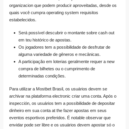
organizacion que podem producir aproveitadas, desde os
quais você cumpra operating system requisitos
estabelecidos.
Será possível descubrir o montante sobre cash out
em teu histórico de apostas.
Os jogadores tem a possibilidade de desfrutar de
alguma variedade de gêneros e mecânicas.
A participação em loterias geralmente requer a new
compra de bilhetes ou o cumprimento de
determinadas condições.
Para utilizar a Mostbet Brasil, os usuários devem se
archivar na plataforma electronic criar uma conta. Após o
inspección, os usuários tem a possibilidade de depositar
dinheiro em sua conta at the fazer apostas em seus
eventos esportivos preferidos. É notable observar que
envidar pode ser libre e os usuários devem apostar só o