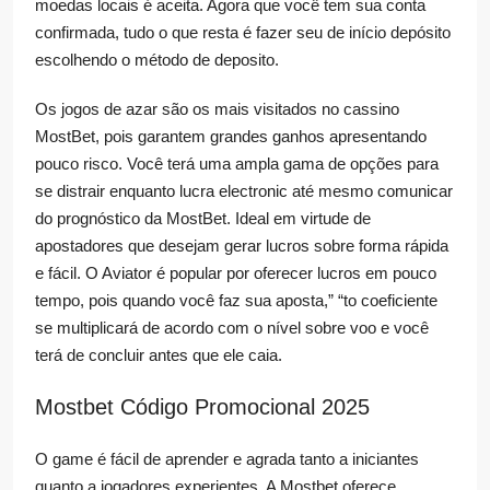
moedas locais é aceita. Agora que você tem sua conta
confirmada, tudo o que resta é fazer seu de início depósito
escolhendo o método de deposito.
Os jogos de azar são os mais visitados no cassino
MostBet, pois garantem grandes ganhos apresentando
pouco risco. Você terá uma ampla gama de opções para
se distrair enquanto lucra electronic até mesmo comunicar
do prognóstico da MostBet. Ideal em virtude de
apostadores que desejam gerar lucros sobre forma rápida
e fácil. O Aviator é popular por oferecer lucros em pouco
tempo, pois quando você faz sua aposta,” “to coeficiente
se multiplicará de acordo com o nível sobre voo e você
terá de concluir antes que ele caia.
Mostbet Código Promocional 2025
O game é fácil de aprender e agrada tanto a iniciantes
quanto a jogadores experientes. A Mostbet oferece