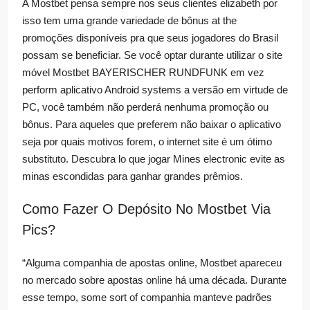
A Mostbet pensa sempre nos seus clientes elizabeth por
isso tem uma grande variedade de bônus at the
promoções disponíveis pra que seus jogadores do Brasil
possam se beneficiar. Se você optar durante utilizar o site
móvel Mostbet BAYERISCHER RUNDFUNK em vez
perform aplicativo Android systems a versão em virtude de
PC, você também não perderá nenhuma promoção ou
bônus. Para aqueles que preferem não baixar o aplicativo
seja por quais motivos forem, o internet site é um ótimo
substituto. Descubra lo que jogar Mines electronic evite as
minas escondidas para ganhar grandes prêmios.
Como Fazer O Depósito No Mostbet Via
Pics?
“Alguma companhia de apostas online, Mostbet apareceu
no mercado sobre apostas online há uma década. Durante
esse tempo, some sort of companhia manteve padrões