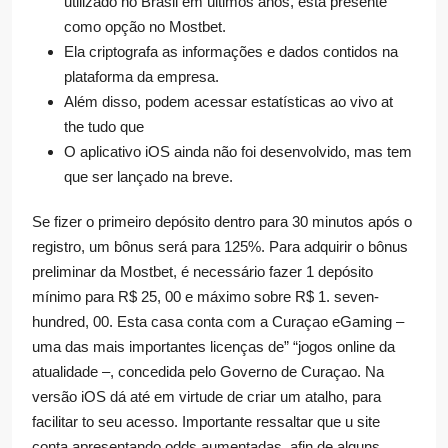
utilizado no Brasil em últimos anos, está presente
como opção no Mostbet.
Ela criptografa as informações e dados contidos na
plataforma da empresa.
Além disso, podem acessar estatísticas ao vivo at
the tudo que
O aplicativo iOS ainda não foi desenvolvido, mas tem
que ser lançado na breve.
Se fizer o primeiro depósito dentro para 30 minutos após o
registro, um bônus será para 125%. Para adquirir o bônus
preliminar da Mostbet, é necessário fazer 1 depósito
mínimo para R$ 25, 00 e máximo sobre R$ 1. seven-
hundred, 00. Esta casa conta com a Curaçao eGaming –
uma das mais importantes licenças de” “jogos online da
atualidade –, concedida pelo Governo de Curaçao. Na
versão iOS dá até em virtude de criar um atalho, para
facilitar to seu acesso. Importante ressaltar que u site
conta apresentando odds aumentadas, afin de alguns