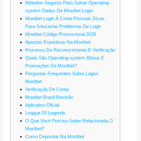
Métodos Seguros Para Salvar Operating-
system Dados De Mostbet Login
Mostbet Login À Conta Pessoal: Dicas
Para Solucionar Problemas De Login
Mostbet Código Promocional 2025
Apostas Esportivas Na Mostbet
Processo De Reconocimiento E Verificação
Quais São Operating-system Bônus E
Promoções Da Mostbet?
Perguntas Frequentes Sobre Logon
Mostbet
Verificação De Conta
Mostbet Brasil Revisão
Aplicativo Oficial
League Of Legends
O Que Você Precisa Saber Relacionada O
Mostbet?
Como Depositar Na Mostbet