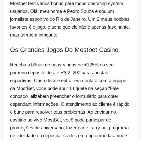
Mostbet tem vários bônus para todos operating system
usuários. Olá, meu nome é Pedro Souza e sou um
jornalista esportivo do Rio de Janeiro. Um 2 meus hobbies
favoritos é o jogo, e acho que ele não é apenas fascinante,
mas também intrigante.
Os Grandes Jogos Do Mostbet Casino
Receba o bônus de boas-vindas de +125% no seu
primeiro depósito de até R$ 2. 200 para apostas
esportivas. Caso deseje entrar em contato com a equipe
da MostBet, você pode abrir 1 tíquete na seção “Fale
conosco” elizabeth preencher o formulário para obter
cependant informações. O atendimento ao cliente é rápido
e bune para resolver teus problemas. Ao envidar no
cassino ao vivo MostBet, você pode participar de
promoções de aniversário, fazer parte carry out programa
de fidelidade ou depositar saldos em criptomoedas. Você