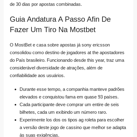
de 30 dias por apostas combinadas.
Guia Andatura A Passo Afin De
Fazer Um Tiro Na Mostbet
O MostBet e casa sobre apostas já sony ericsson
consolidou como destino de jogadores at the apostadores
do País brasileiro. Funcionando desde this year, traz uma
considerável diversidade de atrações, além de
confiabilidade aos usuários.
Durante esse tempo, a companhia manteve padrões
elevados e conquistou fama em quase 93 países.
Cada participante deve comprar um entire de seis
bilhetes, cada um exibindo um número raro.
Experimente los dos os tipos ag roleta para escolher
a versão deste jogo de cassino que melhor se adapta
às suas exigências.