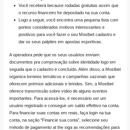
Você receberá because rodadas gratuitas assim que
o recurso financeiro for depositado na sua conta.
Logo a seguir, você encontra uma pequena lista com
pontos considerados motivos interessantes e
positivos para você fazer o seu Mostbet cadastro e
dar os seus palpites em apostas esportivas.
A operadora pede que os seus usuários enviam
documentos pra comprovação sobre identidade logo em
seguida que o cadastro é concluído. Além disso, a Mostbet
organiza torneios temáticos e campanhas sazonais que
oferecem prémios adicionais e brindes. Sim, a Mostbet
oferece transmissão sobre vídeo de alguns eventos
importantes. Para acessá-los, é necessário ser um
usuário registrado e conseguir um saldo effettivo na conta.
Para financiar suas contas em reais, faça login na tua
conta, na seção “Financie sua conta”, selecione seu
método de pagamento at the siga as recomendações para