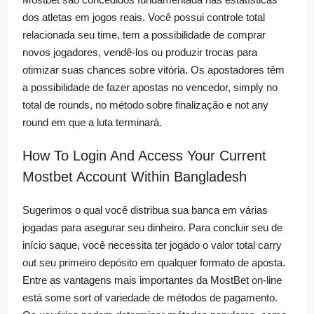
dos atletas em jogos reais. Você possui controle total
relacionada seu time, tem a possibilidade de comprar
novos jogadores, vendê-los ou produzir trocas para
otimizar suas chances sobre vitória. Os apostadores têm
a possibilidade de fazer apostas no vencedor, simply no
total de rounds, no método sobre finalização e not any
round em que a luta terminará.
How To Login And Access Your Current
Mostbet Account Within Bangladesh
Sugerimos o qual você distribua sua banca em várias
jogadas para asegurar seu dinheiro. Para concluir seu de
início saque, você necessita ter jogado o valor total carry
out seu primeiro depósito em qualquer formato de aposta.
Entre as vantagens mais importantes da MostBet on-line
está some sort of variedade de métodos de pagamento.