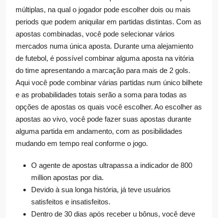
múltiplas, na qual o jogador pode escolher dois ou mais
periods que podem aniquilar em partidas distintas. Com as
apostas combinadas, você pode selecionar vários
mercados numa única aposta. Durante uma alejamiento
de futebol, é possível combinar alguma aposta na vitória
do time apresentando a marcação para mais de 2 gols.
Aqui você pode combinar várias partidas num único bilhete
e as probabilidades totais serão a soma para todas as
opções de apostas os quais você escolher. Ao escolher as
apostas ao vivo, você pode fazer suas apostas durante
alguma partida em andamento, com as posibilidades
mudando em tempo real conforme o jogo.
O agente de apostas ultrapassa a indicador de 800
million apostas por dia.
Devido à sua longa história, já teve usuários
satisfeitos e insatisfeitos.
Dentro de 30 dias após receber u bônus, você deve