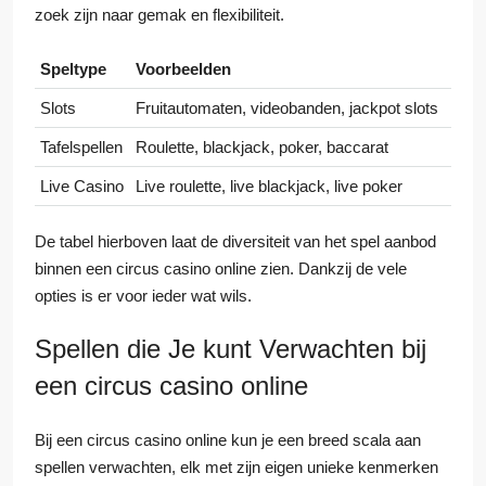
zoek zijn naar gemak en flexibiliteit.
Speltype
Voorbeelden
Slots
Fruitautomaten, videobanden, jackpot slots
Tafelspellen
Roulette, blackjack, poker, baccarat
Live Casino
Live roulette, live blackjack, live poker
De tabel hierboven laat de diversiteit van het spel aanbod
binnen een circus casino online zien. Dankzij de vele
opties is er voor ieder wat wils.
Spellen die Je kunt Verwachten bij
een circus casino online
Bij een circus casino online kun je een breed scala aan
spellen verwachten, elk met zijn eigen unieke kenmerken