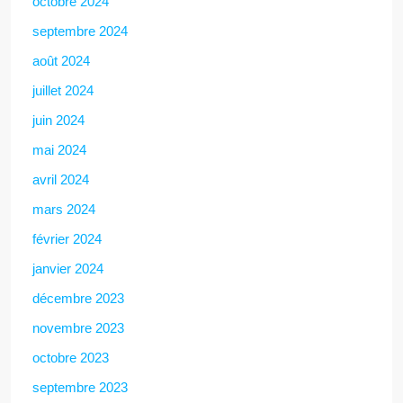
octobre 2024
septembre 2024
août 2024
juillet 2024
juin 2024
mai 2024
avril 2024
mars 2024
février 2024
janvier 2024
décembre 2023
novembre 2023
octobre 2023
septembre 2023