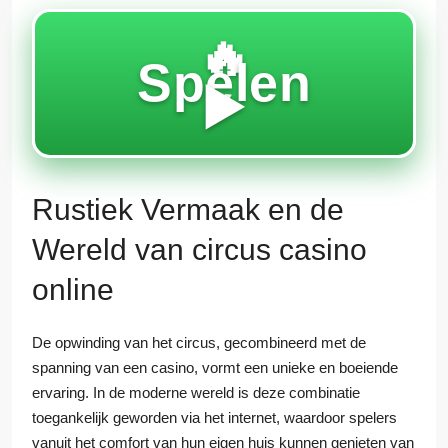
🔥
Spelen
▶️
Rustiek Vermaak en de
Wereld van circus casino
online
De opwinding van het circus, gecombineerd met de
spanning van een casino, vormt een unieke en boeiende
ervaring. In de moderne wereld is deze combinatie
toegankelijk geworden via het internet, waardoor spelers
vanuit het comfort van hun eigen huis kunnen genieten van