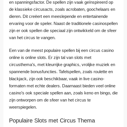
en spanningsfactor. De spellen zijn vaak geïnspireerd op
de klassieke circusacts, zoals acrobaten, goochelaars en
dieren. Dit creëert een meeslepende en entertainende
ervaring voor de speler. Naast de traditionele casinospellen
zijn er ook spellen die speciaal zijn ontwikkeld om de sfeer
van het circus te vangen.
Een van de meest populaire spellen bij een circus casino
online is online slots. Er zijn tal van slots met
circusthema’s, met kleurrijke graphics, vrolijke muziek en
spannende bonusfuncties. Tafelspellen, zoals roulette en
blackjack, zijn ook beschikbaar, vaak in live casino-
formaten met echte dealers. Daarnaast bieden veel online
casino’s ook speciale spellen aan, zoals keno en bingo, die
zijn ontworpen om de sfeer van het circus te
weerspiegelen.
Populaire Slots met Circus Thema