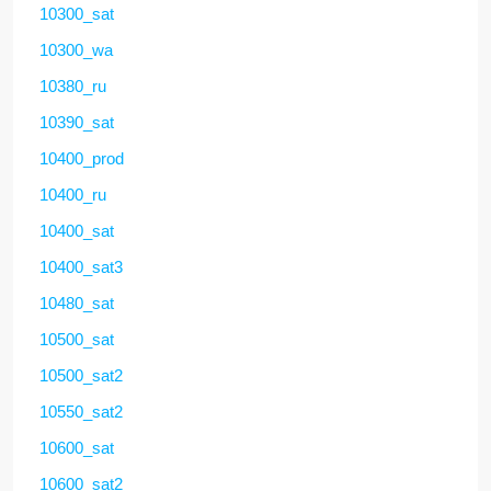
10300_sat
10300_wa
10380_ru
10390_sat
10400_prod
10400_ru
10400_sat
10400_sat3
10480_sat
10500_sat
10500_sat2
10550_sat2
10600_sat
10600_sat2