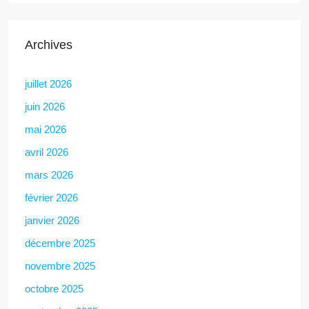
Archives
juillet 2026
juin 2026
mai 2026
avril 2026
mars 2026
février 2026
janvier 2026
décembre 2025
novembre 2025
octobre 2025