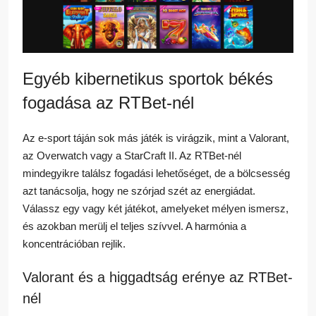
Egyéb kibernetikus sportok békés
fogadása az RTBet-nél
Az e-sport táján sok más játék is virágzik, mint a Valorant,
az Overwatch vagy a StarCraft II. Az RTBet-nél
mindegyikre találsz fogadási lehetőséget, de a bölcsesség
azt tanácsolja, hogy ne szórjad szét az energiádat.
Válassz egy vagy két játékot, amelyeket mélyen ismersz,
és azokban merülj el teljes szívvel. A harmónia a
koncentrációban rejlik.
Valorant és a higgadtság erénye az RTBet-
nél