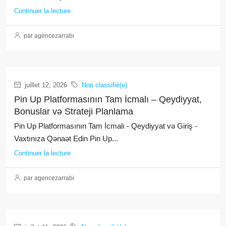
Continuer la lecture
par agencezarrabi
juillet 12, 2026
Non classifié(e)
Pin Up Platformasının Tam İcmalı – Qeydiyyat,
Bonuslar və Strateji Planlama
Pin Up Platformasının Tam İcmalı - Qeydiyyat və Giriş -
Vaxtınıza Qənaət Edin Pin Up...
Continuer la lecture
par agencezarrabi