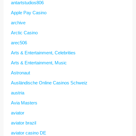
antartstudios806
Apple Pay Casino
archive
Arctic Casino
arec506
Arts & Entertainment, Celebrities
Arts & Entertainment, Music
Astronaut
Ausländische Online Casinos Schweiz
austria
Avia Masters
aviator
aviator brazil
aviator casino DE