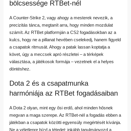
bölcsessége RTBet-nél
A Counter-Strike 2, vagy ahogy a mesterek nevezik, a
precizitás tánca, megtanít arra, hogy minden mozdulat
számít. Az RTBet platformján a CS2 fogadásokban az a
kulcs, hogy ne a pillanat hevében cselekedj, hanem figyeld
a csapatok ritmusát. Ahogy a patak lassan koptatja a
követ, úgy a meccsek apró részletei – a térképek
választása, a játékosok formája – vezetnek el a helyes
döntéshez.
Dota 2 és a csapatmunka
harmóniája az RTBet fogadásaiban
A Dota 2 olyan, mint egy ősi erdő, ahol minden hősnek
megvan a maga szerepe. Az RTBet-nél a fogadás ebben a
játékban a csapatok közötti egyensúly megértését kívánja.
Ne a véletlenre bízd a tétedet; inkább tanulmányozd a