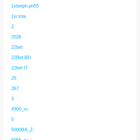
1xbetph.ph55
1xcinta
2
2026
22bet
22Bet BD
22bet IT
25
267
3
4900_ru
5
5000BA_Z
6055_ru