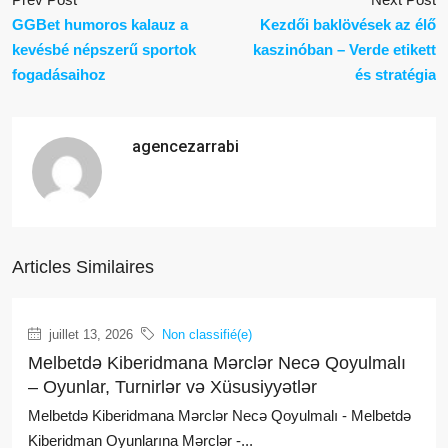
GGBet humoros kalauz a
Kezdői baklövések az élő
kevésbé népszerű sportok
kaszinóban – Verde etikett
fogadásaihoz
és stratégia
agencezarrabi
Articles Similaires
juillet 13, 2026
Non classifié(e)
Melbetdə Kiberidmana Mərclər Necə Qoyulmalı
– Oyunlar, Turnirlər və Xüsusiyyətlər
Melbetdə Kiberidmana Mərclər Necə Qoyulmalı - Melbetdə
Kiberidman Oyunlarına Mərclər -...