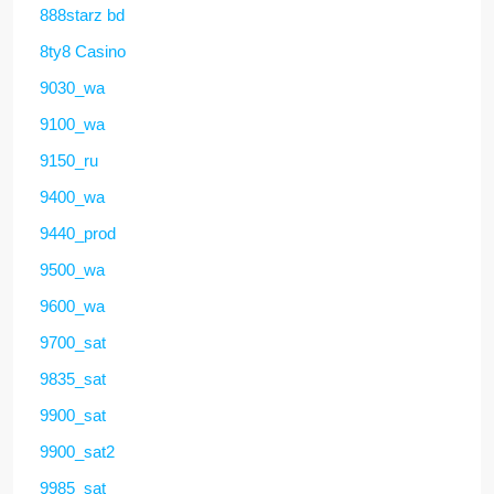
888starz bd
8ty8 Casino
9030_wa
9100_wa
9150_ru
9400_wa
9440_prod
9500_wa
9600_wa
9700_sat
9835_sat
9900_sat
9900_sat2
9985_sat