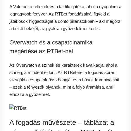
A Valorant a reflexek és a taktika játéka, ahol a nyugalom a
legnagyobb fegyver. Az RTBet fogadásainál figyeld a
játékosok higgadtságát a döntő pillanatokban – aki megőrzi
a belső békéjét, az gyakran győzedelmeskedik.
Overwatch és a csapatdinamika
megértése az RTBet-nél
Az Overwatch a színek és karakterek kavalkádja, ahol a
szinergia mindent eldönt. Az RTBet-nél a fogadás során
vizsgáld a csapatok összhangját és a hősök kombinációit
– ezek a tényezők olyanok, mint a folyó áramlása, ami
elhozza a győzelmet.
A fogadás művészete – táblázat a