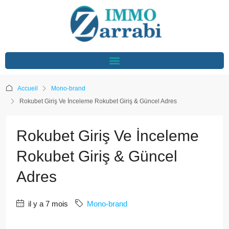
Accueil
Mono-brand
Rokubet Giriş Ve İnceleme Rokubet Giriş & Güncel Adres
Rokubet Giriş Ve İnceleme
Rokubet Giriş & Güncel
Adres
il y a 7 mois
Mono-brand