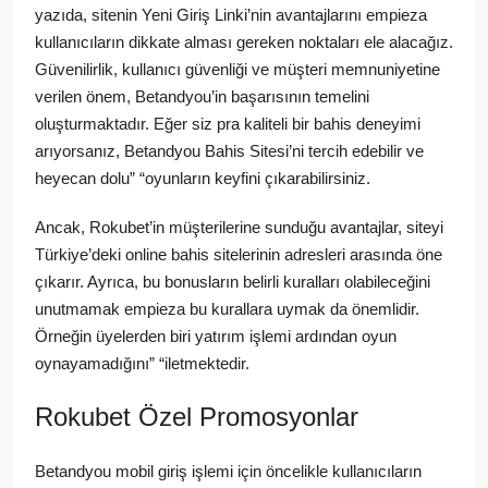
yazıda, sitenin Yeni Giriş Linki’nin avantajlarını empieza
kullanıcıların dikkate alması gereken noktaları ele alacağız.
Güvenilirlik, kullanıcı güvenliği ve müşteri memnuniyetine
verilen önem, Betandyou’in başarısının temelini
oluşturmaktadır. Eğer siz pra kaliteli bir bahis deneyimi
arıyorsanız, Betandyou Bahis Sitesi’ni tercih edebilir ve
heyecan dolu” “oyunların keyfini çıkarabilirsiniz.
Ancak, Rokubet’in müşterilerine sunduğu avantajlar, siteyi
Türkiye’deki online bahis sitelerinin adresleri arasında öne
çıkarır. Ayrıca, bu bonusların belirli kuralları olabileceğini
unutmamak empieza bu kurallara uymak da önemlidir.
Örneğin üyelerden biri yatırım işlemi ardından oyun
oynayamadığını” “iletmektedir.
Rokubet Özel Promosyonlar
Betandyou mobil giriş işlemi için öncelikle kullanıcıların