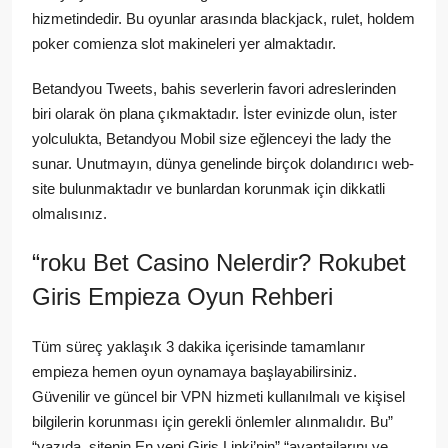
hizmetindedir. Bu oyunlar arasında blackjack, rulet, holdem
poker comienza slot makineleri yer almaktadır.
Betandyou Tweets, bahis severlerin favori adreslerinden
biri olarak ön plana çıkmaktadır. İster evinizde olun, ister
yolculukta, Betandyou Mobil size eğlenceyi the lady the
sunar. Unutmayın, dünya genelinde birçok dolandırıcı web-
site bulunmaktadır ve bunlardan korunmak için dikkatli
olmalısınız.
“roku Bet Casino Nelerdir? Rokubet
Giris Empieza Oyun Rehberi
Tüm süreç yaklaşık 3 dakika içerisinde tamamlanır
empieza hemen oyun oynamaya başlayabilirsiniz.
Güvenilir ve güncel bir VPN hizmeti kullanılmalı ve kişisel
bilgilerin korunması için gerekli önlemler alınmalıdır. Bu”
“yazıda, sitenin En yeni Giriş Linki’nin” “avantajlarını ve