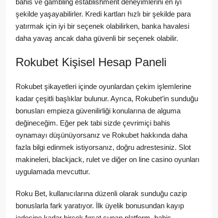
bahis ve gambling establishment deneyimlerini en iyi
şekilde yaşayabilirler. Kredi kartları hızlı bir şekilde para
yatırmak için iyi bir seçenek olabilirken, banka havalesi
daha yavaş ancak daha güvenli bir seçenek olabilir.
Rokubet Kişisel Hesap Paneli
Rokubet şikayetleri içinde oyunlardan çekim işlemlerine
kadar çeşitli başlıklar bulunur. Ayrıca, Rokubet’in sunduğu
bonusları empieza güvenilirliği konularına de alguma
değineceğim. Eğer pek tabi sizde çevrimiçi bahis
oynamayı düşünüyorsanız ve Rokubet hakkında daha
fazla bilgi edinmek istiyorsanız, doğru adrestesiniz. Slot
makineleri, blackjack, rulet ve diğer on line casino oyunları
uygulamada mevcuttur.
Roku Bet, kullanıcılarına düzenli olarak sunduğu cazip
bonuslarla fark yaratıyor. İlk üyelik bonusundan kayıp
iadesine kadar birçok fırsat sunan platform, bahis