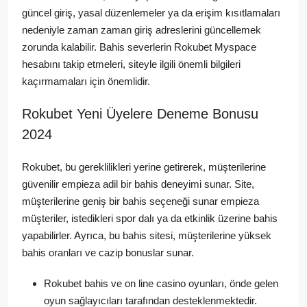
güncel giriş, yasal düzenlemeler ya da erişim kısıtlamaları
nedeniyle zaman zaman giriş adreslerini güncellemek
zorunda kalabilir. Bahis severlerin Rokubet Myspace
hesabını takip etmeleri, siteyle ilgili önemli bilgileri
kaçırmamaları için önemlidir.
Rokubet Yeni Üyelere Deneme Bonusu
2024
Rokubet, bu gereklilikleri yerine getirerek, müşterilerine
güvenilir empieza adil bir bahis deneyimi sunar. Site,
müşterilerine geniş bir bahis seçeneği sunar empieza
müşteriler, istedikleri spor dalı ya da etkinlik üzerine bahis
yapabilirler. Ayrıca, bu bahis sitesi, müşterilerine yüksek
bahis oranları ve cazip bonuslar sunar.
Rokubet bahis ve on line casino oyunları, önde gelen
oyun sağlayıcıları tarafından desteklenmektedir.