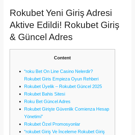
Rokubet Yeni Giriş Adresi
Aktive Edildi! Rokubet Giriş
& Güncel Adres
Content
“roku Bet On Line Casino Nelerdir?
Rokubet Giris Empieza Oyun Rehberi
Rokubet Üyelik – Rokubet Güncel 2025
Rokubet Bahis Sitesi
Roku Bet Güncel Adres
Rokubet Girişte Güvenlik Comienza Hesap
Yönetimi”
Rokubet Özel Promosyonlar
“rokubet Giriş Ve İnceleme Rokubet Giriş