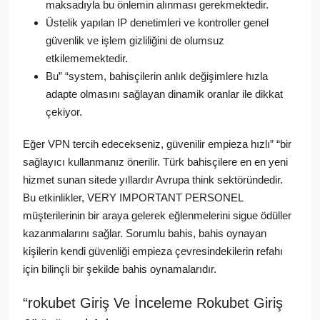
maksadıyla bu önlemin alınması gerekmektedir.
Üstelik yapılan IP denetimleri ve kontroller genel
güvenlik ve işlem gizliliğini de olumsuz
etkilememektedir.
Bu” “system, bahisçilerin anlık değişimlere hızla
adapte olmasını sağlayan dinamik oranlar ile dikkat
çekiyor.
Eğer VPN tercih edecekseniz, güvenilir empieza hızlı” “bir
sağlayıcı kullanmanız önerilir. Türk bahisçilere en en yeni
hizmet sunan sitede yıllardır Avrupa think sektöründedir.
Bu etkinlikler, VERY IMPORTANT PERSONEL
müşterilerinin bir araya gelerek eğlenmelerini sigue ödüller
kazanmalarını sağlar. Sorumlu bahis, bahis oynayan
kişilerin kendi güvenliği empieza çevresindekilerin refahı
için bilinçli bir şekilde bahis oynamalarıdır.
“rokubet Giriş Ve İnceleme Rokubet Giriş