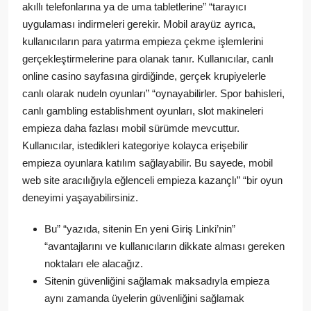
akıllı telefonlarına ya de uma tabletlerine” “tarayıcı
uygulaması indirmeleri gerekir. Mobil arayüz ayrıca,
kullanıcıların para yatırma empieza çekme işlemlerini
gerçekleştirmelerine para olanak tanır. Kullanıcılar, canlı
online casino sayfasına girdiğinde, gerçek krupiyelerle
canlı olarak nudeln oyunları” “oynayabilirler. Spor bahisleri,
canlı gambling establishment oyunları, slot makineleri
empieza daha fazlası mobil sürümde mevcuttur.
Kullanıcılar, istedikleri kategoriye kolayca erişebilir
empieza oyunlara katılım sağlayabilir. Bu sayede, mobil
web site aracılığıyla eğlenceli empieza kazançlı” “bir oyun
deneyimi yaşayabilirsiniz.
Bu” “yazıda, sitenin En yeni Giriş Linki’nin”
“avantajlarını ve kullanıcıların dikkate alması gereken
noktaları ele alacağız.
Sitenin güvenliğini sağlamak maksadıyla empieza
aynı zamanda üyelerin güvenliğini sağlamak