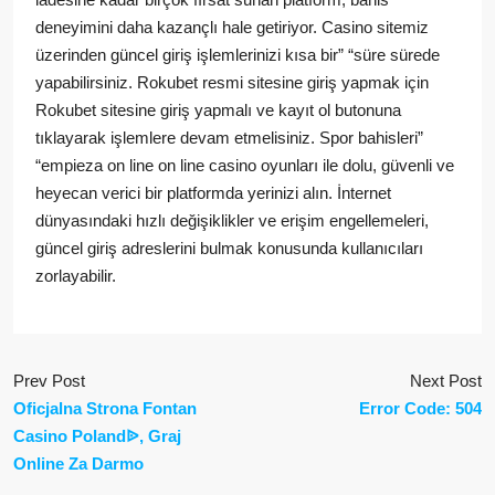
deneyimini daha kazançlı hale getiriyor. Casino sitemiz
üzerinden güncel giriş işlemlerinizi kısa bir” “süre sürede
yapabilirsiniz. Rokubet resmi sitesine giriş yapmak için
Rokubet sitesine giriş yapmalı ve kayıt ol butonuna
tıklayarak işlemlere devam etmelisiniz. Spor bahisleri”
“empieza on line on line casino oyunları ile dolu, güvenli ve
heyecan verici bir platformda yerinizi alın. İnternet
dünyasındaki hızlı değişiklikler ve erişim engellemeleri,
güncel giriş adreslerini bulmak konusunda kullanıcıları
zorlayabilir.
Prev Post
Next Post
Oficjalna Strona Fontan
Error Code: 504
Casino Polandᐉ, Graj
Online Za Darmo