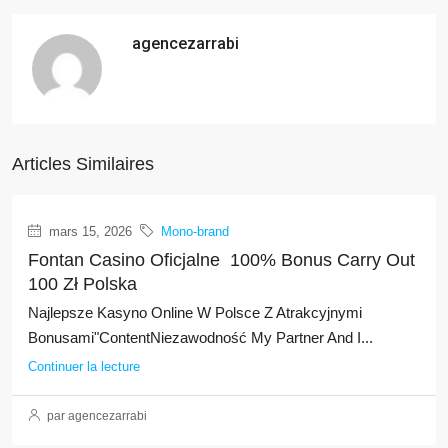
agencezarrabi
Articles Similaires
mars 15, 2026
Mono-brand
Fontan Casino Oficjalne ️ 100% Bonus Carry Out
100 Zł Polska
Najlepsze Kasyno Online W Polsce Z Atrakcyjnymi
Bonusami"ContentNiezawodność My Partner And I...
Continuer la lecture
par agencezarrabi