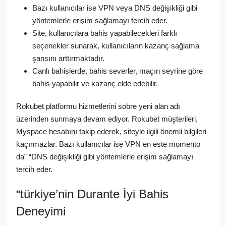
Bazı kullanıcılar ise VPN veya DNS değişikliği gibi
yöntemlerle erişim sağlamayı tercih eder.
Site, kullanıcılara bahis yapabilecekleri farklı
seçenekler sunarak, kullanıcıların kazanç sağlama
şansını arttırmaktadır.
Canlı bahislerde, bahis severler, maçın seyrine göre
bahis yapabilir ve kazanç elde edebilir.
Rokubet platformu hizmetlerini sobre yeni alan adı
üzerinden sunmaya devam ediyor. Rokubet müşterileri,
Myspace hesabını takip ederek, siteyle ilgili önemli bilgileri
kaçırmazlar. Bazı kullanıcılar ise VPN en este momento
da” “DNS değişikliği gibi yöntemlerle erişim sağlamayı
tercih eder.
“türkiye’nin Durante İyi Bahis
Deneyimi