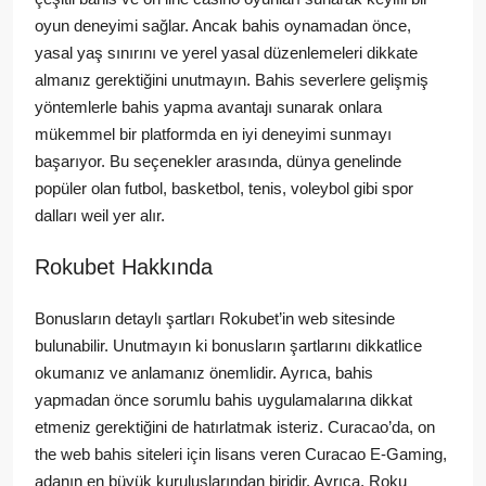
oyun deneyimi sağlar. Ancak bahis oynamadan önce,
yasal yaş sınırını ve yerel yasal düzenlemeleri dikkate
almanız gerektiğini unutmayın. Bahis severlere gelişmiş
yöntemlerle bahis yapma avantajı sunarak onlara
mükemmel bir platformda en iyi deneyimi sunmayı
başarıyor. Bu seçenekler arasında, dünya genelinde
popüler olan futbol, basketbol, tenis, voleybol gibi spor
dalları weil yer alır.
Rokubet Hakkında
Bonusların detaylı şartları Rokubet’in web sitesinde
bulunabilir. Unutmayın ki bonusların şartlarını dikkatlice
okumanız ve anlamanız önemlidir. Ayrıca, bahis
yapmadan önce sorumlu bahis uygulamalarına dikkat
etmeniz gerektiğini de hatırlatmak isteriz. Curacao’da, on
the web bahis siteleri için lisans veren Curacao E-Gaming,
adanın en büyük kuruluşlarından biridir. Ayrıca, Roku