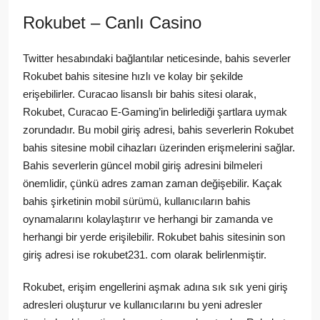
Rokubet – Canlı Casino
Twitter hesabındaki bağlantılar neticesinde, bahis severler
Rokubet bahis sitesine hızlı ve kolay bir şekilde
erişebilirler. Curacao lisanslı bir bahis sitesi olarak,
Rokubet, Curacao E-Gaming’in belirlediği şartlara uymak
zorundadır. Bu mobil giriş adresi, bahis severlerin Rokubet
bahis sitesine mobil cihazları üzerinden erişmelerini sağlar.
Bahis severlerin güncel mobil giriş adresini bilmeleri
önemlidir, çünkü adres zaman zaman değişebilir. Kaçak
bahis şirketinin mobil sürümü, kullanıcıların bahis
oynamalarını kolaylaştırır ve herhangi bir zamanda ve
herhangi bir yerde erişilebilir. Rokubet bahis sitesinin son
giriş adresi ise rokubet231. com olarak belirlenmiştir.
Rokubet, erişim engellerini aşmak adına sık sık yeni giriş
adresleri oluşturur ve kullanıcılarını bu yeni adresler