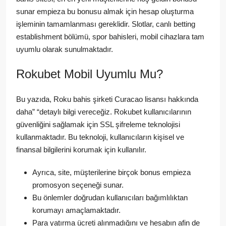
sunar empieza bu bonusu almak için hesap oluşturma
işleminin tamamlanması gereklidir. Slotlar, canlı betting
establishment bölümü, spor bahisleri, mobil cihazlara tam
uyumlu olarak sunulmaktadır.
Rokubet Mobil Uyumlu Mu?
Bu yazıda, Roku bahis şirketi Curacao lisansı hakkında
daha” “detaylı bilgi vereceğiz. Rokubet kullanıcılarının
güvenliğini sağlamak için SSL şifreleme teknolojisi
kullanmaktadır. Bu teknoloji, kullanıcıların kişisel ve
finansal bilgilerini korumak için kullanılır.
Ayrıca, site, müşterilerine birçok bonus empieza
promosyon seçeneği sunar.
Bu önlemler doğrudan kullanıcıları bağımlılıktan
korumayı amaçlamaktadır.
Para yatırma ücreti alınmadığını ve hesabın afin de