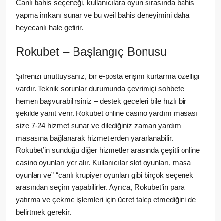
Canlı bahis seçeneği, kullanıcılara oyun sırasında bahis
yapma imkanı sunar ve bu weil bahis deneyimini daha
heyecanlı hale getirir.
Rokubet – Başlangıç Bonusu
Şifrenizi unuttuysanız, bir e-posta erişim kurtarma özelliği
vardır. Teknik sorunlar durumunda çevrimiçi sohbete
hemen başvurabilirsiniz – destek geceleri bile hızlı bir
şekilde yanıt verir. Rokubet online casino yardım masası
size 7-24 hizmet sunar ve dilediğiniz zaman yardım
masasına bağlanarak hizmetlerden yararlanabilir.
Rokubet’in sunduğu diğer hizmetler arasında çeşitli online
casino oyunları yer alır. Kullanıcılar slot oyunları, masa
oyunları ve” “canlı krupiyer oyunları gibi birçok seçenek
arasından seçim yapabilirler. Ayrıca, Rokubet’in para
yatırma ve çekme işlemleri için ücret talep etmediğini de
belirtmek gerekir.