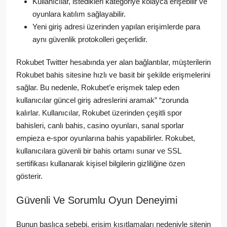
Kullanıcılar, istedikleri kategoriye kolayca erişebilir ve
oyunlara katılım sağlayabilir.
Yeni giriş adresi üzerinden yapılan erişimlerde para
aynı güvenlik protokolleri geçerlidir.
Rokubet Twitter hesabında yer alan bağlantılar, müşterilerin
Rokubet bahis sitesine hızlı ve basit bir şekilde erişmelerini
sağlar. Bu nedenle, Rokubet’e erişmek talep eden
kullanıcılar güncel giriş adreslerini aramak” “zorunda
kalırlar. Kullanıcılar, Rokubet üzerinden çeşitli spor
bahisleri, canlı bahis, casino oyunları, sanal sporlar
empieza e-spor oyunlarına bahis yapabilirler. Rokubet,
kullanıcılara güvenli bir bahis ortamı sunar ve SSL
sertifikası kullanarak kişisel bilgilerin gizliliğine özen
gösterir.
Güvenli Ve Sorumlu Oyun Deneyimi
Bunun başlıca sebebi, erişim kısıtlamaları nedeniyle sitenin