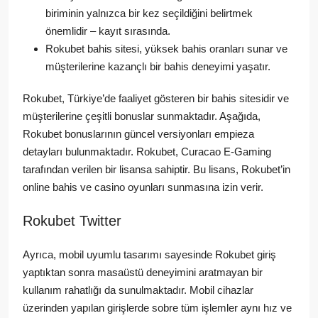
biriminin yalnızca bir kez seçildiğini belirtmek
önemlidir – kayıt sırasında.
Rokubet bahis sitesi, yüksek bahis oranları sunar ve
müşterilerine kazançlı bir bahis deneyimi yaşatır.
Rokubet, Türkiye’de faaliyet gösteren bir bahis sitesidir ve
müşterilerine çeşitli bonuslar sunmaktadır. Aşağıda,
Rokubet bonuslarının güncel versiyonları empieza
detayları bulunmaktadır. Rokubet, Curacao E-Gaming
tarafından verilen bir lisansa sahiptir. Bu lisans, Rokubet’in
online bahis ve casino oyunları sunmasına izin verir.
Rokubet Twitter
Ayrıca, mobil uyumlu tasarımı sayesinde Rokubet giriş
yaptıktan sonra masaüstü deneyimini aratmayan bir
kullanım rahatlığı da sunulmaktadır. Mobil cihazlar
üzerinden yapılan girişlerde sobre tüm işlemler aynı hız ve