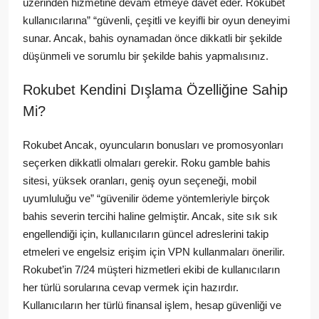
üzerinden hizmetine devam etmeye davet eder. Rokubet
kullanıcılarına” “güvenli, çeşitli ve keyifli bir oyun deneyimi
sunar. Ancak, bahis oynamadan önce dikkatli bir şekilde
düşünmeli ve sorumlu bir şekilde bahis yapmalısınız.
Rokubet Kendini Dışlama Özelliğine Sahip
Mi?
Rokubet Ancak, oyuncuların bonusları ve promosyonları
seçerken dikkatli olmaları gerekir. Roku gamble bahis
sitesi, yüksek oranları, geniş oyun seçeneği, mobil
uyumluluğu ve” “güvenilir ödeme yöntemleriyle birçok
bahis severin tercihi haline gelmiştir. Ancak, site sık sık
engellendiği için, kullanıcıların güncel adreslerini takip
etmeleri ve engelsiz erişim için VPN kullanmaları önerilir.
Rokubet’in 7/24 müşteri hizmetleri ekibi de kullanıcıların
her türlü sorularına cevap vermek için hazırdır.
Kullanıcıların her türlü finansal işlem, hesap güvenliği ve