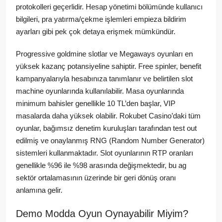
protokolleri geçerlidir. Hesap yönetimi bölümünde kullanıcı
bilgileri, pra yatırma/çekme işlemleri empieza bildirim
ayarları gibi pek çok detaya erişmek mümkündür.
Progressive goldmine slotlar ve Megaways oyunları en
yüksek kazanç potansiyeline sahiptir. Free spinler, benefit
kampanyalarıyla hesabınıza tanımlanır ve belirtilen slot
machine oyunlarında kullanılabilir. Masa oyunlarında
minimum bahisler genellikle 10 TL’den başlar, VIP
masalarda daha yüksek olabilir. Rokubet Casino’daki tüm
oyunlar, bağımsız denetim kuruluşları tarafından test out
edilmiş ve onaylanmış RNG (Random Number Generator)
sistemleri kullanmaktadır. Slot oyunlarının RTP oranları
genellikle %96 ile %98 arasında değişmektedir, bu ag
sektör ortalamasının üzerinde bir geri dönüş oranı
anlamına gelir.
Demo Modda Oyun Oynayabilir Miyim?