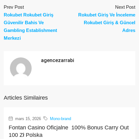
Prev Post
Next Post
Rokubet Rokubet Giriş
Rokubet Giriş Ve İnceleme
Güvenilir Bahis Ve
Rokubet Giriş & Güncel
Gambling Establishment
Adres
Merkezi
agencezarrabi
Articles Similaires
mars 15, 2026
Mono-brand
Fontan Casino Oficjalne ️ 100% Bonus Carry Out
100 Zł Polska