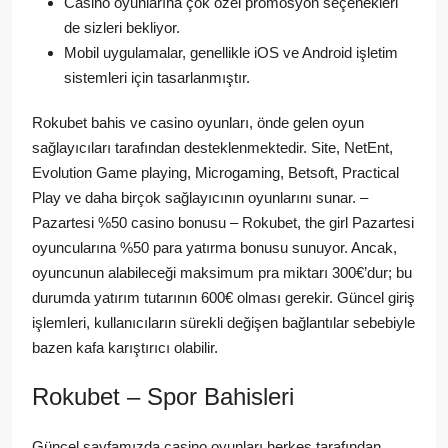
Casino oyunlarına çok özel promosyon seçenekleri
de sizleri bekliyor.
Mobil uygulamalar, genellikle iOS ve Android işletim
sistemleri için tasarlanmıştır.
Rokubet bahis ve casino oyunları, önde gelen oyun
sağlayıcıları tarafından desteklenmektedir. Site, NetEnt,
Evolution Game playing, Microgaming, Betsoft, Practical
Play ve daha birçok sağlayıcının oyunlarını sunar. –
Pazartesi %50 casino bonusu – Rokubet, the girl Pazartesi
oyuncularına %50 para yatırma bonusu sunuyor. Ancak,
oyuncunun alabileceği maksimum pra miktarı 300€’dur; bu
durumda yatırım tutarının 600€ olması gerekir. Güncel giriş
işlemleri, kullanıcıların sürekli değişen bağlantılar sebebiyle
bazen kafa karıştırıcı olabilir.
Rokubet – Spor Bahisleri
Güncel sayfamızda casino oyunları herkes tarafından