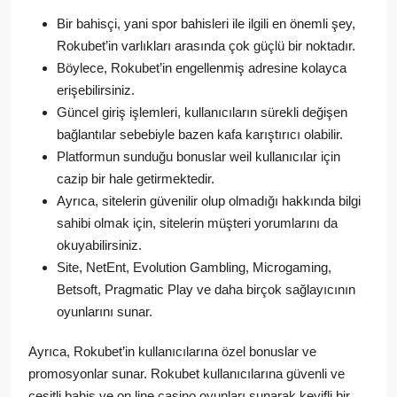
Bir bahisçi, yani spor bahisleri ile ilgili en önemli şey,
Rokubet’in varlıkları arasında çok güçlü bir noktadır.
Böylece, Rokubet’in engellenmiş adresine kolayca
erişebilirsiniz.
Güncel giriş işlemleri, kullanıcıların sürekli değişen
bağlantılar sebebiyle bazen kafa karıştırıcı olabilir.
Platformun sunduğu bonuslar weil kullanıcılar için
cazip bir hale getirmektedir.
Ayrıca, sitelerin güvenilir olup olmadığı hakkında bilgi
sahibi olmak için, sitelerin müşteri yorumlarını da
okuyabilirsiniz.
Site, NetEnt, Evolution Gambling, Microgaming,
Betsoft, Pragmatic Play ve daha birçok sağlayıcının
oyunlarını sunar.
Ayrıca, Rokubet’in kullanıcılarına özel bonuslar ve
promosyonlar sunar. Rokubet kullanıcılarına güvenli ve
çeşitli bahis ve on line casino oyunları sunarak keyifli bir