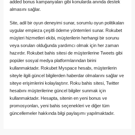
added bonus kampanyaları gibi konularda anında destek
almasını sağlar.
Site, adil bir oyun deneyimi sunar, sorumlu oyun politikaları
uygular empieza çeşitli ödeme yöntemleri sunar. Rokubet
müşteri hizmetleri ekibi, müşterilerin herhangi bir sorunu
veya soruları olduğunda yardımcı olmak için her zaman
hazırdır. Rokubet bahis sitesi de müşterilerine Tweets gibi
popüler sosyal medya platformlarından birini
kullanmaktadır. Rokubet Myspace hesabı, müşterilerin
siteyle ilgili güncel bilgilerden haberdar olmalarını sağlar ve
siteye erişimlerini kolaylaştırır. Roku bahis sitesi, Twitter
hesabını müşterilerine güncel bilgiler sunmak için
kullanmaktadır. Hesapta, sitenin en yeni bonus ve
promosyonları, yeni bahis seçenekleri ve diğer tüm
güncellemeler hakkında bilgi paylaşımı yapılmaktadır.