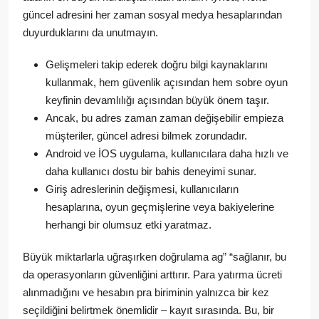
güncel adresini her zaman sosyal medya hesaplarından
duyurduklarını da unutmayın.
Gelişmeleri takip ederek doğru bilgi kaynaklarını
kullanmak, hem güvenlik açısından hem sobre oyun
keyfinin devamlılığı açısından büyük önem taşır.
Ancak, bu adres zaman zaman değişebilir empieza
müşteriler, güncel adresi bilmek zorundadır.
Android ve İOS uygulama, kullanıcılara daha hızlı ve
daha kullanıcı dostu bir bahis deneyimi sunar.
Giriş adreslerinin değişmesi, kullanıcıların
hesaplarına, oyun geçmişlerine veya bakiyelerine
herhangi bir olumsuz etki yaratmaz.
Büyük miktarlarla uğraşırken doğrulama ag” “sağlanır, bu
da operasyonların güvenliğini arttırır. Para yatırma ücreti
alınmadığını ve hesabın pra biriminin yalnızca bir kez
seçildiğini belirtmek önemlidir – kayıt sırasında. Bu, bir