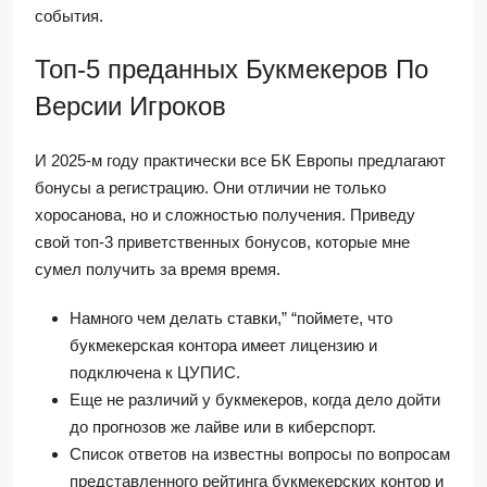
события.
Топ-5 преданных Букмекеров По
Версии Игроков
И 2025-м году практически все БК Европы предлагают
бонусы а регистрацию. Они отличии не только
хоросанова, но и сложностью получения. Приведу
свой топ-3 приветственных бонусов, которые мне
сумел получить за время время.
Намного чем делать ставки,” “поймете, что
букмекерская контора имеет лицензию и
подключена к ЦУПИС.
Еще не различий у букмекеров, когда дело дойти
до прогнозов же лайве или в киберспорт.
Список ответов на известны вопросы по вопросам
представленного рейтинга букмекерских контор и