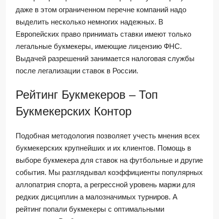
даже в этом ограниченном перечне компаний надо
выделить несколько немногих надежных. В
Европейских право принимать ставки имеют только
легальные букмекеры, имеющие лицензию ФНС.
Выдачей разрешений занимается налоговая службы
после легализации ставок в России.
Рейтинг Букмекеров – Топ
Букмекерских Контор
Подобная методология позволяет учесть мнения всех
букмекерских крупнейших и их клиентов. Помощь в
выборе букмекера для ставок на футбольные и другие
события. Мы разглядывал коэффициенты популярных
аллопатрия спорта, а регрессной уровень маржи для
редких дисциплин а малозначимых турниров. А
рейтинг попали букмекеры с оптимальными