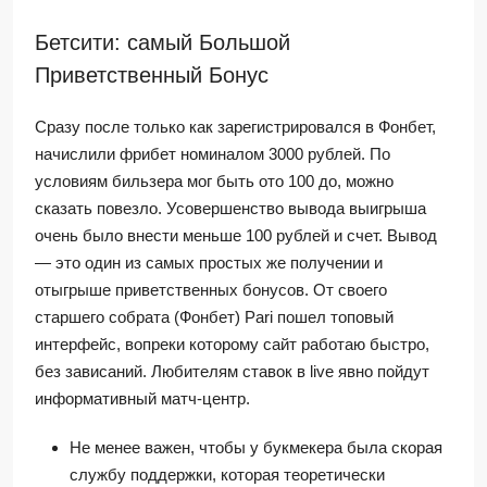
Бетсити: самый Большой
Приветственный Бонус
Сразу после только как зарегистрировался в Фонбет,
начислили фрибет номиналом 3000 рублей. По
условиям бильзера мог быть ото 100 до, можно
сказать повезло. Усовершенство вывода выигрыша
очень было внести меньше 100 рублей и счет. Вывод
— это один из самых простых же получении и
отыгрыше приветственных бонусов. От своего
старшего собрата (Фонбет) Pari пошел топовый
интерфейс, вопреки которому сайт работаю быстро,
без зависаний. Любителям ставок в live явно пойдут
информативный матч-центр.
Не менее важен, чтобы у букмекера была скорая
службу поддержки, которая теоретически