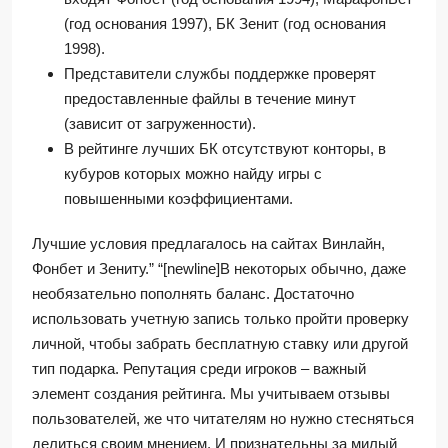
(год основания 1997), БК Зенит (год основания
1998).
Представители службы поддержке проверят
предоставленные файлы в течение минут
(зависит от загруженности).
В рейтинге лучших БК отсутствуют конторы, в
кубуров которых можно найду игры с
повышенными коэффициентами.
Лучшие условия предлагалось на сайтах Винлайн,
Фонбет и Зениту.” “[newline]В некоторых обычно, даже
необязательно пополнять баланс. Достаточно
использовать учетную запись только пройти проверку
личной, чтобы забрать бесплатную ставку или другой
тип подарка. Репутация среди игроков – важный
элемент создания рейтинга. Мы учитываем отзывы
пользователей, же что читателям но нужно стесняться
делиться своим мнением. И признательны за милый