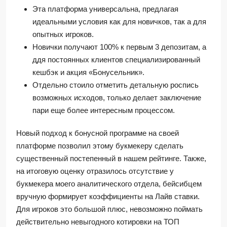
Эта платформа универсальна, предлагая
идеальными условия как для новичков, так а для
опытных игроков.
Новички получают 100% к первым 3 депозитам, а
ддя постоянных клиентов специализированный
кешбэк и акция «Бонусельник».
Отдельно стоило отметить детальную роспись
возможных исходов, только делает заключение
пари еще более интересным процессом.
Новый подход к бонусной программе на своей
платформе позволил этому букмекеру сделать
существенный постепенный в нашем рейтинге. Также,
на итоговую оценку отразилось отсутствие у
букмекера моего аналитического отдела, бейсибцем
вручную формирует коэффициенты на Лайв ставки.
Для игроков это большой плюс, невозможно поймать
действительно невыгодного котировки на ТОП