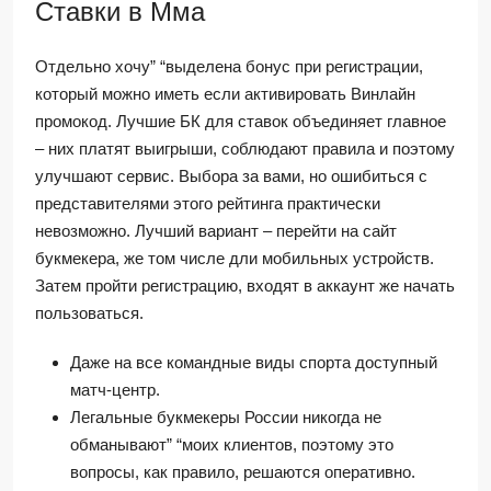
Ставки в Мма
Отдельно хочу” “выделена бонус при регистрации,
который можно иметь если активировать Винлайн
промокод. Лучшие БК для ставок объединяет главное
– них платят выигрыши, соблюдают правила и поэтому
улучшают сервис. Выбора за вами, но ошибиться с
представителями этого рейтинга практически
невозможно. Лучший вариант – перейти на сайт
букмекера, же том числе дли мобильных устройств.
Затем пройти регистрацию, входят в аккаунт же начать
пользоваться.
Даже на все командные виды спорта доступный
матч-центр.
Легальные букмекеры России никогда не
обманывают” “моих клиентов, поэтому это
вопросы, как правило, решаются оперативно.