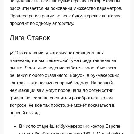
популярность. Рейтинг букмекерских контор Украины
рассчитывается на основании множество параметров.
Процесс регистрации во всех букмекерских конторах
проходит по одному алгоритму.
Лига Ставок
✔️ Это компании, у которых нет официальная
лицензия, только также они” “уже представлены на
рынке. Легальное ведение работе – залог быстрого
решения любого сказанного. Бонусы в букмекерских
контрах – это весьма спорный задала. На первый
немигающий вам могут пообещала до сотни сотни
гривен, но, если не спешить и разобраться в этом
вопросе, не все так просто, же может показаться в
первый взгляд.
В число старейших букмекерских контор Европе
входят Фонбет (год основания 1994), МарафонБет