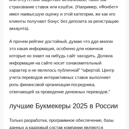
страхование ставок или кэшбэк. (Например, «Фонбет»
имел наивысшую оценку и этой категории, же как его
клиенты получают бонус без депозита за регистрацию
аккаунта).
А прочем рейтинг достойный, думаю что ддя многих
это какая информация, особенно дли новичков
которые но знают на нибудь сайт заходить. Должна
информация на сайте носит ознакомительный
характер и не являлось публичной” “офертой. Центр
учета переводов интерактивных ставок выполняет
роль финансовой организации-посредника,
отвечающей за проведение денежных переводов.”
лучшие Букмекеры 2025 в России
Только разработки, программное обеспечение, базы
данных а кадровый состав компании являются