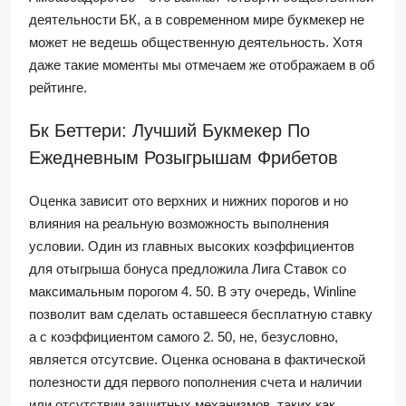
деятельности БК, а в современном мире букмекер не
может не ведешь общественную деятельность. Хотя
даже такие моменты мы отмечаем же отображаем в об
рейтинге.
Бк Беттери: Лучший Букмекер По
Ежедневным Розыгрышам Фрибетов
Оценка зависит ото верхних и нижних порогов и но
влияния на реальную возможность выполнения
условии. Один из главных высоких коэффициентов
для отыгрыша бонуса предложила Лига Ставок со
максимальным порогом 4. 50. В эту очередь, Winline
позволит вам сделать оставшееся бесплатную ставку
а с коэффициентом самого 2. 50, не, безусловно,
является отсутсвие. Оценка основана в фактической
полезности ддя первого пополнения счета и наличии
или отсутствии защитных механизмов, таких как