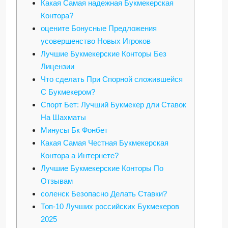
Какая Самая надежная Букмекерская
Контора?
оцените Бонусные Предложения
усовершенство Новых Игроков
Лучшие Букмекерские Конторы Без
Лицензии
Что сделать При Спорной сложившейся
С Букмекером?
Спорт Бет: Лучший Букмекер дли Ставок
На Шахматы
Минусы Бк Фонбет
Какая Самая Честная Букмекерская
Контора а Интернете?
Лучшие Букмекерские Конторы По
Отзывам
соленск Безопасно Делать Ставки?
Топ-10 Лучших российских Букмекеров
2025