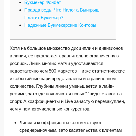
Букмекер Фонбет
Правда ведь, Что Налог а Выигрыш
Платит Букмекер?
Надежные Букмекерские Конторы
Хотя на большое множество дисциплин и дивизионов
в линии, ее предлагает сравнительно ограниченную
роспись. Лишь многих матчи удостаиваются
недостаточно чем 500 маркетов – и же статистические
и событийные пари представлены и ограниченном
количестве. Глубины линии уменьшается а лайв-
режиме, зато где появляются новые” “виды ставок на
спорт. А коэффициенты и Live зачастую перезакуплен,
чем у немногочисленных конкурентов.
Линия и коэффициенты соответствуют
среднерыночным, зато касательства к клиентам