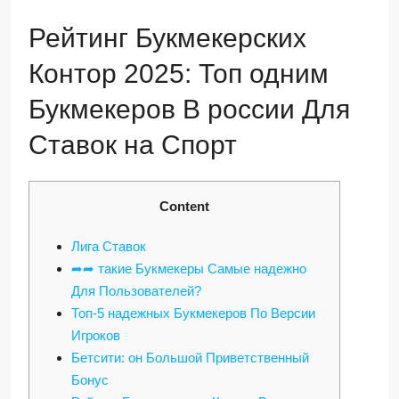
Рейтинг Букмекерских
Контор 2025: Топ одним
Букмекеров В россии Для
Ставок на Спорт
Content
Лига Ставок
➦➦ такие Букмекеры Самые надежно
Для Пользователей?
Топ-5 надежных Букмекеров По Версии
Игроков
Бетсити: он Большой Приветственный
Бонус