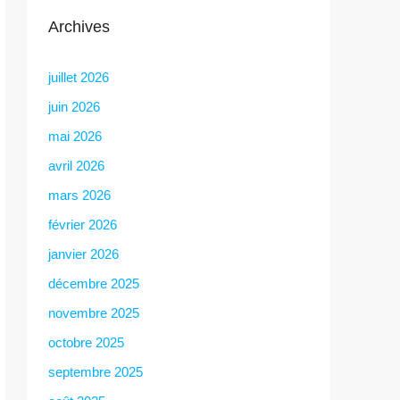
Archives
juillet 2026
juin 2026
mai 2026
avril 2026
mars 2026
février 2026
janvier 2026
décembre 2025
novembre 2025
octobre 2025
septembre 2025