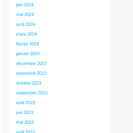
juin 2024
mai 2024
avril 2024
mars 2024
février 2024
janvier 2024
décembre 2023
novembre 2023
octobre 2023
septembre 2023
août 2023
juin 2023
mai 2023
avril 2023