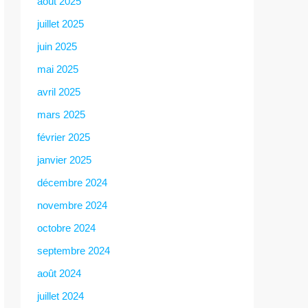
août 2025
juillet 2025
juin 2025
mai 2025
avril 2025
mars 2025
février 2025
janvier 2025
décembre 2024
novembre 2024
octobre 2024
septembre 2024
août 2024
juillet 2024