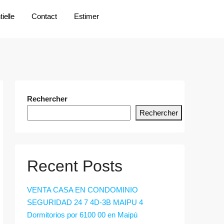
ielle
Contact
Estimer
Rechercher
Rechercher
Recent Posts
VENTA CASA EN CONDOMINIO
SEGURIDAD 24 7 4D-3B MAIPU 4
Dormitorios por 6100 00 en Maipú