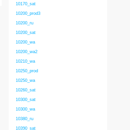
10170_sat
10200_prod3
10200_ru
10200_sat
10200_wa
10200_wa2
10210_wa
10250_prod
10250_wa
10260_sat
10300_sat
10300_wa
10380_ru
10390_sat