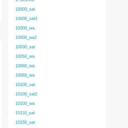
10000_sat
10000_sat3
10000_wa
10000_wa2
10030_sat
10050_wa
10060_wa
10065_wa
10100_sat
10100_sat2
10100_wa
10110_sat
10150_sat