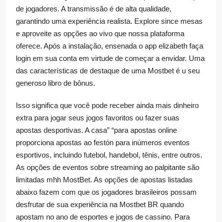
de jogadores. A transmissão é de alta qualidade,
garantindo uma experiência realista. Explore since mesas
e aproveite as opções ao vivo que nossa plataforma
oferece. Após a instalação, ensenada o app elizabeth faça
login em sua conta em virtude de começar a envidar. Uma
das características de destaque de uma Mostbet é u seu
generoso libro de bônus.
Isso significa que você pode receber ainda mais dinheiro
extra para jogar seus jogos favoritos ou fazer suas
apostas desportivas. A casa” “para apostas online
proporciona apostas ao festón para inúmeros eventos
esportivos, incluindo futebol, handebol, tênis, entre outros.
As opções de eventos sobre streaming ao palpitante são
limitadas mhh MostBet. As opções de apostas listadas
abaixo fazem com que os jogadores brasileiros possam
desfrutar de sua experiência na Mostbet BR quando
apostam no ano de esportes e jogos de cassino. Para