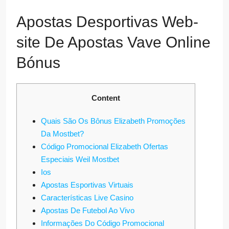
Apostas Desportivas Web-
site De Apostas Vave Online
Bónus
Content
Quais São Os Bônus Elizabeth Promoções
Da Mostbet?
Código Promocional Elizabeth Ofertas
Especiais Weil Mostbet
Ios
Apostas Esportivas Virtuais
Características Live Casino
Apostas De Futebol Ao Vivo
Informações Do Código Promocional