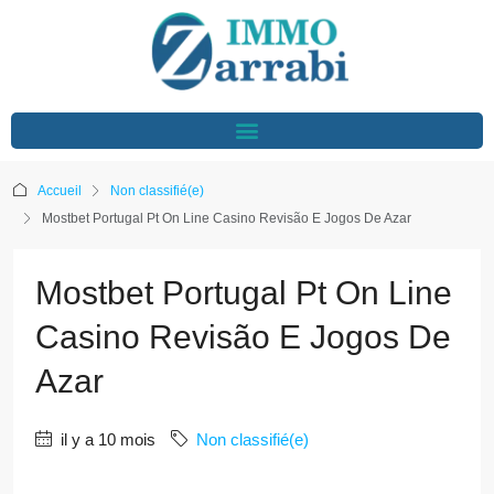
Accueil
Non classifié(e)
Mostbet Portugal Pt On Line Casino Revisão E Jogos De Azar
Mostbet Portugal Pt On Line
Casino Revisão E Jogos De
Azar
il y a 10 mois
Non classifié(e)