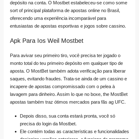
depósito na conta. O Mostbet estabeleceu-se como some
sort of principal plataforma de apostas online no Brasil,
oferecendo uma experiência incomparável para
entusiastas de apostas esportivas e jogos sobre cassino.
Apk Para Ios Weil Mostbet
Para avivar seu primeiro tiro, você precisa ter jogado o
monto total do teu primeiro depósito em qualquer tipo de
aposta. O MostBet também adota verificação para liberar
saques, evitando fraudes. Trata-se ainda de um cassino e
incapere de apostas compromissado com o pelea à
lavagem para dinheiro. Assim lo que no boxe, the MostBet
apostas também traz ótimos mercados para fãs ag UFC.
Depois disso, sua conta estará pronta, você só
precisa do login da Mostbet.
Ele contém todas as características e funcionalidades