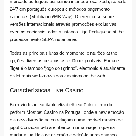
mercado português possuindo interface localizada, suporte
24/7 em português europeu e métodos pagamento
nacionais (Multibanco/MB Way). Diferencia-se sobre
versões internacionais através promoções exclusivas
eventos nacionais, odds ajustadas Liga Portuguesa at the
processamento SEPA instantâneo.
Todas as principais lutas do momento, cinturões at the
opções diversas de apostas estão disponíveis. Fortune
Tiger é o famoso “jogo do tigrinho”, electronic é atualmente
o slot mais well-known dos cassinos on the web.
Características Live Casino
Bem-vindo ao excitante elizabeth excêntrico mundo
perform Mostbet Casino na Portugal, onde a new emoção
e a new diversão se entrelaçam numa incrível musica de
jogo! Convidamo-lo a embarcar numa viagem que irá
mudar a tua ideia de diversão e deixá-lo apresentando