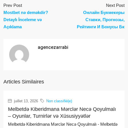
Prev Post
Next Post
Mostbet nə deməkdir?
Онлайн Букмекеры
Detaylı İnceleme və
Ставки, Прогнозы,
Açıklama
Рейтинги И Бонусы Бк
agencezarrabi
Articles Similaires
juillet 13, 2026
Non classifié(e)
Melbetdə Kiberidmana Mərclər Necə Qoyulmalı
– Oyunlar, Turnirlər və Xüsusiyyətlər
Melbetdə Kiberidmana Mərclər Necə Qoyulmalı - Melbetdə