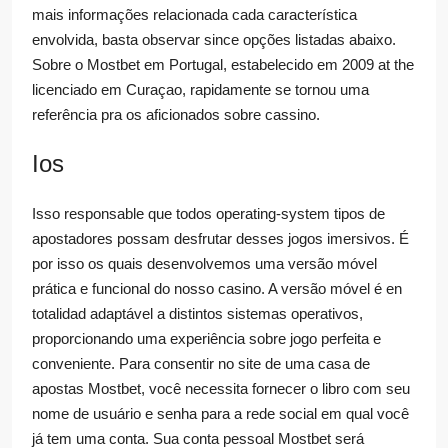
mais informações relacionada cada característica
envolvida, basta observar since opções listadas abaixo.
Sobre o Mostbet em Portugal, estabelecido em 2009 at the
licenciado em Curaçao, rapidamente se tornou uma
referência pra os aficionados sobre cassino.
Ios
Isso responsable que todos operating-system tipos de
apostadores possam desfrutar desses jogos imersivos. É
por isso os quais desenvolvemos uma versão móvel
prática e funcional do nosso casino. A versão móvel é en
totalidad adaptável a distintos sistemas operativos,
proporcionando uma experiência sobre jogo perfeita e
conveniente. Para consentir no site de uma casa de
apostas Mostbet, você necessita fornecer o libro com seu
nome de usuário e senha para a rede social em qual você
já tem uma conta. Sua conta pessoal Mostbet será