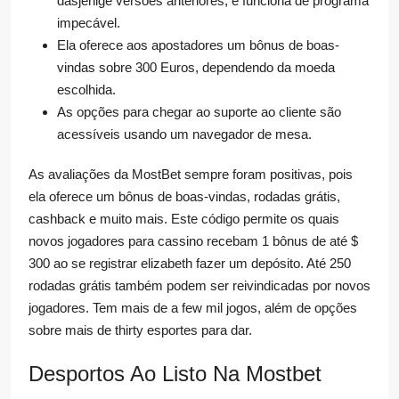
dasjenige versões anteriores, e funciona de programa
impecável.
Ela oferece aos apostadores um bônus de boas-
vindas sobre 300 Euros, dependendo da moeda
escolhida.
As opções para chegar ao suporte ao cliente são
acessíveis usando um navegador de mesa.
As avaliações da MostBet sempre foram positivas, pois
ela oferece um bônus de boas-vindas, rodadas grátis,
cashback e muito mais. Este código permite os quais
novos jogadores para cassino recebam 1 bônus de até $
300 ao se registrar elizabeth fazer um depósito. Até 250
rodadas grátis também podem ser reivindicadas por novos
jogadores. Tem mais de a few mil jogos, além de opções
sobre mais de thirty esportes para dar.
Desportos Ao Listo Na Mostbet