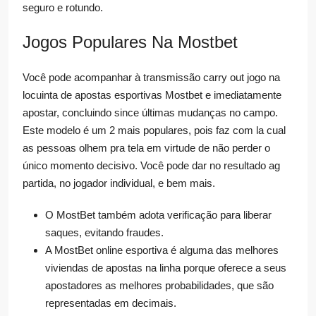
seguro e rotundo.
Jogos Populares Na Mostbet
Você pode acompanhar à transmissão carry out jogo na
locuinta de apostas esportivas Mostbet e imediatamente
apostar, concluindo since últimas mudanças no campo.
Este modelo é um 2 mais populares, pois faz com la cual
as pessoas olhem pra tela em virtude de não perder o
único momento decisivo. Você pode dar no resultado ag
partida, no jogador individual, e bem mais.
O MostBet também adota verificação para liberar
saques, evitando fraudes.
A MostBet online esportiva é alguma das melhores
viviendas de apostas na linha porque oferece a seus
apostadores as melhores probabilidades, que são
representadas em decimais.