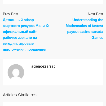
Prev Post
Next Post
Детальный обзор
Understanding the
азартного ресурса Мани Х:
Mathematics of fastest
официальный сайт,
payout casino canada
рабочее зеркало на
Games
сегодня, игровые
приложения, поощрения
agencezarrabi
Articles Similaires