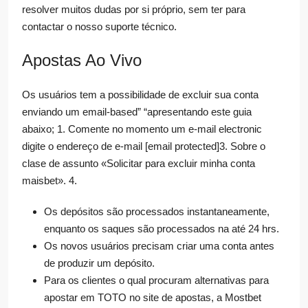
resolver muitos dudas por si próprio, sem ter para
contactar o nosso suporte técnico.
Apostas Ao Vivo
Os usuários tem a possibilidade de excluir sua conta
enviando um email-based” “apresentando este guia
abaixo; 1. Comente no momento um e-mail electronic
digite o endereço de e-mail [email protected]3. Sobre o
clase de assunto «Solicitar para excluir minha conta
maisbet». 4.
Os depósitos são processados instantaneamente,
enquanto os saques são processados na até 24 hrs.
Os novos usuários precisam criar uma conta antes
de produzir um depósito.
Para os clientes o qual procuram alternativas para
apostar em TOTO no site de apostas, a Mostbet