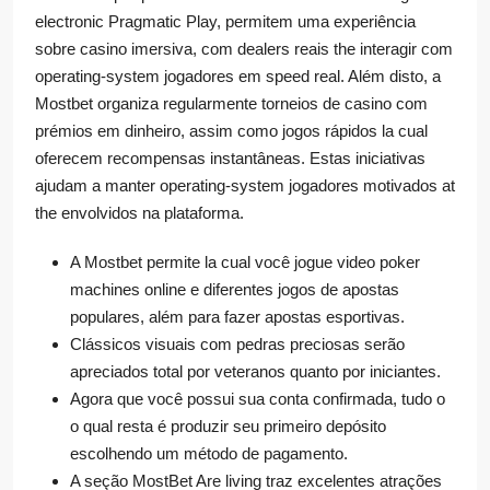
electronic Pragmatic Play, permitem uma experiência
sobre casino imersiva, com dealers reais the interagir com
operating-system jogadores em speed real. Além disto, a
Mostbet organiza regularmente torneios de casino com
prémios em dinheiro, assim como jogos rápidos la cual
oferecem recompensas instantâneas. Estas iniciativas
ajudam a manter operating-system jogadores motivados at
the envolvidos na plataforma.
A Mostbet permite la cual você jogue video poker
machines online e diferentes jogos de apostas
populares, além para fazer apostas esportivas.
Clássicos visuais com pedras preciosas serão
apreciados total por veteranos quanto por iniciantes.
Agora que você possui sua conta confirmada, tudo o
o qual resta é produzir seu primeiro depósito
escolhendo um método de pagamento.
A seção MostBet Are living traz excelentes atrações