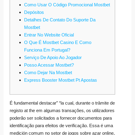
Como Usar O Código Promocional Mostbet
Depósitos
Detalhes De Contato Do Suporte Da
Mostbet
Entrar No Website Oficial
O Que É Mostbet Casino E Como
Funciona Em Portugal?
Serviço De Apoio Ao Jogador
Posso Acessar Mostbet?
Como Dejar Na Mostbet
Express Booster Mostbet Pt Apostas
É fundamental destacar” “la cual, durante o trâmite de
registo at the em algumas transações, os utilizadores
poderão ser solicitados a fornecer documentos para
identificação para efeitos de verificação. Essa é uma
medición comum no setor de jogos sobre azar online,