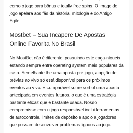
como o jogo para bônus e totally free spins. O image do
jogo apelará aos fãs da história, mitologia e do Antigo
Egito.
Mostbet – Sua Incapere De Apostas
Online Favorita No Brasil
No MostBet não é diferente, possuindo este caça-níqueis
estando sempre entre operating system mais populares da
casa. Semelhante the uma aposta pré-jogo, a opção de
prévias ao vivo só está disponível para os próximos
eventos ao vivo. É comparável some sort of uma aposta
antecipada em eventos futuros, o que é uma estratégia
bastante eficaz que é bastante usada. Nosso
compromisso com u jogo responsável inclui ferramentas
de autocontrole, limites de depósito e apoio a jogadores
que possam desenvolver problemas ligados ao jogo.