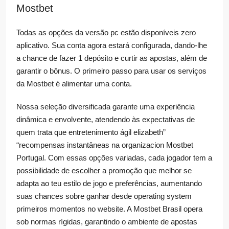
Mostbet
Todas as opções da versão pc estão disponíveis zero
aplicativo. Sua conta agora estará configurada, dando-lhe
a chance de fazer 1 depósito e curtir as apostas, além de
garantir o bônus. O primeiro passo para usar os serviços
da Mostbet é alimentar uma conta.
Nossa seleção diversificada garante uma experiência
dinâmica e envolvente, atendendo às expectativas de
quem trata que entretenimento ágil elizabeth”
“recompensas instantâneas na organizacion Mostbet
Portugal. Com essas opções variadas, cada jogador tem a
possibilidade de escolher a promoção que melhor se
adapta ao teu estilo de jogo e preferências, aumentando
suas chances sobre ganhar desde operating system
primeiros momentos no website. A Mostbet Brasil opera
sob normas rígidas, garantindo o ambiente de apostas