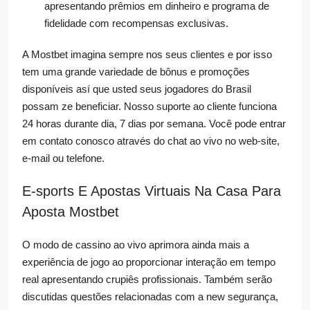
apresentando prêmios em dinheiro e programa de
fidelidade com recompensas exclusivas.
A Mostbet imagina sempre nos seus clientes e por isso
tem uma grande variedade de bônus e promoções
disponíveis así que usted seus jogadores do Brasil
possam ze beneficiar. Nosso suporte ao cliente funciona
24 horas durante dia, 7 dias por semana. Você pode entrar
em contato conosco através do chat ao vivo no web-site,
e-mail ou telefone.
E-sports E Apostas Virtuais Na Casa Para
Aposta Mostbet
O modo de cassino ao vivo aprimora ainda mais a
experiência de jogo ao proporcionar interação em tempo
real apresentando crupiês profissionais. Também serão
discutidas questões relacionadas com a new segurança,