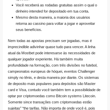
Você receberá as rodadas gratuitas assim o qual o
dinheiro intended for depositado em tua conta.
Mesmo desta maneira, a maioria dos usuários
retorna ao cassino para voltar a jogar e aproveitar
seus benefícios.
Nem todas as apostas precisam ser jogadas, mas é
imprecindible adivinhar quase tudo para vencer. A linha
atual da Mostbet pode interesarse às necessidades de
qualquer jogador experiente. Há também muita
profundidade na formação, com três divisões no futebol,
campeonatos europeus de hóquei, eventos Challenger
simply no tênis, e desta maneira por diante. Os sistemas
de deposito mais populares para depósitos são Master
card e Visa, contudo você também tem a possibilidade de
optar por criptomoedas como Bitcoin systems Litecoin.
Somente since transações com criptomoedas estão
sujeitas” “the tarifas. Não importa de onde você é, pois