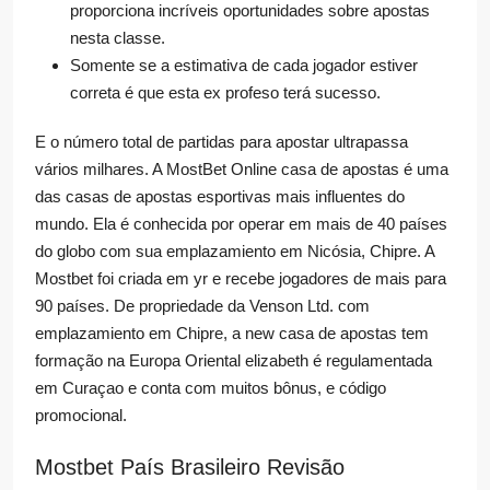
proporciona incríveis oportunidades sobre apostas
nesta classe.
Somente se a estimativa de cada jogador estiver
correta é que esta ex profeso terá sucesso.
E o número total de partidas para apostar ultrapassa
vários milhares. A MostBet Online casa de apostas é uma
das casas de apostas esportivas mais influentes do
mundo. Ela é conhecida por operar em mais de 40 países
do globo com sua emplazamiento em Nicósia, Chipre. A
Mostbet foi criada em yr e recebe jogadores de mais para
90 países. De propriedade da Venson Ltd. com
emplazamiento em Chipre, a new casa de apostas tem
formação na Europa Oriental elizabeth é regulamentada
em Curaçao e conta com muitos bônus, e código
promocional.
Mostbet País Brasileiro Revisão