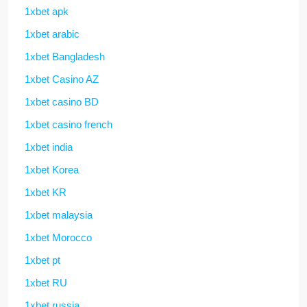
1xbet apk
1xbet arabic
1xbet Bangladesh
1xbet Casino AZ
1xbet casino BD
1xbet casino french
1xbet india
1xbet Korea
1xbet KR
1xbet malaysia
1xbet Morocco
1xbet pt
1xbet RU
1xbet russia