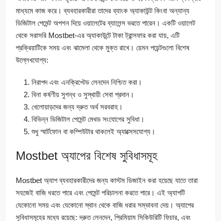
মাধ্যমে কাজ করে। ব্যবহারকারীরা তাদের ব্যাংক অ্যাকাউন্ট কিংবা অন্যান্য
ডিজিটাল পেমেন্ট অপশন দিয়ে ওয়ালেটের ব্যালেন্স ভরতে পারেন। একটি ওয়ালেট
থেকে সরাসরি Mostbet-এর অ্যাকাউন্টে টাকা ট্রান্সফার করা যায়, এটি
প্রক্রিয়াটিকে সময় এবং ঝামেলা থেকে মুক্ত রাখে। য়েমন পয়েন্টগুলো বিশেষ
উল্লেখযোগ্য:
নিরাপদ এবং এনক্রিপ্টেড লেনদেন নিশ্চিত করা।
বিনা কর্ষণীয় সুগন্ধ ও সুস্থায়ী সেবা প্রদান।
খেলোয়াড়দের জন্য দ্রুত অর্থ সরবরাহ।
বিভিন্ন ডিজিটাল পেমেন্ট মেথড সংযোগের সুবিধা।
শুধু স্মার্টফোন বা কম্পিউটার থাকলেই অ্যাক্সেসযোগ্য।
Mostbet অ্যাপের বিশেষ সুবিধাসমূহ
Mostbet অ্যাপ ব্যবহারকারীদের জন্য কাস্টম ডিজাইন করা হয়েছে যাতে তারা
সহজেই বাজি ধরতে পারে এবং পেমেন্ট পরিচালনা করতে পারে। এই অ্যাপটি
যেকোনো সময় এবং যেকোনো স্থান থেকে বাজি ধরার সম্ভাবনা দেয়। অ্যাপের
সুবিধাসমূহের মধ্যে রয়েছে: দ্রুত লেনদেন, প্রিমিয়াম সিকিউরিটি ফিচার, এবং