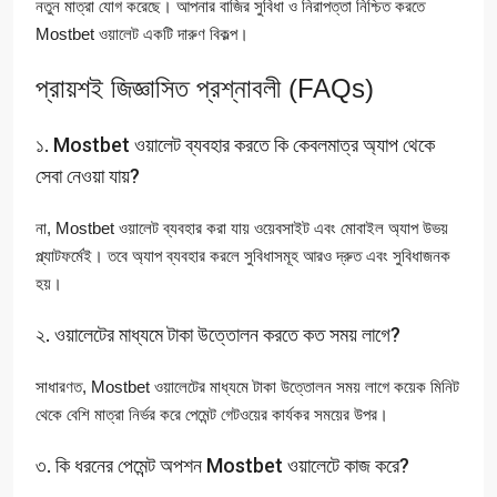
নতুন মাত্রা যোগ করেছে। আপনার বাজির সুবিধা ও নিরাপত্তা নিশ্চিত করতে
Mostbet ওয়ালেট একটি দারুণ বিকল্প।
প্রায়শই জিজ্ঞাসিত প্রশ্নাবলী (FAQs)
১. Mostbet ওয়ালেট ব্যবহার করতে কি কেবলমাত্র অ্যাপ থেকে
সেবা নেওয়া যায়?
না, Mostbet ওয়ালেট ব্যবহার করা যায় ওয়েবসাইট এবং মোবাইল অ্যাপ উভয়
প্ল্যাটফর্মেই। তবে অ্যাপ ব্যবহার করলে সুবিধাসমূহ আরও দ্রুত এবং সুবিধাজনক
হয়।
২. ওয়ালেটের মাধ্যমে টাকা উত্তোলন করতে কত সময় লাগে?
সাধারণত, Mostbet ওয়ালেটের মাধ্যমে টাকা উত্তোলন সময় লাগে কয়েক মিনিট
থেকে বেশি মাত্রা নির্ভর করে পেমেন্ট গেটওয়ের কার্যকর সময়ের উপর।
৩. কি ধরনের পেমেন্ট অপশন Mostbet ওয়ালেটে কাজ করে?