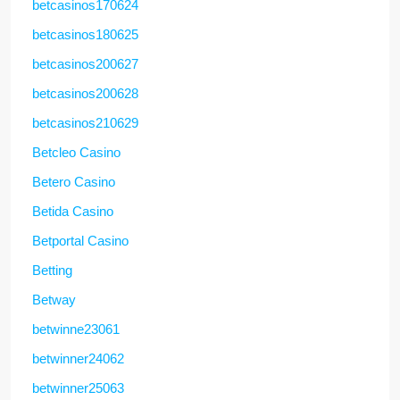
betcasinos170624
betcasinos180625
betcasinos200627
betcasinos200628
betcasinos210629
Betcleo Casino
Betero Casino
Betida Casino
Betportal Casino
Betting
Betway
betwinne23061
betwinner24062
betwinner25063