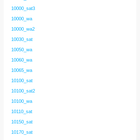
10000_sat3
10000_wa
10000_wa2
10030_sat
10050_wa
10060_wa
10065_wa
10100_sat
10100_sat2
10100_wa
10110_sat
10150_sat
10170_sat