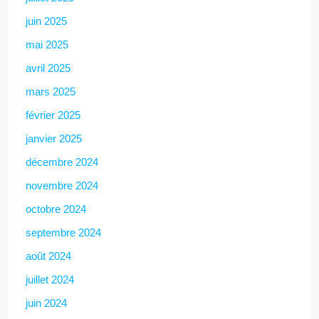
juin 2025
mai 2025
avril 2025
mars 2025
février 2025
janvier 2025
décembre 2024
novembre 2024
octobre 2024
septembre 2024
août 2024
juillet 2024
juin 2024