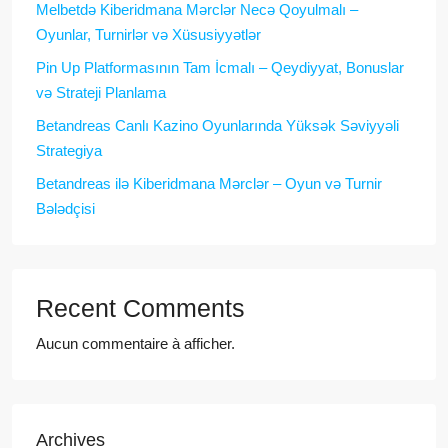
Melbetdə Kiberidmana Mərclər Necə Qoyulmalı –
Oyunlar, Turnirlər və Xüsusiyyətlər
Pin Up Platformasının Tam İcmalı – Qeydiyyat, Bonuslar
və Strateji Planlama
Betandreas Canlı Kazino Oyunlarında Yüksək Səviyyəli
Strategiya
Betandreas ilə Kiberidmana Mərclər – Oyun və Turnir
Bələdçisi
Recent Comments
Aucun commentaire à afficher.
Archives