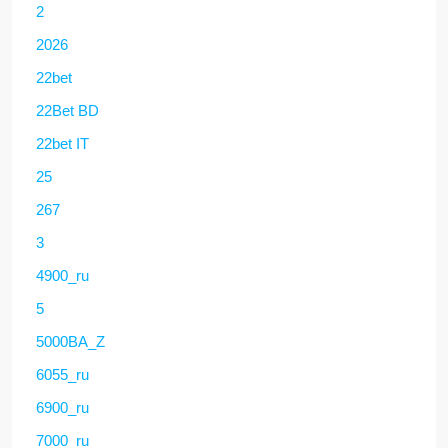
2
2026
22bet
22Bet BD
22bet IT
25
267
3
4900_ru
5
5000BA_Z
6055_ru
6900_ru
7000_ru