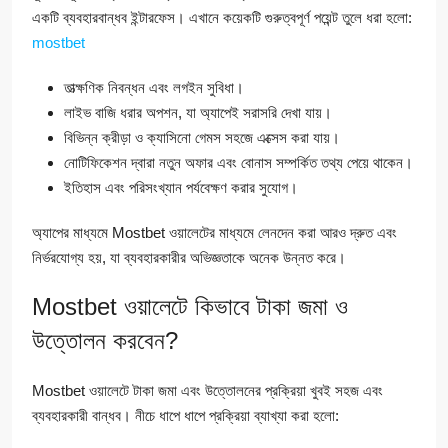
একটি ব্যবহারবান্ধব ইন্টারফেস। এখানে কয়েকটি গুরুত্বপূর্ণ পয়েন্ট তুলে ধরা হলো:
mostbet
তাত্ক্ষণিক নিবন্ধন এবং লগইন সুবিধা।
লাইভ বাজি ধরার অপশন, যা অ্যাপেই সরাসরি দেখা যায়।
বিভিন্ন ক্রীড়া ও ক্যাসিনো গেমস সহজে এক্সেস করা যায়।
নোটিফিকেশন দ্বারা নতুন অফার এবং বোনাস সম্পর্কিত তথ্য পেয়ে থাকেন।
ইতিহাস এবং পরিসংখ্যান পর্যবেক্ষণ করার সুযোগ।
অ্যাপের মাধ্যমে Mostbet ওয়ালেটের মাধ্যমে লেনদেন করা আরও দ্রুত এবং
নির্ভরযোগ্য হয়, যা ব্যবহারকারীর অভিজ্ঞতাকে অনেক উন্নত করে।
Mostbet ওয়ালেটে কিভাবে টাকা জমা ও
উত্তোলন করবেন?
Mostbet ওয়ালেটে টাকা জমা এবং উত্তোলনের প্রক্রিয়া খুবই সহজ এবং
ব্যবহারকারী বান্ধব। নীচে ধাপে ধাপে প্রক্রিয়া ব্যাখ্যা করা হলো: