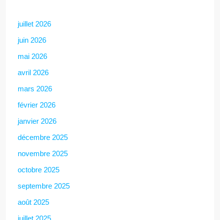
juillet 2026
juin 2026
mai 2026
avril 2026
mars 2026
février 2026
janvier 2026
décembre 2025
novembre 2025
octobre 2025
septembre 2025
août 2025
juillet 2025