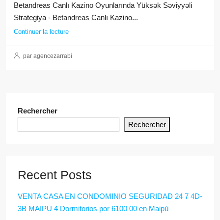
Betandreas Canlı Kazino Oyunlarında Yüksək Səviyyəli
Strategiya - Betandreas Canlı Kazino...
Continuer la lecture
par agencezarrabi
Rechercher
Rechercher
Recent Posts
VENTA CASA EN CONDOMINIO SEGURIDAD 24 7 4D-
3B MAIPU 4 Dormitorios por 6100 00 en Maipú