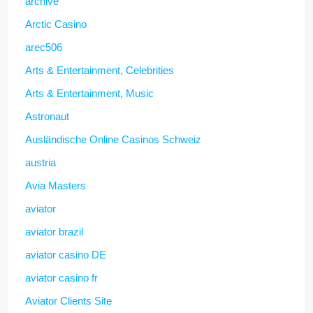
archive
Arctic Casino
arec506
Arts & Entertainment, Celebrities
Arts & Entertainment, Music
Astronaut
Ausländische Online Casinos Schweiz
austria
Avia Masters
aviator
aviator brazil
aviator casino DE
aviator casino fr
Aviator Clients Site