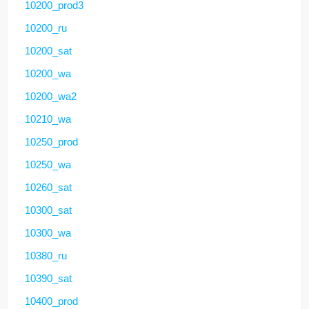
10200_prod3
10200_ru
10200_sat
10200_wa
10200_wa2
10210_wa
10250_prod
10250_wa
10260_sat
10300_sat
10300_wa
10380_ru
10390_sat
10400_prod