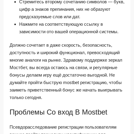
Стремитесь второму сочетанию символов — букв,
цифр а знаков препинания, них не образуют
предсказуемые слов или дат.
Нажмите на соответствующую ссылку в
зависимости ото вашей операционной системы.
Должно сочетает в даже скорость, безопасность,
доступность и широкий функционал, превосходящий
многие аналоги на рынке. Здравому поддержке зеркал
Мостбет, вы всегда остаюсь на связи, и регулярные
бонусы делаем игру ещё достаточно выгодной. Не
думайте пройти быструю mostbet регистрацию, чтобы
заиметь приветственный бонус же начать выигрывать
только сегодня.
Проблемы Со вход В Mostbet
Псевдорасследование регистрации пользователям