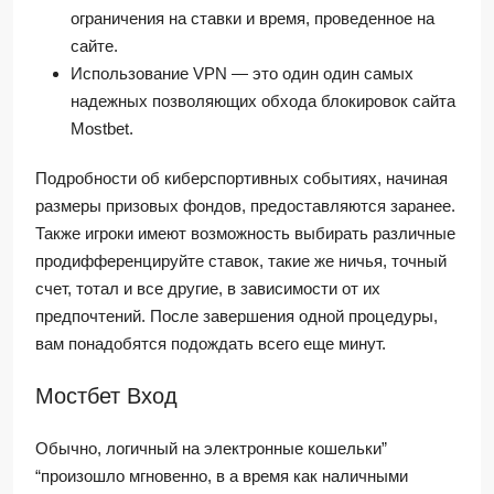
ограничения на ставки и время, проведенное на
сайте.
Использование VPN — это один один самых
надежных позволяющих обхода блокировок сайта
Mostbet.
Подробности об киберспортивных событиях, начиная
размеры призовых фондов, предоставляются заранее.
Также игроки имеют возможность выбирать различные
продифференцируйте ставок, такие же ничья, точный
счет, тотал и все другие, в зависимости от их
предпочтений. После завершения одной процедуры,
вам понадобятся подождать всего еще минут.
Мостбет Вход
Обычно, логичный на электронные кошельки”
“произошло мгновенно, в а время как наличными