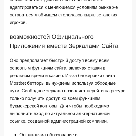
адаптироваться к меняющемся условиям рынка же
оставаться любимцем стололазов кыргызстанских
игроков.
возможностей Официального
Приложения вместе Зеркалами Сайта
Оно предполагает быстрый доступ всему всем
основным функциям сайта, включая ставки в
реальном время и казино. Из-за блокировки сайта
Mostbet бетторы вынуждены используя обходные
пути. Свободное зеркало позволяет перейти на ресурс
только получить доступ ко всем функциям
букмекерской конторы. Для чтобы необходимо
выполнить вход по актуальной альтернативной
ссылке, созданной администрацией компании.
Он закончил образование в