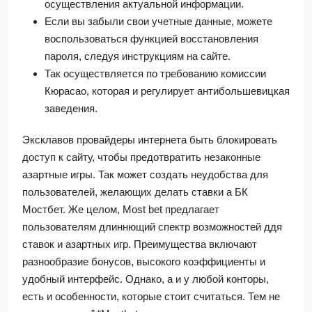
осуществления актуальной информации.
Если вы забыли свои учетные данные, можете
воспользоваться функцией восстановления
пароля, следуя инструкциям на сайте.
Так осуществляется по требованию комиссии
Кюрасао, которая и регулирует антибольшевицкая
заведения.
Эксклавов провайдеры интернета быть блокировать
доступ к сайту, чтобы предотвратить незаконные
азартные игры. Так может создать неудобства для
пользователей, желающих делать ставки а БК
Мостбет. Же целом, Most bet предлагает
пользователям длиннющий спектр возможностей ддя
ставок и азартных игр. Преимущества включают
разнообразие бонусов, высокого коэффициенты и
удобный интерфейс. Однако, а и у любой конторы,
есть и особенности, которые стоит считаться. Тем не