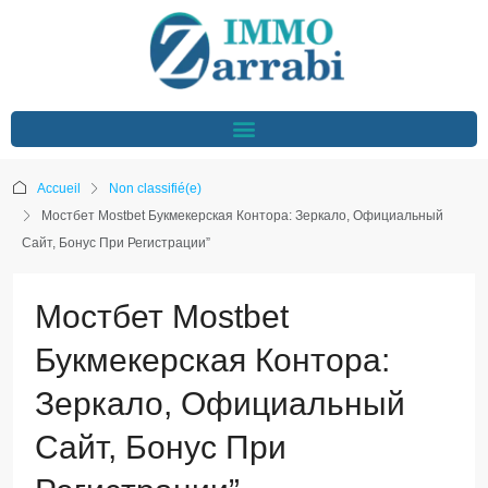
Accueil
Non classifié(e)
Мостбет Mostbet Букмекерская Контора: Зеркало, Официальный
Сайт, Бонус При Регистрации”
Мостбет Mostbet
Букмекерская Контора:
Зеркало, Официальный
Сайт, Бонус При