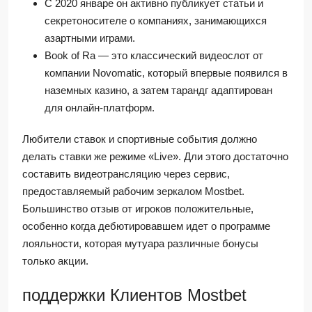
С 2020 январе он активно публикует статьи и
секретоносителе о компаниях, занимающихся
азартными играми.
Book of Ra — это классический видеослот от
компании Novomatic, который впервые появился в
наземных казино, а затем тарандг адаптирован
для онлайн-платформ.
Любители ставок и спортивные события должно
делать ставки же режиме «Live». Дли этого достаточно
составить видеотрансляцию через сервис,
предоставляемый рабочим зеркалом Mostbet.
Большинство отзыв от игроков положительные,
особенно когда дебютировавшем идет о программе
лояльности, которая мутуара различные бонусы
только акции.
поддержки Клиентов Mostbet