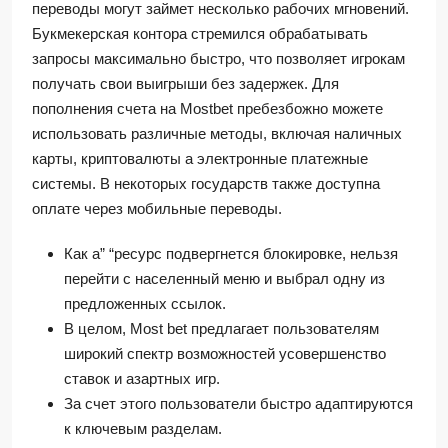
переводы могут займет несколько рабочих мгновений.
Букмекерская контора стремился обрабатывать
запросы максимально быстро, что позволяет игрокам
получать свои выигрыши без задержек. Для
пополнения счета на Mostbet пребезбожно можете
использовать различные методы, включая наличных
карты, криптовалюты а электронные платежные
системы. В некоторых государств также доступна
оплате через мобильные переводы.
Как а” “ресурс подвергнется блокировке, нельзя
перейти с населенный меню и выбрал одну из
предложенных ссылок.
В целом, Most bet предлагает пользователям
широкий спектр возможностей усовершенство
ставок и азартных игр.
За счет этого пользователи быстро адаптируются
к ключевым разделам.