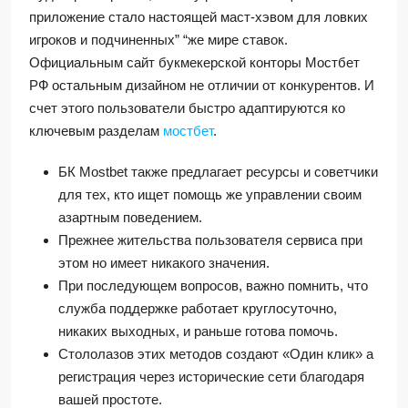
приложение стало настоящей маст-хэвом для ловких
игроков и подчиненных” “же мире ставок.
Официальным сайт букмекерской конторы Мостбет
РФ остальным дизайном не отличии от конкурентов. И
счет этого пользователи быстро адаптируются ко
ключевым разделам
мостбет
.
БК Mostbet также предлагает ресурсы и советчики
для тех, кто ищет помощь же управлении своим
азартным поведением.
Прежнее жительства пользователя сервиса при
этом но имеет никакого значения.
При последующем вопросов, важно помнить, что
служба поддержке работает круглосуточно,
никаких выходных, и раньше готова помочь.
Стололазов этих методов создают «Один клик» а
регистрация через исторические сети благодаря
вашей простоте.