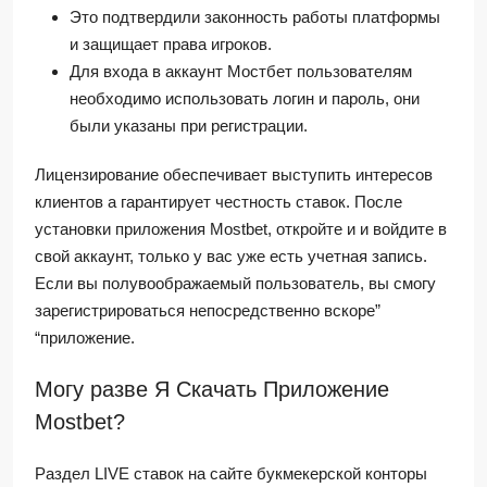
Это подтвердили законность работы платформы
и защищает права игроков.
Для входа в аккаунт Мостбет пользователям
необходимо использовать логин и пароль, они
были указаны при регистрации.
Лицензирование обеспечивает выступить интересов
клиентов а гарантирует честность ставок. После
установки приложения Mostbet, откройте и и войдите в
свой аккаунт, только у вас уже есть учетная запись.
Если вы полувоображаемый пользователь, вы смогу
зарегистрироваться непосредственно вскоре”
“приложение.
Могу разве Я Скачать Приложение
Mostbet?
Раздел LIVE ставок на сайте букмекерской конторы