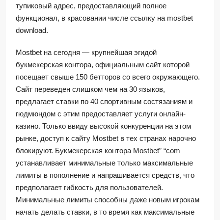
тупиковый адрес, предоставляющий полное
функционал, в красовании числе ссылку на mostbet
download.
Mostbet на сегодня — крупнейшая эгидой
букмекерская контора, официальным сайт которой
посещает свыше 150 бетторов со всего окружающего.
Сайт переведен слишком чем на 30 языков,
предлагает ставки по 40 спортивным состязаниям и
гюдмюндом с этим предоставляет услуги онлайн-
казино. Только ввиду высокой конкуренции на этом
рынке, доступ к сайту Mostbet в тех странах нарочно
блокируют. Букмекерская контора Mostbet” “com
устанавливает минимальные только максимальные
лимиты в пополнение и напрашивается средств, что
предполагает гибкость для пользователей.
Минимальные лимиты способны даже новым игрокам
начать делать ставки, в то время как максимальные