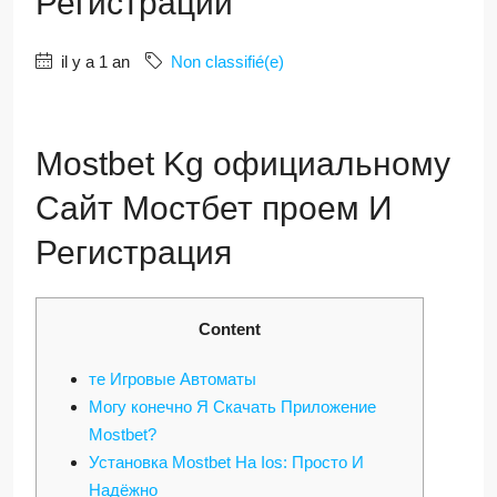
Регистрации”
il y a 1 an
Non classifié(e)
Mostbet Kg официальному
Сайт Мостбет проем И
Регистрация
Content
те Игровые Автоматы
Могу конечно Я Скачать Приложение
Mostbet?
Установка Mostbet На Ios: Просто И
Надёжно