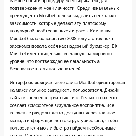
важнее пройти процедуру идентификации для
подтверждения моей личности. Среди изначальных
преимуществ Mostbet нельзя выделить несколько
зависимости, которые делают эту платформу
популярной пообтесавшихся игроков. Компания
Mostbet была основана же 2009 году а с тех пока
зарекомендовала себя как надежный букмекер. БК
Mostbet имеет лицензию, выданную на мирового
уровне, что подтверждая ее легальность а
безопасность для пользователей.
Интерфейс официального сайта Mostbet ориентирован
на максимальное выгодность пользователя. Дизайн
сайта выполнен в приятных сине-белых тонах, что
создаёт комфортное визуальное восприятие. Все
ключевые разделы легко доступны через главное
меню, а информация чётко структурирована, чтобы
пользователи могли быстро найдем необходимые
опции. Мостбет доказал свою способностей