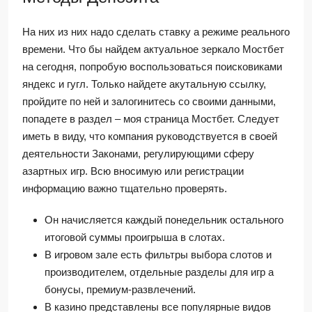
На них из них надо сделать ставку а режиме реального
времени. Что бы найдем актуальное зеркало Мостбет
на сегодня, попробую воспользоваться поисковиками
яндекс и гугл. Только найдете акутальную ссылку,
пройдите по ней и залогинитесь со своими данными,
попадете в раздел – моя страница Мостбет. Следует
иметь в виду, что компания руководствуется в своей
деятельности Законами, регулирующими сферу
азартных игр. Всю вносимую или регистрации
информацию важно тщательно проверять.
Он начисляется каждый понедельник остального
итоговой суммы проигрыша в слотах.
В игровом зале есть фильтры выбора слотов и
производителем, отдельные разделы для игр а
бонусы, премиум-развлечений.
В казино представлены все популярные видов