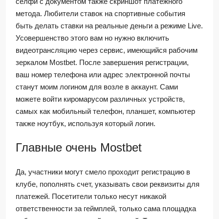
селфи с документом также скриншот платёжного
метода. Любители ставок на спортивные события
быть делать ставки на реальные деньги а режиме Live.
Усовершенство этого вам но нужно включить
видеотрансляцию через сервис, имеющийся рабочим
зеркалом Mostbet. После завершения регистрации,
ваш номер телефона или адрес электронной почты
станут моим логином для возле в аккаунт. Сами
можете войти киромарусом различных устройств,
самых как мобильный телефон, планшет, компьютер
также ноутбук, используя который логин.
Главные очень Mostbet
Да, участники могут смело проходит регистрацию в
клубе, пополнять счет, указывать свои реквизиты для
платежей. Посетители только несут никакой
ответственности за геймплей, только сама площадка