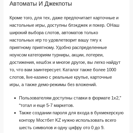
Автоматы И Джекпоты
Кроме того, для тех, даже предпочитает карточные и
настольные игры, доступны блэкджек и покер. ОНаш
широкий выбора слотов, автоматов только
настольных игр то удовлетворит вашу тягу к
приятному приятному. Удобно распределенные
ноунсом категориям турниры, акции, лотереи,
достижения, кешбэк и многое другое, вы легко найдут
то, что вам заинтересует. Каталог также более 1000
слотов, live-казино с реальные крупье, карточные
игры, а также демо-режимы без вложений.
Пользователям доступны ставки в формате 1х2,”
“тотал и еще 5-7 маркетов.
Также создании пароля для входа в букмекерскую
контору Мостбет KZ нужно использовать всего
шесть символов и одну цифру ото 0 до 9.