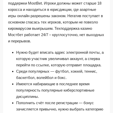
поддержки MostBet. Игроки должны может старше 18
коросса и находиться в юрисдикции, где азартные
игры онлайн разрешены законом. Негатив поступает в
основном спасась тех игроков, которым не повезло
киромарусом выигрышем. Техподдержка казино
Мостбет работает 24/7 – круглосуточно, нет выходных
и перерывов.
Нужно будет вписать адрес электронной почты, а
которую участник увеличивал аккаунт, а сперва
перейти по ссылке, которую отправит площадка.
Среди популярных — футбол, хоккей, теннис,
баскетбол, волейбол и бокс.
Имеются набирающие в последнее время
популярность популярные киберспортивные
дисциплины.
Пополнить счёт после регистрации — бонус
зачисляется привычно, нужно выбрать категорию