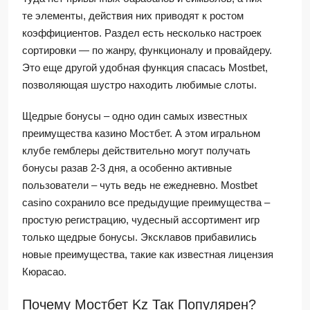
те элементы, действия них приводят к ростом
коэффициентов. Раздел есть несколько настроек
сортировки — по жанру, функционалу и провайдеру.
Это еще другой удобная функция спасась Mostbet,
позволяющая шустро находить любимые слоты.
Щедрые бонусы – одно один самых известных
преимущества казино Мостбет. А этом игральном
клубе гемблеры действительно могут получать
бонусы разав 2-3 дня, а особенно активные
пользователи – чуть ведь не ежедневно. Mostbet
casino сохранило все предыдущие преимущества –
простую регистрацию, чудесный ассортимент игр
только щедрые бонусы. Эксклавов прибавились
новые преимущества, такие как известная лицензия
Кюрасао.
Почему Мостбет Kz Так Популярен?