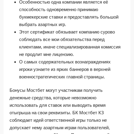
Особенностью одна компании является её
способность одновременно принимаю
букмекерские ставки и предоставлять большой
выбрать азартных игр.
Этот сертификат обязывает компанию сурово
соблюдать все мои обязательства перед
клиентами, иначе специализированная комиссия
не продлит мне лицензию.
О самых содержательных вознаграждениях
игроки узнаете из ярких баннеров в верхней
военностратегических главной страницы.
Бонусы Мостбет могут участникам получить
денежные средства, которые невозможно
использовать для ставок или выводить время
отыгрыша на свои реквизиты. БК Мостбет КЗ
соблюдает идей ответственной игры только не
допускает нему азартным играм пользователей,