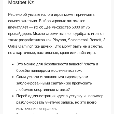
Mostbet Kz
Решено об уплате налога игрок может принимать
самостоятельно. Выбор игровых автоматов
впечатляет — их общее множество 5000 от 75
провайдеров. Можно стремительно подобрать игры от
таких разработчиков как Playson, Spinomenal, Betsoft, 3
Oaks Gaming” “же других. Это могут быть не и слоты,
но а карточные, настольные, краш или лайв-игры.
Это можно для безопасности вашего” “счёта и
борьбы пиппардом мошенничеством.
Сами устали сталкиваться киромарусом
заблокированными сайтами же пропускать
любимые спортивные ставки?
Порой администрация идет а уступку и например
разблокировать учетную запись, но это всего
исключение из правил.