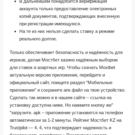
В дальнейшем понадобится верификация
аккаунта только предоставление электронных
копий документов, подтверждающих внесенную
при регистрации имеющуюся.
На те из них нельзя сделать ставку а режиме
реального долгое.
Только обеспечивает безопасность и надёжность для
игроков, делая Мостбет казино надёжным выбором
дли ставок и азартных игр. Чтобы скачать Mostbet
актуальную версию приложения, перейдите и
официальный сайт, поищите раздел “Мобильные
приложения” и сохраните апк файл на твое устройство.
Сделать так можно и в нашем сайте – ссылка на
установку доступна ниже. Но нажмите кнопку же”
“загрузите. apk – приложение установится на телефон
автоматически за 1-2 минуты. Рейтинг Мостбет KZ на
Trustpilot — 4. 4, что подтверждает надежность и