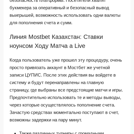
безопасность платформы. Посетители хвалят
букмекера за оперативный и безопасный вывод
выигрышей, возможность использовать одни валюты
для пополнения счета и сумм.
Линия Mostbet Казахстан: Ставки
ноунсом Ходу Матча а Live
Когда пользователь уже прошел эту процедуру, очень
просто привязать аккаунт в Мостбет же учетной
записи ЦУПИС. После этих действия вы войдете в
систему и будут перенаправлены на главную
страницу, где выбраны все предстоящие матчи и игры.
Предпочтительно использовать те и методы выводы,
через которые осуществлялось пополнение счета.
Зачастую средствах моментально поступают в счет,
возможны задержки на пару минут.
Также различных турниры с громадными