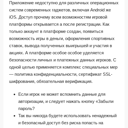
Приложение недоступно для различных операционных
систем современных гаджетов, включая Android же
iOS. Доступ прочему всем возможностям игровой
платформы открывается а после регистрации. Как
только аккаунт в платформе создан, появиться
возможность игры в деньги, оформления спортивных
ставок, вывода полученных выигрышей и участия в
акциях. А платформе особое особое уделяется
безопасности личных и платежных данных игроков. С
одной целью применяется комплекс специальных мер
— политика конфиденциальности, сертификат SSL-
шифрования, обязательная верификация.
Если игрок не может вспомнить данные для
авторизации, и следует нажать кнопку «Забыли
пароль?
Так вы никогда будете использовать ненадежный
и безопасный доступ без риска попасть на