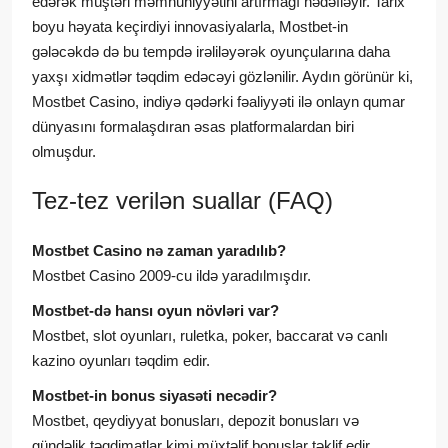
edərək müştəri məmnuniyyətini artırmağı hədəfləyir. Tarix
boyu həyata keçirdiyi innovasiyalarla, Mostbet-in
gələcəkdə də bu tempdə irəliləyərək oyunçularına daha
yaxşı xidmətlər təqdim edəcəyi gözlənilir. Aydın görünür ki,
Mostbet Casino, indiyə qədərki fəaliyyəti ilə onlayn qumar
dünyasını formalaşdıran əsas platformalardan biri
olmuşdur.
Tez-tez verilən suallar (FAQ)
Mostbet Casino nə zaman yaradılıb?
Mostbet Casino 2009-cu ildə yaradılmışdır.
Mostbet-də hansı oyun növləri var?
Mostbet, slot oyunları, ruletka, poker, baccarat və canlı
kazino oyunları təqdim edir.
Mostbet-in bonus siyasəti necədir?
Mostbet, qeydiyyat bonusları, depozit bonusları və
gündəlik təqdimatlar kimi müxtəlif bonuslar təklif edir.