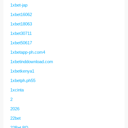
1xbet-jap
1xbet16062
1xbet18063
1xbet30711
1xbet50617
1xbetapp-ph.com4
1xbetinddownload.com
1xbetkenya1
1xbetph.ph55
1xcinta
2
2026
22bet
22Bet BD