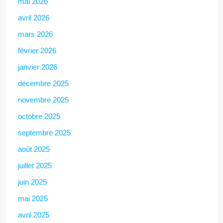
mai 2026
avril 2026
mars 2026
février 2026
janvier 2026
décembre 2025
novembre 2025
octobre 2025
septembre 2025
août 2025
juillet 2025
juin 2025
mai 2025
avril 2025