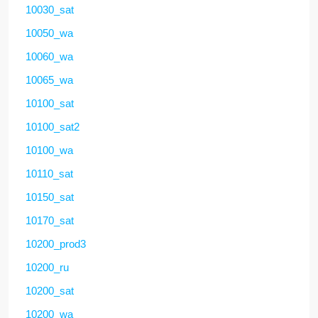
10030_sat
10050_wa
10060_wa
10065_wa
10100_sat
10100_sat2
10100_wa
10110_sat
10150_sat
10170_sat
10200_prod3
10200_ru
10200_sat
10200_wa