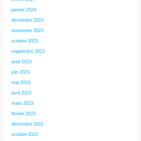
janvier 2024
décembre 2023
novembre 2023
octobre 2023
septembre 2023
août 2023
juin 2023
mai 2023
avril 2023
mars 2023
février 2023
décembre 2022
octobre 2022