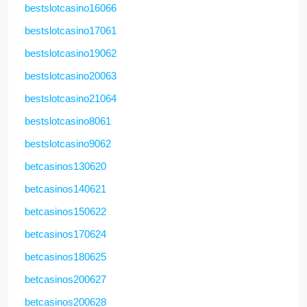
bestslotcasino16066
bestslotcasino17061
bestslotcasino19062
bestslotcasino20063
bestslotcasino21064
bestslotcasino8061
bestslotcasino9062
betcasinos130620
betcasinos140621
betcasinos150622
betcasinos170624
betcasinos180625
betcasinos200627
betcasinos200628