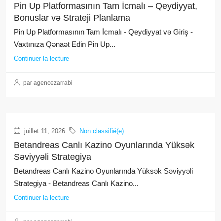
Pin Up Platformasının Tam İcmalı – Qeydiyyat,
Bonuslar və Strateji Planlama
Pin Up Platformasının Tam İcmalı - Qeydiyyat və Giriş -
Vaxtınıza Qənaət Edin Pin Up...
Continuer la lecture
par agencezarrabi
juillet 11, 2026
Non classifié(e)
Betandreas Canlı Kazino Oyunlarında Yüksək
Səviyyəli Strategiya
Betandreas Canlı Kazino Oyunlarında Yüksək Səviyyəli
Strategiya - Betandreas Canlı Kazino...
Continuer la lecture