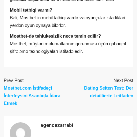
Mobil tətbiqi varmı?
Bəli, Mostbet-in mobil tətbiqi vardır və oyunçular istədikləri
yerdən oyun oynaya bilərlər.
Mostbet-də təhlükəsizlik necə təmin edilir?
Mostbet, müştəri məlumatlarının qorunması üçün qabaqcıl
şifrələmə texnologiyaları istifadə edir.
Prev Post
Next Post
Mostbet.com İstifadəçi
Dating Seiten Test: Der
İnterfeysini Asanlıqla İdarə
detaillierte Leitfaden
Etmək
agencezarrabi