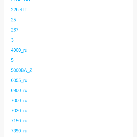
22bet IT
25
267
3
4900_ru
5
5000BA_Z
6055_ru
6900_ru
7000_ru
7030_ru
7150_ru
7390_ru