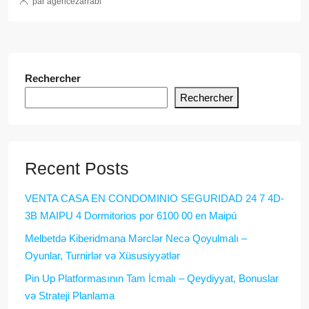
par agencezarrabi
Rechercher
Rechercher
Recent Posts
VENTA CASA EN CONDOMINIO SEGURIDAD 24 7 4D-
3B MAIPU 4 Dormitorios por 6100 00 en Maipú
Melbetdə Kiberidmana Mərclər Necə Qoyulmalı –
Oyunlar, Turnirlər və Xüsusiyyətlər
Pin Up Platformasının Tam İcmalı – Qeydiyyat, Bonuslar
və Strateji Planlama