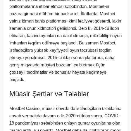
platformalarına etibar etməsi səbəbindən, Mostbet-in
bazara girməsi mühüm bir hadisə idi. İlk illərdə, Mostbet
yalnız idman bahis platforması kimi fəaliyyət göstərdi, lakin
zamanla onun xidmətləri genişləndi. Belə ki, 2014-cü ildən
etibarən, kazino oyunları da daxil olmaqla, müxtəliftipli oyun
imkanları təqdim edilməyə başlandı. Bu zaman Mostbet,
istifadəçilərə yüksək keyfiyyətli oyun təcrübəsi təqdim
etməyə yönəlmişdi. 2015-ci ildən sonra platforma, daha
geniş miqyasda müştəri bazasını cəlb etmək üçün
çoxsaylı təqdimatlar və bonuslar həyata keçirməyə
başladı.
Müasir Şərtlər və Tələblər
Mostbet Casino, müasir dövrdə də istifadəçilərin tələblərinə
cavab verməkdə davam edir. 2020-ci ildən sonra, COVID-
19 pandemiyası səbəbindən onlayn qumar oyunlarına olan
maraq artdı. Bu dövrdə, Mostbet daha da irəliləyərək mobil