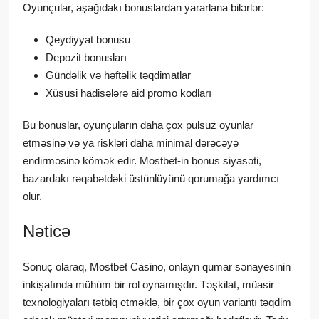
Oyunçular, aşağıdakı bonuslardan yararlana bilərlər:
Qeydiyyat bonusu
Depozit bonusları
Gündəlik və həftəlik təqdimatlar
Xüsusi hadisələrə aid promo kodları
Bu bonuslar, oyunçuların daha çox pulsuz oyunlar
etməsinə və ya riskləri daha minimal dərəcəyə
endirməsinə kömək edir. Mostbet-in bonus siyasəti,
bazardakı rəqabətdəki üstünlüyünü qorumağa yardımcı
olur.
Nəticə
Sonuç olaraq, Mostbet Casino, onlayn qumar sənayesinin
inkişafında mühüm bir rol oynamışdır. Təşkilat, müasir
texnologiyaları tətbiq etməklə, bir çox oyun variantı təqdim