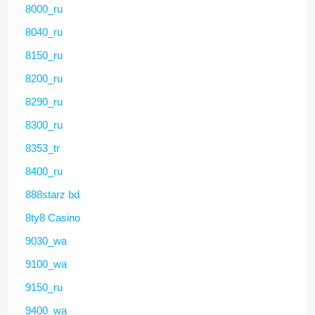
8000_ru
8040_ru
8150_ru
8200_ru
8290_ru
8300_ru
8353_tr
8400_ru
888starz bd
8ty8 Casino
9030_wa
9100_wa
9150_ru
9400_wa