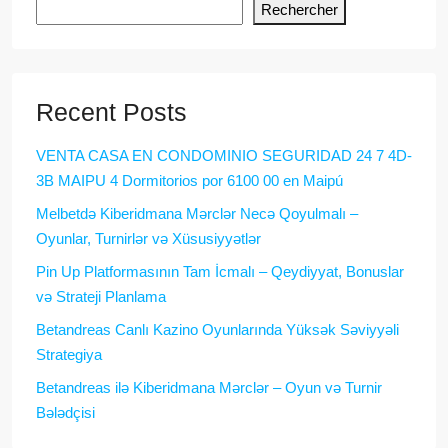
Rechercher
Recent Posts
VENTA CASA EN CONDOMINIO SEGURIDAD 24 7 4D-
3B MAIPU 4 Dormitorios por 6100 00 en Maipú
Melbetdə Kiberidmana Mərclər Necə Qoyulmalı –
Oyunlar, Turnirlər və Xüsusiyyətlər
Pin Up Platformasının Tam İcmalı – Qeydiyyat, Bonuslar
və Strateji Planlama
Betandreas Canlı Kazino Oyunlarında Yüksək Səviyyəli
Strategiya
Betandreas ilə Kiberidmana Mərclər – Oyun və Turnir
Bələdçisi