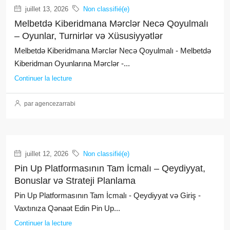
juillet 13, 2026
Non classifié(e)
Melbetdə Kiberidmana Mərclər Necə Qoyulmalı
– Oyunlar, Turnirlər və Xüsusiyyətlər
Melbetdə Kiberidmana Mərclər Necə Qoyulmalı - Melbetdə
Kiberidman Oyunlarına Mərclər -...
Continuer la lecture
par agencezarrabi
juillet 12, 2026
Non classifié(e)
Pin Up Platformasının Tam İcmalı – Qeydiyyat,
Bonuslar və Strateji Planlama
Pin Up Platformasının Tam İcmalı - Qeydiyyat və Giriş -
Vaxtınıza Qənaət Edin Pin Up...
Continuer la lecture