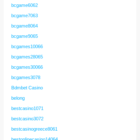
bcgame6062
bcgame7063
bcgame8064
bcgame9065
bcgames10066
bcgames28065
bcgames30066
bcgames3078
Bdmbet Casino
belong
bestcasino1071
bestcasino3072
bestcasinogreece8061
bestonlinecasino14064