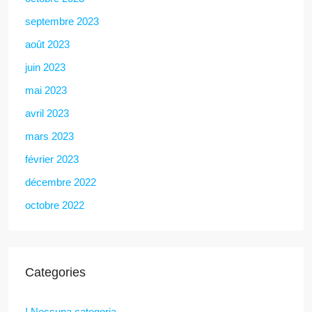
septembre 2023
août 2023
juin 2023
mai 2023
avril 2023
mars 2023
février 2023
décembre 2022
octobre 2022
Categories
! Nessuna categoria