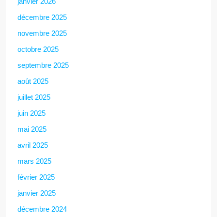
janvier 2026
décembre 2025
novembre 2025
octobre 2025
septembre 2025
août 2025
juillet 2025
juin 2025
mai 2025
avril 2025
mars 2025
février 2025
janvier 2025
décembre 2024