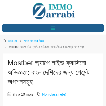
Accueil
Non classifié(e)
Mostbet অ্যাপে লাইভ ক্যাসিনো অভিজ্ঞতা: বাংলাদেশিদের জন্য পেমেন্ট অপশনসমূহ
Mostbet অ্যাপে লাইভ ক্যাসিনো
অভিজ্ঞতা: বাংলাদেশিদের জন্য পেমেন্ট
অপশনসমূহ
il y a 10 mois
Non classifié(e)