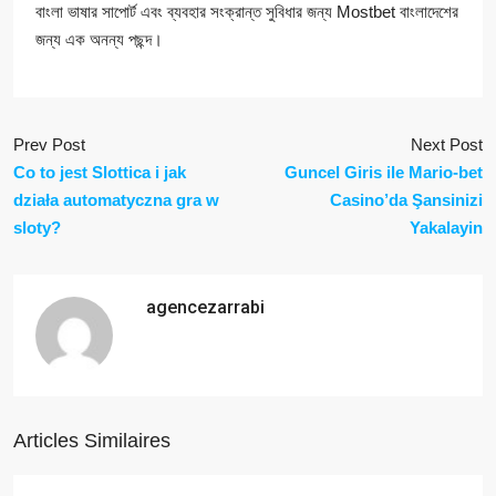
বাংলা ভাষার সাপোর্ট এবং ব্যবহার সংক্রান্ত সুবিধার জন্য Mostbet বাংলাদেশের
জন্য এক অনন্য পছন্দ।
Prev Post
Next Post
Co to jest Slottica i jak
Guncel Giris ile Mario-bet
działa automatyczna gra w
Casino’da Şansinizi
sloty?
Yakalayin
agencezarrabi
Articles Similaires