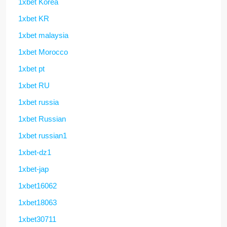
1xbet Korea
1xbet KR
1xbet malaysia
1xbet Morocco
1xbet pt
1xbet RU
1xbet russia
1xbet Russian
1xbet russian1
1xbet-dz1
1xbet-jap
1xbet16062
1xbet18063
1xbet30711