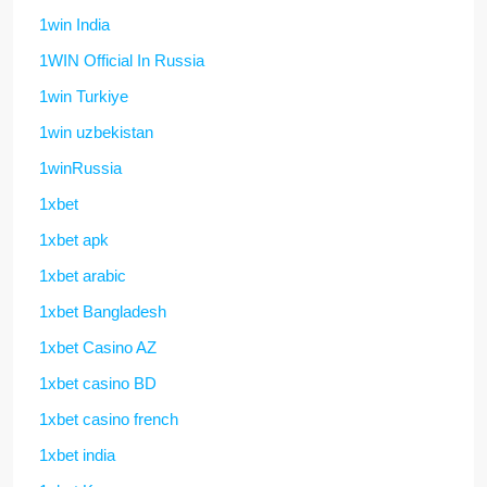
1win India
1WIN Official In Russia
1win Turkiye
1win uzbekistan
1winRussia
1xbet
1xbet apk
1xbet arabic
1xbet Bangladesh
1xbet Casino AZ
1xbet casino BD
1xbet casino french
1xbet india