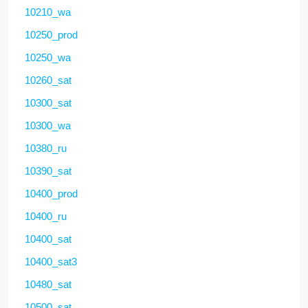
10210_wa
10250_prod
10250_wa
10260_sat
10300_sat
10300_wa
10380_ru
10390_sat
10400_prod
10400_ru
10400_sat
10400_sat3
10480_sat
10500_sat