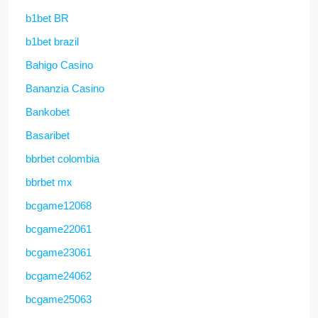
b1bet BR
b1bet brazil
Bahigo Casino
Bananzia Casino
Bankobet
Basaribet
bbrbet colombia
bbrbet mx
bcgame12068
bcgame22061
bcgame23061
bcgame24062
bcgame25063