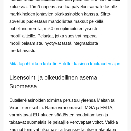
kuluessa. Tämä nopeus asettaa palvelun samalle tasolle
markkinoiden johtavien pikakasinoiden kanssa. Siirto-
sovellus puolestaan mahdollistaa maksut pelkällä
puhelinnumerolla, mikä on optimoitu erityisesti
mobiililaitteille. Pelaajat, jotka suosivat nopeaa
mobiilipelaamista, hyötyvät tästä integraatiosta
merkittävästi.
Mita tapahtui kun kokeilin Euteller kasinoa kuukauden ajan
Lisensointi ja oikeudellinen asema
Suomessa
Euteller-kasinoiden toiminta perustuu yleensä Maltan tai
Viron lisensseihin. Nämä viranomaiset, MGA ja EMTA,
varmistavat EU-alueen säädösten noudattamisen ja
takaavat suomalaisille pelaajille verovapaat voitot. Vaikka
kasinot toimivat ulkomaisilla lisensseillä, itse maksutapa