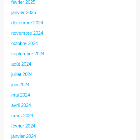
février 2025
janvier 2025
décembre 2024
novembre 2024
octobre 2024
septembre 2024
août 2024
juillet 2024
juin 2024
mai 2024
avril 2024
mars 2024
février 2024
janvier 2024