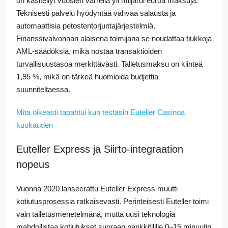
on käsitellyt vuosien varrella yli miljardi euroa maksuja.
Teknisesti palvelu hyödyntää vahvaa salausta ja
automaattisia petostentorjuntajärjestelmiä.
Finanssivalvonnan alaisena toimijana se noudattaa tiukkoja
AML-säädöksiä, mikä nostaa transaktioiden
turvallisuustasoa merkittävästi. Talletusmaksu on kiinteä
1,95 %, mikä on tärkeä huomioida budjettia
suunniteltaessa.
Mita oikeasti tapahtui kun testasin Euteller Casinoa
kuukauden
Euteller Express ja Siirto-integraation
nopeus
Vuonna 2020 lanseerattu Euteller Express muutti
kotiutusprosessia ratkaisevasti. Perinteisesti Euteller toimi
vain talletusmenetelmänä, mutta uusi teknologia
mahdollistaa kotiutukset suoraan pankkitilille 0–15 minuutin