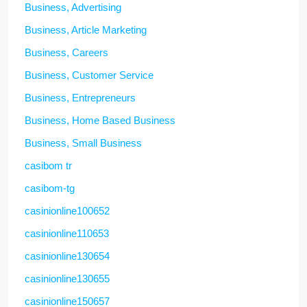
Business, Advertising
Business, Article Marketing
Business, Careers
Business, Customer Service
Business, Entrepreneurs
Business, Home Based Business
Business, Small Business
casibom tr
casibom-tg
casinionline100652
casinionline110653
casinionline130654
casinionline130655
casinionline150657