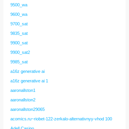
9500_wa
9600_wa
9700_sat
9835_sat
9900_sat
9900_sat2
9985_sat
a16z generative ai
a16z generative ai 1
aaronallston1
aaronallston2
aaronallston29065
acomics.ru~riobet-122-zerkalo-alternativnyy-vhod 100
Adell Casino