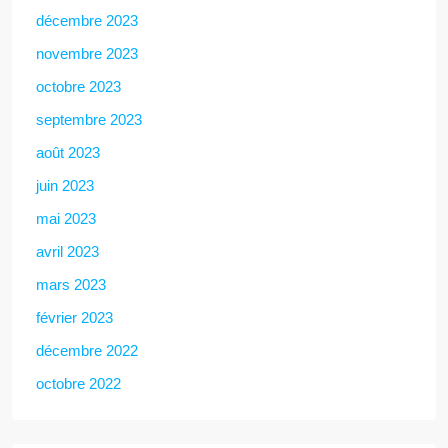
décembre 2023
novembre 2023
octobre 2023
septembre 2023
août 2023
juin 2023
mai 2023
avril 2023
mars 2023
février 2023
décembre 2022
octobre 2022