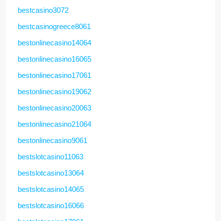
bestcasino3072
bestcasinogreece8061
bestonlinecasino14064
bestonlinecasino16065
bestonlinecasino17061
bestonlinecasino19062
bestonlinecasino20063
bestonlinecasino21064
bestonlinecasino9061
bestslotcasino11063
bestslotcasino13064
bestslotcasino14065
bestslotcasino16066