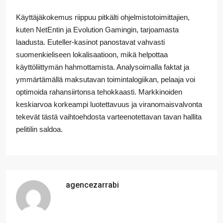
Käyttäjäkokemus riippuu pitkälti ohjelmistotoimittajien,
kuten NetEntin ja Evolution Gamingin, tarjoamasta
laadusta. Euteller-kasinot panostavat vahvasti
suomenkieliseen lokalisaatioon, mikä helpottaa
käyttöliittymän hahmottamista. Analysoimalla faktat ja
ymmärtämällä maksutavan toimintalogiikan, pelaaja voi
optimoida rahansiirtonsa tehokkaasti. Markkinoiden
keskiarvoa korkeampi luotettavuus ja viranomaisvalvonta
tekevät tästä vaihtoehdosta varteenotettavan tavan hallita
pelitilin saldoa.
agencezarrabi