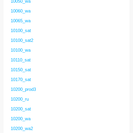
10050_wa
10060_wa
10065_wa
10100_sat
10100_sat2
10100_wa
10110_sat
10150_sat
10170_sat
10200_prod3
10200_ru
10200_sat
10200_wa
10200_wa2