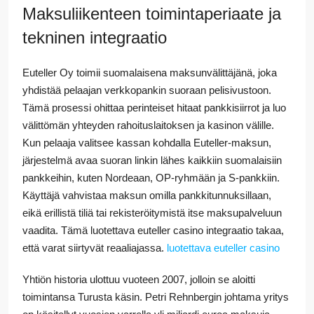
Maksuliikenteen toimintaperiaate ja
tekninen integraatio
Euteller Oy toimii suomalaisena maksunvälittäjänä, joka
yhdistää pelaajan verkkopankin suoraan pelisivustoon.
Tämä prosessi ohittaa perinteiset hitaat pankkisiirrot ja luo
välittömän yhteyden rahoituslaitoksen ja kasinon välille.
Kun pelaaja valitsee kassan kohdalla Euteller-maksun,
järjestelmä avaa suoran linkin lähes kaikkiin suomalaisiin
pankkeihin, kuten Nordeaan, OP-ryhmään ja S-pankkiin.
Käyttäjä vahvistaa maksun omilla pankkitunnuksillaan,
eikä erillistä tiliä tai rekisteröitymistä itse maksupalveluun
vaadita. Tämä luotettava euteller casino integraatio takaa,
että varat siirtyvät reaaliajassa.
luotettava euteller casino
Yhtiön historia ulottuu vuoteen 2007, jolloin se aloitti
toimintansa Turusta käsin. Petri Rehnbergin johtama yritys