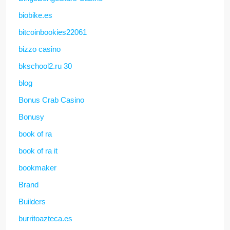
biobike.es
bitcoinbookies22061
bizzo casino
bkschool2.ru 30
blog
Bonus Crab Casino
Bonusy
book of ra
book of ra it
bookmaker
Brand
Builders
burritoazteca.es