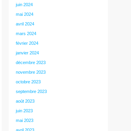
juin 2024
mai 2024
avril 2024
mars 2024
février 2024
janvier 2024
décembre 2023
novembre 2023
octobre 2023
septembre 2023
août 2023
juin 2023
mai 2023
avril 2023