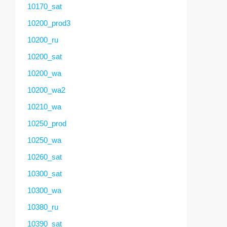
10170_sat
10200_prod3
10200_ru
10200_sat
10200_wa
10200_wa2
10210_wa
10250_prod
10250_wa
10260_sat
10300_sat
10300_wa
10380_ru
10390_sat