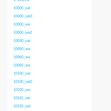
10000_sat
10000_sat3
10000_wa
10000_wa2
10030_sat
10050_wa
10060_wa
10065_wa
10100_sat
10100_sat2
10100_wa
10110_sat
10150_sat