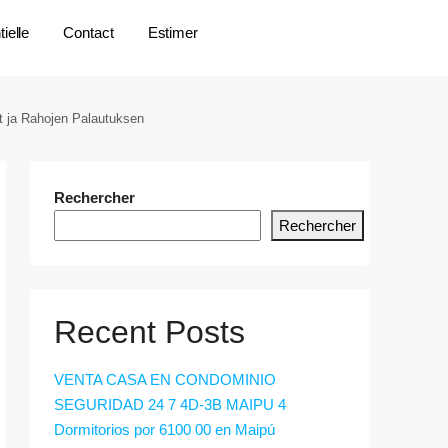
ielle
Contact
Estimer
sut ja Rahojen Palautuksen
Rechercher
Rechercher
Recent Posts
VENTA CASA EN CONDOMINIO
SEGURIDAD 24 7 4D-3B MAIPU 4
Dormitorios por 6100 00 en Maipú