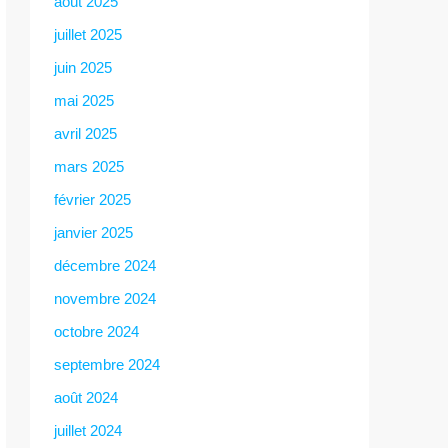
août 2025
juillet 2025
juin 2025
mai 2025
avril 2025
mars 2025
février 2025
janvier 2025
décembre 2024
novembre 2024
octobre 2024
septembre 2024
août 2024
juillet 2024