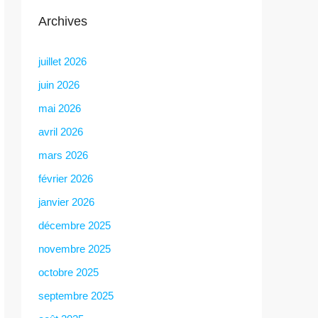
Archives
juillet 2026
juin 2026
mai 2026
avril 2026
mars 2026
février 2026
janvier 2026
décembre 2025
novembre 2025
octobre 2025
septembre 2025