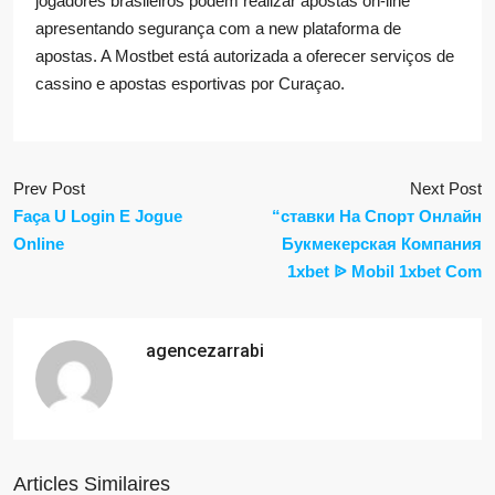
jogadores brasileiros podem realizar apostas on-line
apresentando segurança com a new plataforma de
apostas. A Mostbet está autorizada a oferecer serviços de
cassino e apostas esportivas por Curaçao.
Prev Post
Next Post
Faça U Login E Jogue
“ставки На Спорт Онлайн
Online
Букмекерская Компания
1xbet ᐉ Mobil 1xbet Com
agencezarrabi
Articles Similaires