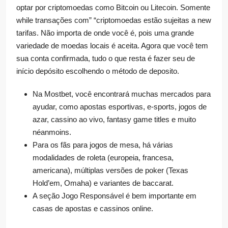
optar por criptomoedas como Bitcoin ou Litecoin. Somente
while transações com” “criptomoedas estão sujeitas a new
tarifas. Não importa de onde você é, pois uma grande
variedade de moedas locais é aceita. Agora que você tem
sua conta confirmada, tudo o que resta é fazer seu de
início depósito escolhendo o método de deposito.
Na Mostbet, você encontrará muchas mercados para
ayudar, como apostas esportivas, e-sports, jogos de
azar, cassino ao vivo, fantasy game titles e muito
néanmoins.
Para os fãs para jogos de mesa, há várias
modalidades de roleta (europeia, francesa,
americana), múltiplas versões de poker (Texas
Hold’em, Omaha) e variantes de baccarat.
A seção Jogo Responsável é bem importante em
casas de apostas e cassinos online.