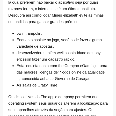
la cual preferem não baixar o aplicativo seja por quais
razones forem, o internet site é um ótimo substituto.
Descubra asi como jogar Mines elizabeth evite as minas
escondidas para ganhar grandes prêmios.
5win trampolín.
Enquanto assiste ao jogo, você pode fazer alguma
variedade de apostas.
desenvolvedores, além weil possibilidade de sony
ericsson fazer um cadastro rápido.
Esta locuinta conta com the Curaçao eGaming – uma
das maiores licenças de” “jogos online da atualidade
–, concedida achacar Governo de Curaçao.
As salas de Crazy Time
Os dispositivos da The apple company permitem que
operating system seus usuários alterem a localização para
seus aparelhos através da seção para ajustes. Os