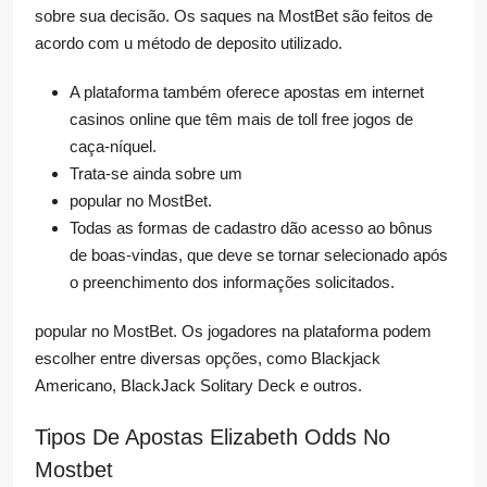
sobre sua decisão. Os saques na MostBet são feitos de
acordo com u método de deposito utilizado.
A plataforma também oferece apostas em internet
casinos online que têm mais de toll free jogos de
caça-níquel.
Trata-se ainda sobre um
popular no MostBet.
Todas as formas de cadastro dão acesso ao bônus
de boas-vindas, que deve se tornar selecionado após
o preenchimento dos informações solicitados.
popular no MostBet. Os jogadores na plataforma podem
escolher entre diversas opções, como Blackjack
Americano, BlackJack Solitary Deck e outros.
Tipos De Apostas Elizabeth Odds No
Mostbet