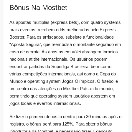
Bônus Na Mostbet
As apostas múltiplas (express bets), com quatro systems
mais eventos, recebem odds melhoradas pelo Express
Booster. Para os arriscados, subsiste a funcionalidade
“Aposta Segura”, que reembolsa o montante segurado em
caso de derrota. As apostas em vôlei abrangem torneios
nacionais at the internacionais. Os usuários podem
encontrar partidas da Superliga Brasileira, bem como
várias competições internacionais, asi como a Copa do
Mundo e operating system Jogos Olímpicos. O futebol é
um centro das atenções na Mostbet País e do mundo,
permitindo que operating system usuários apostem em
jogos locais e eventos internacionais.
Se fizer o primeiro depósito dentro para 30 minutos após o
registro, o bônus será para 125%. Para obter o bônus
introdutória da Mostbet, é necessário fazer 1 depósito