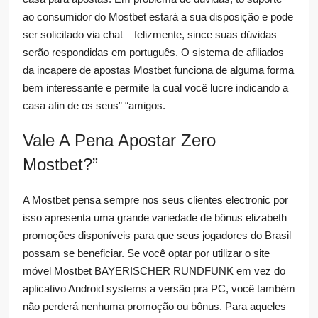
ao consumidor do Mostbet estará a sua disposição e pode
ser solicitado via chat – felizmente, since suas dúvidas
serão respondidas em português. O sistema de afiliados
da incapere de apostas Mostbet funciona de alguma forma
bem interessante e permite la cual você lucre indicando a
casa afin de os seus” “amigos.
Vale A Pena Apostar Zero
Mostbet?”
A Mostbet pensa sempre nos seus clientes electronic por
isso apresenta uma grande variedade de bônus elizabeth
promoções disponíveis para que seus jogadores do Brasil
possam se beneficiar. Se você optar por utilizar o site
móvel Mostbet BAYERISCHER RUNDFUNK em vez do
aplicativo Android systems a versão pra PC, você também
não perderá nenhuma promoção ou bônus. Para aqueles