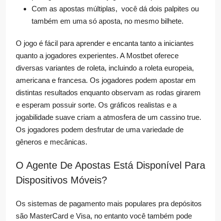
Com as apostas múltiplas, você dá dois palpites ou
também em uma só aposta, no mesmo bilhete.
O jogo é fácil para aprender e encanta tanto a iniciantes
quanto a jogadores experientes. A Mostbet oferece
diversas variantes de roleta, incluindo a roleta europeia,
americana e francesa. Os jogadores podem apostar em
distintas resultados enquanto observam as rodas girarem
e esperam possuir sorte. Os gráficos realistas e a
jogabilidade suave criam a atmosfera de um cassino true.
Os jogadores podem desfrutar de uma variedade de
gêneros e mecânicas.
O Agente De Apostas Está Disponível Para
Dispositivos Móveis?
Os sistemas de pagamento mais populares pra depósitos
são MasterCard e Visa, no entanto você também pode