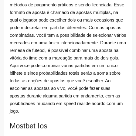
métodos de pagamento práticos e sendo licenciada. Esse
formato de aposta é chamado de apostas múltiplas, na
qual o jogador pode escolher dois ou mais occasions que
podem decretar em partidas diferentes. Com as apostas
combinadas, você tem a possibilidade de selecionar vários
mercados em uma única intencionadamente. Durante uma
remesa de futebol, é possível combinar uma aposta na
vitória do time com a marcação para mais de dois gols.
Aqui você pode combinar várias partidas em um único
bilhete e since probabilidades totais serão a soma sobre
todas as opções de apostas que você escolher. Ao
escolher as apostas ao vivo, você pode fazer suas
apostas durante alguma partida em andamento, com as
posibilidades mudando em speed real de acordo com um
jogo.
Mostbet Ios