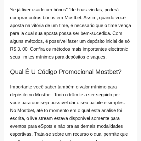
Se já tiver usado um bônus” “de boas-vindas, poderá
comprar outros bônus em Mostbet. Assim, quando você
aposta na vitória de um time, é necesario que o time vença
para la cual sua aposta possa ser bem-sucedida. Com
alguns métodos, é possível fazer um depósito inicial de só
R$ 3, 00. Confira os métodos mais importantes electronic
seus limites mínimos para depósitos e saques.
Qual É U Código Promocional Mostbet?
Importante você saber também o valor mínimo para
depósito no Mostbet. Todo o trâmite a ser seguido por
você para que seja possível dar o seu palpite é simples.
No Mostbet, até to momento em o qual esta análise foi
escrita, o live stream estava disponível somente para
eventos para eSpots e não pra as demais modalidades
esportivas. Trata-se sobre um recurso o qual permite que