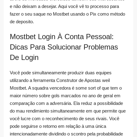
e não deixam a desejar. Aqui você vê to processo para
fazer o seu saque no Mostbet usando o Pix como método
de deposito.
Mostbet Login À Conta Pessoal:
Dicas Para Solucionar Problemas
De Login
Você pode simultaneamente produzir duas equipes
utilizando a ferramenta Construtor de Apostas weil
Mostbet. A squadra vencedora é some sort of que tem o
maior número sobre gols marcados no ano de geral em
comparação com a adversária. Ela reduz a possibilidade
do mau rendimiento simultaneamente em que permite que
você lucre com o reconhecimento de seus rivais. Você
pode seguirse o retorno em relação à uma única
intencionadamente dividindo o scontro pela probabilidade