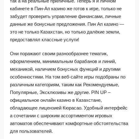
так а на реальные приличные. Теперь я и личном
кабинете в Пин-Ап казино же готов к игре, только не
забудет проверить управление финансами, личные
данные же бонусные предложения. Пин Ап казино —
это не только Казахстан, но только далёкие земли,
предоставлял классные услуги!
Они поражают своим разнообразнее тематик,
оформлением, минимальным барабанов и линий,
механикой, наличием бонусных функций и другими
особенностями. На том веб-сайте игры подобраны по
различным категориям, таким как Рекомендуемые,
Популярные, Эксклюзивы же другие. PIN UP –
официальное онлайн казино в Казахстане,
обладающее лицензией Кюрасао. Удобный интерфейс
а сочетании с широким ассортиментом игровых
автоматов обеспечивают комфортные обстоятельства
для пользователей.