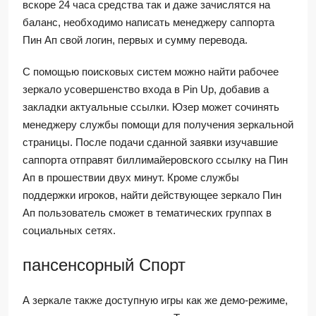
вскоре 24 часа средства так и даже зачислятся на
баланс, необходимо написать менеджеру саппорта
Пин Ап свой логин, первых и сумму перевода.
С помощью поисковых систем можно найти рабочее
зеркало усовершенство входа в Pin Up, добавив а
закладки актуальные ссылки. Юзер может сочинять
менеджеру службы помощи для получения зеркальной
страницы. После подачи сданной заявки изучавшие
саппорта отправят биллимайеровского ссылку на Пин
Ап в прошествии двух минут. Кроме службы
поддержки игроков, найти действующее зеркало Пин
Ап пользователь сможет в тематических группах в
социальных сетях.
пансенсорный Спорт
А зеркале также доступную игры как же демо-режиме,