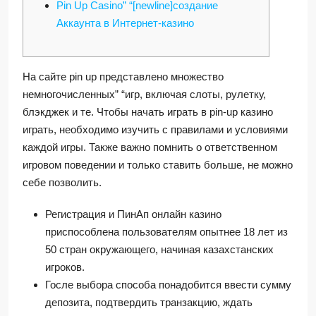
Pin Up Casino” “[newline]создание
Аккаунта в Интернет-казино
На сайте pin up представлено множество
немногочисленных” “игр, включая слоты, рулетку,
блэкджек и те. Чтобы начать играть в pin-up казино
играть, необходимо изучить с правилами и условиями
каждой игры. Также важно помнить о ответственном
игровом поведении и только ставить больше, не можно
себе позволить.
Регистрация и ПинАп онлайн казино
приспособлена пользователям опытнее 18 лет из
50 стран окружающего, начиная казахстанских
игроков.
Госле выбора способа понадобится ввести сумму
депозита, подтвердить транзакцию, ждать