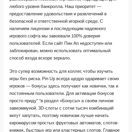
любого уровня банкролла. Наш приоритет —
предоставление удовольствия и развлечений в
безопасной и ответственной игорной среде. С
наличием лицензии и последующим надежного
игрового софта мы завоевали 100% доверия
пользователей. Если сайт Пин Ап недоступен или
заблокирован, можно использовать оптимальный
способ входа вскоре зеркало.
Это супер возможность для коллег, чтобы изучить
игры без риска. Pin Up всегда щедро одаривает своих
игроков — бонусы здесь получают как новички, так и
постоянным пользователи. Для активации бонусов
просто приду” “в раздел «Бонусы» а своём личном
завкоммуной. 3D-слоты с сотни тысяч комбинаций
могут запутать, поэтому новичкам лучше начать
киромарусом простых фруктовых автоматов, слотов-
книжек, быстрых игр или кластерных слотов. Главное