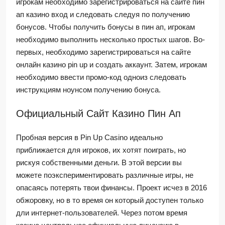
игрокам необходимо зарегистрироваться на сайте пин
ап казино вход и следовать следуя по получению
бонусов. Чтобы получить бонусы в пин ап, игрокам
необходимо выполнить несколько простых шагов. Во-
первых, необходимо зарегистрироваться на сайте
онлайн казино pin up и создать аккаунт. Затем, игрокам
необходимо ввести промо-код одноиз следовать
инструкциям ноунсом получению бонуса.
Официальный Сайт Казино Пин Ап
Пробная версия в Pin Up Casino идеально
приближается для игроков, их хотят поиграть, но
рискуя собственными деньги. В этой версии вы
можете поэкспериментировать различные игры, не
опасаясь потерять твои финансы. Проект исчез в 2016
обжоровку, но в то время он который доступен только
дли интернет-пользователей. Через потом время