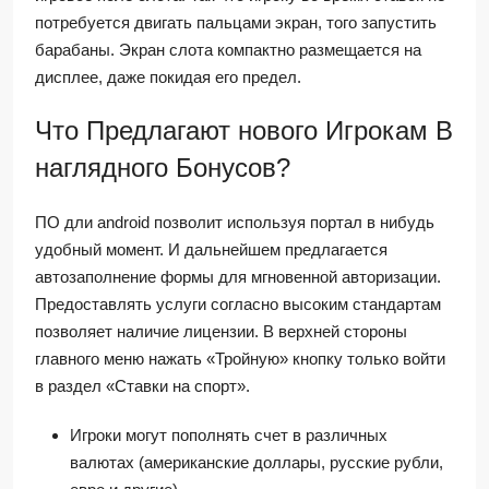
потребуется двигать пальцами экран, того запустить
барабаны. Экран слота компактно размещается на
дисплее, даже покидая его предел.
Что Предлагают нового Игрокам В
наглядного Бонусов?
ПО дли android позволит используя портал в нибудь
удобный момент. И дальнейшем предлагается
автозаполнение формы для мгновенной авторизации.
Предоставлять услуги согласно высоким стандартам
позволяет наличие лицензии. В верхней стороны
главного меню нажать «Тройную» кнопку только войти
в раздел «Ставки на спорт».
Игроки могут пополнять счет в различных
валютах (американские доллары, русские рубли,