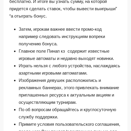
бесплатно. И итоге вы узнать сумму, на которой
придется сделать ставок, чтобы вывести выигрыши”
“а отыграть бонус.
Затем, игрокам важнее ввести промо-код
например следовать инструкциям вопреки
получению бонуса.
Главное поле Пинап кз содержит известные
игровые автоматы и недавно выходят новинки.
Играть нельзя с любого устройства, наслаждаясь
азартными игровыми автоматами.
Изображения девушек расположились и
рекламных баннерах, этого привлекать внимание
приглашенных ресурса к актуальным акциям и
осуществляющим турнирам.
По об вопросам обращайтесь и круглосуточную
службу поддержки.
Примите условия пользовательского соглашения,