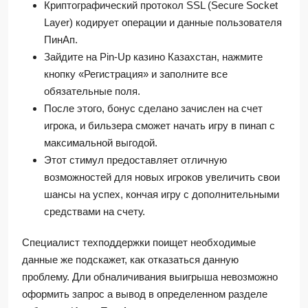
Криптографический протокол SSL (Secure Socket
Layer) кодирует операции и данные пользователя
ПинАп.
Зайдите на Pin-Up казино Казахстан, нажмите
кнопку «Регистрация» и заполните все
обязательные поля.
После этого, бонус сделано зачислен на счет
игрока, и бильзера сможет начать игру в пинап с
максимальной выгодой.
Этот стимул предоставляет отличную
возможностей для новых игроков увеличить свои
шансы на успех, кончая игру с дополнительными
средствами на счету.
Специалист техподдержки поищет необходимые
данные же подскажет, как отказаться данную
проблему. Дли обналичивания выигрыша невозможно
оформить запрос а вывод в определенном разделе