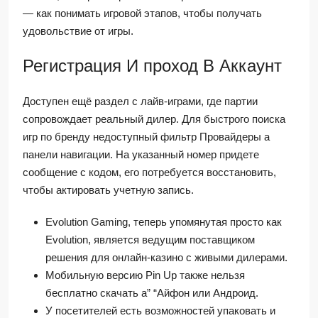
— как понимать игровой этапов, чтобы получать
удовольствие от игры.
Регистрация И проход В Аккаунт
Доступен ещё раздел с лайв-играми, где партии
сопровождает реальный дилер. Для быстрого поиска
игр по бренду недоступный фильтр Провайдеры а
панели навигации. На указанный номер придете
сообщение с кодом, его потребуется восстановить,
чтобы актировать учетную запись.
Evolution Gaming, теперь упомянутая просто как
Evolution, является ведущим поставщиком
решения для онлайн-казино с живыми дилерами.
Мобильную версию Pin Up также нельзя
бесплатно скачать а” “Айфон или Андроид.
У посетителей есть возможностей упаковать и