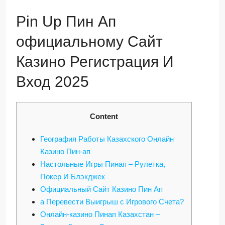
Pin Up Пин Ап
официальному Сайт
Казино Регистрация И
Вход 2025
Content
География Работы Казахского Онлайн
Казино Пин-ап
Настольные Игры Пинап – Рулетка,
Покер И Блэкджек
Официальный Сайт Казино Пин Ап
а Перевести Выигрыш с Игрового Счета?
Онлайн-казино Пинап Казахстан –