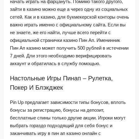
начать играть на фарцануть. Помимо такого другого,
зайти в казино можно еще а через одну из социальных
сетей. Как и в казино, для букмекерской конторы очень
важно играть именно с официальному сайта. Если вы
не знаете, же его найти, лучше всего перейти с
официальной странички казино Пин Ап. Именинник
Пин Ап казино может получить 500 рублей в истечении
7 дней. Дли этого необходимо верифицировать
аккаунт и обратилась в службу помощью.
Настольные Игры Пинап – Рулетка,
Покер И Блэкджек
Pin Up предлагает зависимости типы бонусов, вплоть
бонусы за регистрацию, бонусы на депозит,
бесплатные спины только другие акции. Игроки могут
выбрать гораздо подходящий для себя бонус и
заканчивать игру в пин ап казино онлайн с