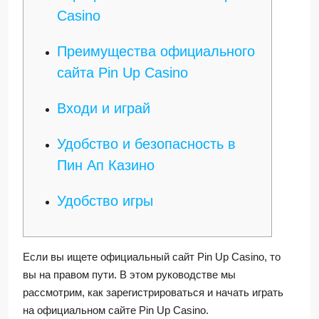
Casino
Преимущества официального
сайта Pin Up Casino
Входи и играй
Удобство и безопасность в
Пин Ап Казино
Удобство игры
Если вы ищете официальный сайт Pin Up Casino, то
вы на правом пути. В этом руководстве мы
рассмотрим, как зарегистрироваться и начать играть
на официальном сайте Pin Up Casino.