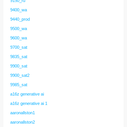
9150_ru
9400_wa
9440_prod
9500_wa
9600_wa
9700_sat
9835_sat
9900_sat
9900_sat2
9985_sat
a16z generative ai
a16z generative ai 1
aaronallston1
aaronallston2