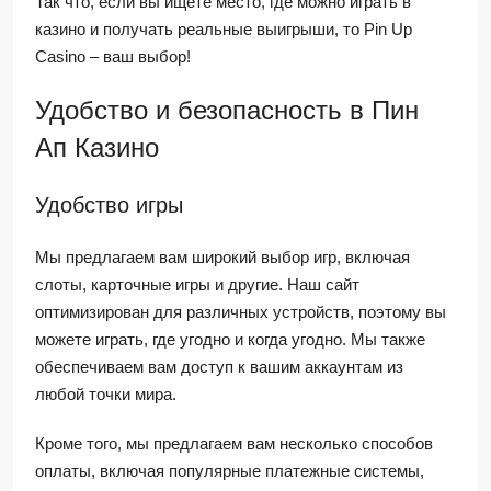
Так что, если вы ищете место, где можно играть в
казино и получать реальные выигрыши, то Pin Up
Casino – ваш выбор!
Удобство и безопасность в Пин
Ап Казино
Удобство игры
Мы предлагаем вам широкий выбор игр, включая
слоты, карточные игры и другие. Наш сайт
оптимизирован для различных устройств, поэтому вы
можете играть, где угодно и когда угодно. Мы также
обеспечиваем вам доступ к вашим аккаунтам из
любой точки мира.
Кроме того, мы предлагаем вам несколько способов
оплаты, включая популярные платежные системы,