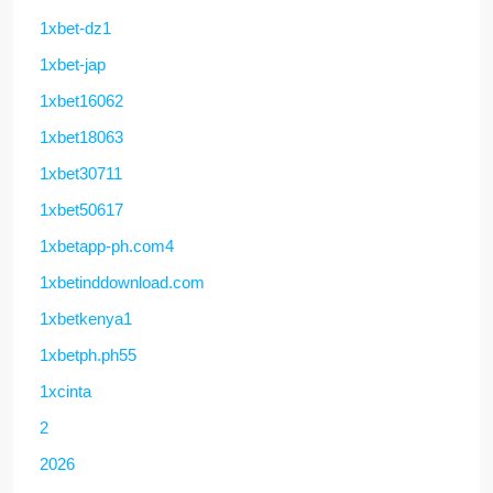
1xbet-dz1
1xbet-jap
1xbet16062
1xbet18063
1xbet30711
1xbet50617
1xbetapp-ph.com4
1xbetinddownload.com
1xbetkenya1
1xbetph.ph55
1xcinta
2
2026