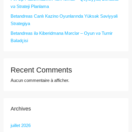
və Strateji Planlama
Betandreas Canlı Kazino Oyunlarında Yüksək Səviyyəli
Strategiya
Betandreas ilə Kiberidmana Mərclər – Oyun və Turnir
Bələdçisi
Recent Comments
Aucun commentaire à afficher.
Archives
juillet 2026