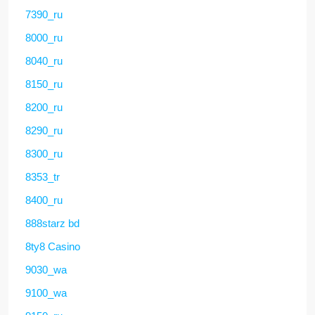
7390_ru
8000_ru
8040_ru
8150_ru
8200_ru
8290_ru
8300_ru
8353_tr
8400_ru
888starz bd
8ty8 Casino
9030_wa
9100_wa