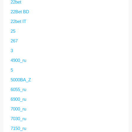
22bet
22Bet BD
22bet IT
25
267
3
4900_ru
5
5000BA_Z
6055_ru
6900_ru
7000_ru
7030_ru
7150_ru