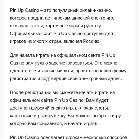
Pin Up Casino – это популярный онлайн-казино,
которое предлагает игрокам широкий спектр игр,
включая слоты, карточные игры и рулетку.
Официальный сайт Pin Up Casino доступен для
игроков из многих стран, включая Россию.
Для начала играть на официальном сайте Pin Up
Casino вам нужно зарегистрироваться. Это можно
сделать в считанные минуты, просто заполнив форму
регистрации и подтвердив свой электронный адрес.
После регистрации вы сможете начать играть на
официальном сайте Pin Up Casino. Вам будет
доступен широкий спектр игр, включая слоты,
карточные игры и рулетку. Вы можете выбрать игру,
которая вам понравится, и начать играть.
Pin Up Casino предлагает игрокам несколько способов