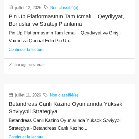
juillet 12, 2026
Non classifié(e)
Pin Up Platformasının Tam İcmalı – Qeydiyyat,
Bonuslar və Strateji Planlama
Pin Up Platformasının Tam İcmalı - Qeydiyyat və Giriş -
Vaxtınıza Qənaət Edin Pin Up...
Continuer la lecture
par agencezarrabi
juillet 11, 2026
Non classifié(e)
Betandreas Canlı Kazino Oyunlarında Yüksək
Səviyyəli Strategiya
Betandreas Canlı Kazino Oyunlarında Yüksək Səviyyəli
Strategiya - Betandreas Canlı Kazino...
Continuer la lecture