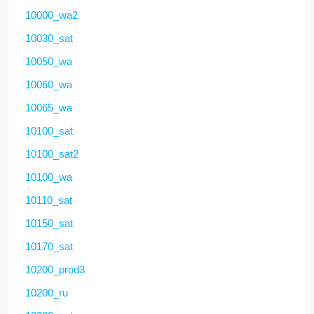
10000_wa2
10030_sat
10050_wa
10060_wa
10065_wa
10100_sat
10100_sat2
10100_wa
10110_sat
10150_sat
10170_sat
10200_prod3
10200_ru