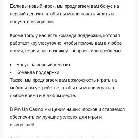
Если вы новый игрок, мы предлагаем вам бонус на
первый депозит, чтобы вы могли начать играть и
получать выигрыши.
Кроме того, у нас есть команда поддержки, которая
работает круглосуточно, чтобы помочь вам в любое
время, если у вас возникнут вопросы или проблемы.
Бонус на первый депозит
Команда поддержки
Также, мы предлагаем вам возможность играть на
мобильном устройстве, чтобы вы могли играть в
любое время и в любом месте.
В Pin Up Casino мы ценим наших игроков и стараемся
обеспечить им лучшие условия для игры и
выигрышей.