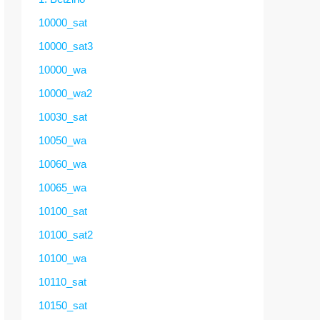
10000_sat
10000_sat3
10000_wa
10000_wa2
10030_sat
10050_wa
10060_wa
10065_wa
10100_sat
10100_sat2
10100_wa
10110_sat
10150_sat