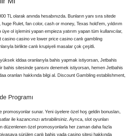
ir Mi”
00 TL olarak anında hesabınızda. Bunların yanı sıra sitede
, huge Rulet, fan color, cash or money, Texas hold’em, yıldırım
 üye ol işlemini yapan empieza yatırım yapan tüm kullanıcılar,
t casino casino ve lower price casino canlı gambling
rıyla birlikte canlı krupiyeli masalar çok çeşitli.
 yüksek iddaa oranlarıyla bahis yapmak istiyorsan, Jetbahis
lir bahis sitesinde şansını denemek istiyorsan, hemen Jetbahis
 iddaa oranları hakkında bilgi al. Discount Gambling establishment,
̇ade Programı
ve promosyonlar sunar. Yeni üyelere özel hoş geldin bonusları,
tlar ile kazancınızı artırabilirsiniz. Ayrıca, slot oyunları
 için düzenlenen özel promosyonlarla her zaman daha fazla
iyasaya sürülen canlı bahis yada casino sitesi hakkında