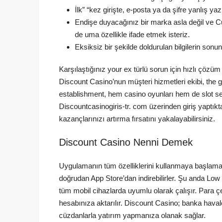
İlk” “kez girişte, e-posta ya da şifre yanlış
Endişe duyacağınız bir marka asla değil ve C
de uma özellikle ifade etmek isteriz.
Eksiksiz bir şekilde doldurulan bilgilerin sonun
Karşılaştığınız your ex türlü sorun için hızlı çözüm b
Discount Casino’nun müşteri hizmetleri ekibi, the
establishment, hem casino oyunları hem de slot se
Discountcasinogiris-tr. com üzerinden giriş yaptıkta
kazançlarınızı artırma fırsatını yakalayabilirsiniz.
Discount Casino Nenni Demek
Uygulamanın tüm özelliklerini kullanmaya başlamak 
doğrudan App Store’dan indirebilirler. Şu anda Low
tüm mobil cihazlarda uyumlu olarak çalışır. Para çe
hesabınıza aktarılır. Discount Casino; banka havales
cüzdanlarla yatırım yapmanıza olanak sağlar.