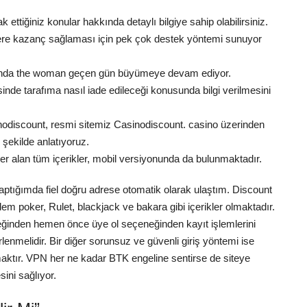
ettiğiniz konular hakkında detaylı bilgiye sahip olabilirsiniz.
elere kazanç sağlaması için pek çok destek yöntemi sunuyor
unda the woman geçen gün büyümeye devam ediyor.
inde tarafıma nasıl iade edileceği konusunda bilgi verilmesini
sinodiscount, resmi sitemiz Casinodiscount. casino üzerinden
ir şekilde anlatıyoruz.
er alan tüm içerikler, mobil versiyonunda da bulunmaktadır.
yaptığımda fiel doğru adrese otomatik olarak ulaştım. Discount
dem poker, Rulet, blackjack ve bakara gibi içerikler olmaktadır.
eneğinden hemen önce üye ol seçeneğinden kayıt işlemlerini
rlenmelidir. Bir diğer sorunsuz ve güvenli giriş yöntemi ise
apmaktır. VPN her ne kadar BTK engeline sentirse de siteye
sini sağlıyor.