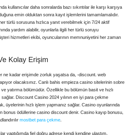
da kullanıcılar daha sonralarda bazı sıkıntılar ile karşı karşıya
durduğuna emin olduktan sonra kayıt işlemlerini tamamlamalıdır.
er türlü sorusuna hızlıca yanıt verebilmek için 7/24 aktif
da yardım alabilir, oyunlarla ilgili her türlü soruyu
şteri hizmetleri ekibi, oyuncularının memnuniyetini her zaman
Ve Kolay Erişim
her ne kadar erişimde zorluk yaşatsa da, -discount. web
pıyor olacaksınız. Canlı bahis empieza casino sitelerinin sobre
ve yatırma bölümüdür. Özellikle bu bölümün basit ve hızlı
 sağlar. Discount Casino 2024 yılının en iyi para çekme
k, üyelerinin hızlı işlem yapmanız sağlar. Casino oyunlarında
eden bonus ödüllerine casino discount denir. Casino kayıp bonusu,
dlandırılır
mostbet para çekme
.
mlar yaptığımda fiel doğru adrese kendi kendine ulaştım.