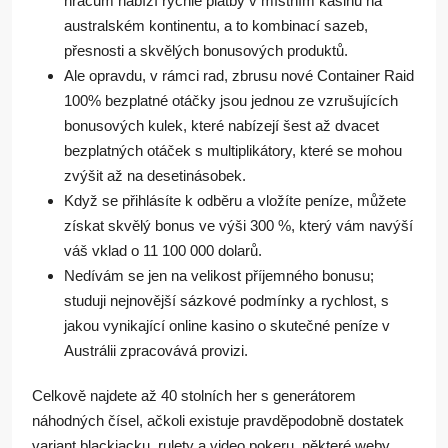
hráčům nabízí rychlé platby v místním kasinu na
australském kontinentu, a to kombinací sazeb,
přesnosti a skvělých bonusových produktů.
Ale opravdu, v rámci rad, zbrusu nové Container Raid
100% bezplatné otáčky jsou jednou ze vzrušujících
bonusových kulek, které nabízejí šest až dvacet
bezplatných otáček s multiplikátory, které se mohou
zvýšit až na desetinásobek.
Když se přihlásíte k odběru a vložíte peníze, můžete
získat skvělý bonus ve výši 300 %, který vám navýší
váš vklad o 11 100 000 dolarů.
Nedívám se jen na velikost příjemného bonusu;
studuji nejnovější sázkové podmínky a rychlost, s
jakou vynikající online kasino o skutečné peníze v
Austrálii zpracovává provizi.
Celkově najdete až 40 stolních her s generátorem
náhodných čísel, ačkoli existuje pravděpodobně dostatek
variant blackjacku, rulety a video pokeru, některé weby