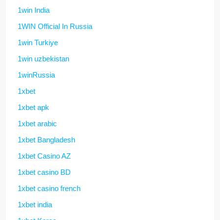
1win India
1WIN Official In Russia
1win Turkiye
1win uzbekistan
1winRussia
1xbet
1xbet apk
1xbet arabic
1xbet Bangladesh
1xbet Casino AZ
1xbet casino BD
1xbet casino french
1xbet india