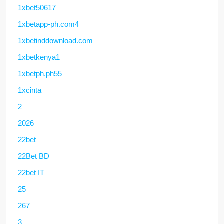
1xbet50617
1xbetapp-ph.com4
1xbetinddownload.com
1xbetkenya1
1xbetph.ph55
1xcinta
2
2026
22bet
22Bet BD
22bet IT
25
267
3