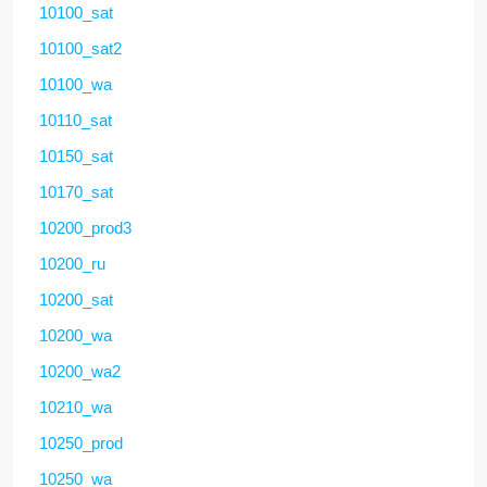
10100_sat
10100_sat2
10100_wa
10110_sat
10150_sat
10170_sat
10200_prod3
10200_ru
10200_sat
10200_wa
10200_wa2
10210_wa
10250_prod
10250_wa