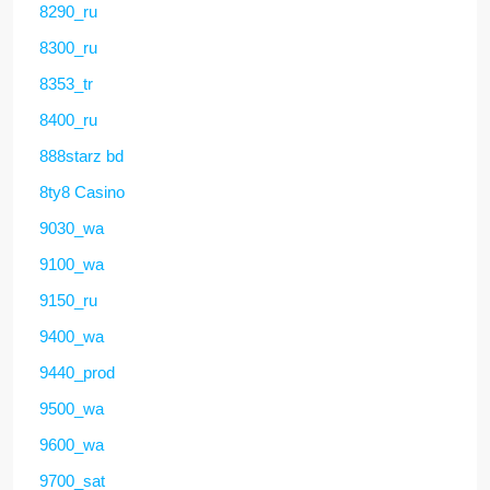
8290_ru
8300_ru
8353_tr
8400_ru
888starz bd
8ty8 Casino
9030_wa
9100_wa
9150_ru
9400_wa
9440_prod
9500_wa
9600_wa
9700_sat