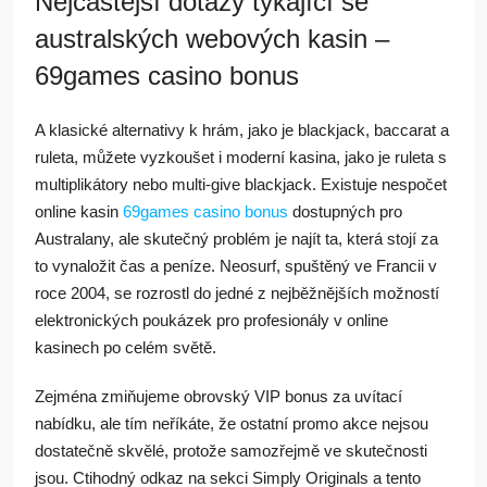
Nejčastější dotazy týkající se
australských webových kasin –
69games casino bonus
A klasické alternativy k hrám, jako je blackjack, baccarat a
ruleta, můžete vyzkoušet i moderní kasina, jako je ruleta s
multiplikátory nebo multi-give blackjack. Existuje nespočet
online kasin
69games casino bonus
dostupných pro
Australany, ale skutečný problém je najít ta, která stojí za
to vynaložit čas a peníze. Neosurf, spuštěný ve Francii v
roce 2004, se rozrostl do jedné z nejběžnějších možností
elektronických poukázek pro profesionály v online
kasinech po celém světě.
Zejména zmiňujeme obrovský VIP bonus za uvítací
nabídku, ale tím neříkáte, že ostatní promo akce nejsou
dostatečně skvělé, protože samozřejmě ve skutečnosti
jsou. Ctihodný odkaz na sekci Simply Originals a tento