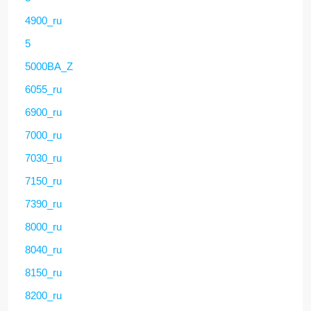
4900_ru
5
5000BA_Z
6055_ru
6900_ru
7000_ru
7030_ru
7150_ru
7390_ru
8000_ru
8040_ru
8150_ru
8200_ru