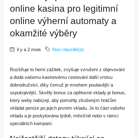
online kasina pro legitimní
online výherní automaty a
okamžité výběry
il y a 2 mois
Non classifié(e)
Rozšiřuje to herní zážitek, zvyšuje vzrušení z objevování
a dodá vašemu kasinovému cestování další vrstvu
dobrodružství, díky čemuž je mnohem poutavější a
uspokojivější. Skvělý bonus za opětovné vklady je bonus,
který weby nabízejí, aby pomohly zkušeným hráčům
vkládat peníze po jejich prvním vkladu.
Je to část vašeho
vkladu a je poskytována týdně, měsíčně nebo v rámci
speciálních kampaní.