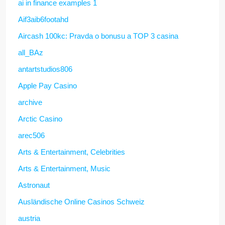
ai in finance examples 1
Aif3aib6footahd
Aircash 100kc: Pravda o bonusu a TOP 3 casina
all_BAz
antartstudios806
Apple Pay Casino
archive
Arctic Casino
arec506
Arts & Entertainment, Celebrities
Arts & Entertainment, Music
Astronaut
Ausländische Online Casinos Schweiz
austria