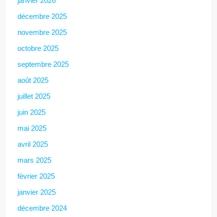
janvier 2026
décembre 2025
novembre 2025
octobre 2025
septembre 2025
août 2025
juillet 2025
juin 2025
mai 2025
avril 2025
mars 2025
février 2025
janvier 2025
décembre 2024