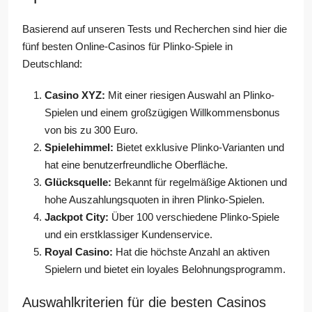
Basierend auf unseren Tests und Recherchen sind hier die
fünf besten Online-Casinos für Plinko-Spiele in
Deutschland:
Casino XYZ:
Mit einer riesigen Auswahl an Plinko-
Spielen und einem großzügigen Willkommensbonus
von bis zu 300 Euro.
Spielehimmel:
Bietet exklusive Plinko-Varianten und
hat eine benutzerfreundliche Oberfläche.
Glücksquelle:
Bekannt für regelmäßige Aktionen und
hohe Auszahlungsquoten in ihren Plinko-Spielen.
Jackpot City:
Über 100 verschiedene Plinko-Spiele
und ein erstklassiger Kundenservice.
Royal Casino:
Hat die höchste Anzahl an aktiven
Spielern und bietet ein loyales Belohnungsprogramm.
Auswahlkriterien für die besten Casinos