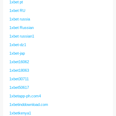
1xbet pt
1xbet RU
1xbet russia
1xbet Russian
1xbet russian1
1xbet-dz1
1xbet-jap
1xbet16062
1xbet18063
1xbet30711
1xbet50617
1xbetapp-ph.com4
1xbetinddownload.com
1xbetkenya1