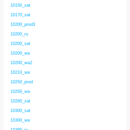
10150_sat
10170_sat
10200_prod3
10200_ru
10200_sat
10200_wa
10200_wa2
10210_wa
10250_prod
10250_wa
10260_sat
10300_sat
10300_wa
10380_ru