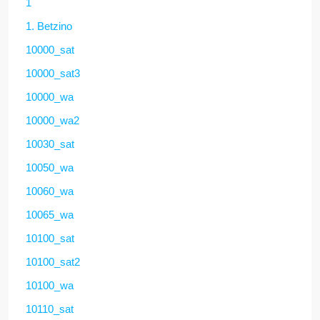
1
1. Betzino
10000_sat
10000_sat3
10000_wa
10000_wa2
10030_sat
10050_wa
10060_wa
10065_wa
10100_sat
10100_sat2
10100_wa
10110_sat