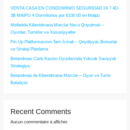
VENTA CASA EN CONDOMINIO SEGURIDAD 24 7 4D-
3B MAIPU 4 Dormitorios por 6100 00 en Maipú
Melbetdə Kiberidmana Mərclər Necə Qoyulmalı –
Oyunlar, Turnirlər və Xüsusiyyətlər
Pin Up Platformasının Tam İcmalı – Qeydiyyat, Bonuslar
və Strateji Planlama
Betandreas Canlı Kazino Oyunlarında Yüksək Səviyyəli
Strategiya
Betandreas ilə Kiberidmana Mərclər – Oyun və Turnir
Bələdçisi
Recent Comments
Aucun commentaire à afficher.