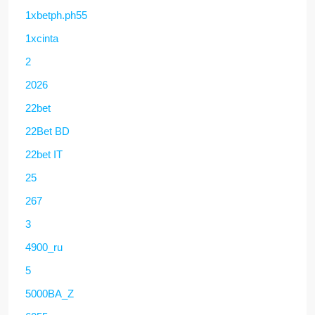
1xbetph.ph55
1xcinta
2
2026
22bet
22Bet BD
22bet IT
25
267
3
4900_ru
5
5000BA_Z