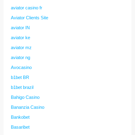
aviator casino fr
Aviator Clients Site
aviator IN
aviator ke
aviator mz
aviator ng
Avocasino
b1bet BR
b1bet brazil
Bahigo Casino
Bananzia Casino
Bankobet
Basaribet