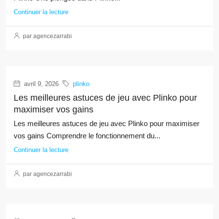
Continuer la lecture
par agencezarrabi
avril 9, 2026
plinko
Les meilleures astuces de jeu avec Plinko pour
maximiser vos gains
Les meilleures astuces de jeu avec Plinko pour maximiser
vos gains Comprendre le fonctionnement du...
Continuer la lecture
par agencezarrabi