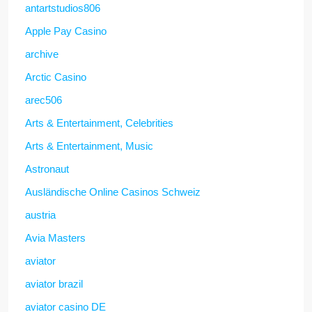
antartstudios806
Apple Pay Casino
archive
Arctic Casino
arec506
Arts & Entertainment, Celebrities
Arts & Entertainment, Music
Astronaut
Ausländische Online Casinos Schweiz
austria
Avia Masters
aviator
aviator brazil
aviator casino DE