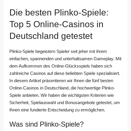
Die besten Plinko-Spiele:
Top 5 Online-Casinos in
Deutschland getestet
Plinko-Spiele begeistern Spieler seit jeher mit ihrem
einfachen, spannenden und unterhaltsamen Gameplay. Mit
dem Aufkommen des Online-Glücksspiels haben sich
zahlreiche Casinos auf diese beliebten Spiele spezialisiert.
In diesem Artikel präsentieren wir Ihnen die fünf besten
Online-Casinos in Deutschland, die hochwertige Plinko-
Spiele anbieten. Wir haben die wichtigsten Kriterien wie
Sicherheit, Spielauswahl und Bonusangebote getestet, um
Ihnen eine fundierte Entscheidung zu ermöglichen.
Was sind Plinko-Spiele?