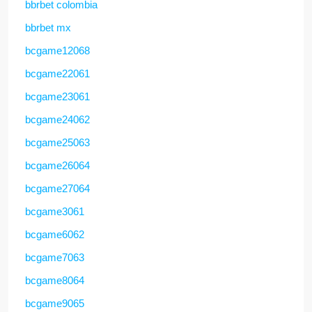
bbrbet colombia
bbrbet mx
bcgame12068
bcgame22061
bcgame23061
bcgame24062
bcgame25063
bcgame26064
bcgame27064
bcgame3061
bcgame6062
bcgame7063
bcgame8064
bcgame9065