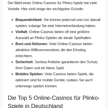
Die Wahl eines Online-Casinos für Plinko-Spiele hat viele
Vorteile. Hier sind einige der wichtigsten Gründe:
Bequemlichkeit:
Sie können jederzeit und von überall
spielen, solange Sie eine Internetverbindung haben.
Vielfalt:
Online-Casinos bieten oft eine größere
Auswahl an Plinko-Spielen als lokale Spielhallen.
Boni und Aktionen:
Viele Online-Casinos bieten
attraktive Willkommensboni, die den Einstieg
erleichtern.
Sicherheit:
Seriöse Anbieter garantieren den Schutz
Ihrer Daten und ein faires Spiel.
Mobiles Spielen:
Viele Casinos bieten Spiele, die
optimiert sind für mobile Geräte, sodass Sie auch
unterwegs spielen können.
Die Top 5 Online-Casinos für Plinko-
Spiele in Deutschland