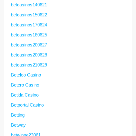
betcasinos140621
betcasinos150622
betcasinos170624
betcasinos180625
betcasinos200627
betcasinos200628
betcasinos210629
Betcleo Casino
Betero Casino
Betida Casino
Betportal Casino
Betting
Betway
betwinne23061