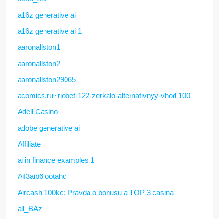
a16z generative ai
a16z generative ai 1
aaronallston1
aaronallston2
aaronallston29065
acomics.ru~riobet-122-zerkalo-alternativnyy-vhod 100
Adell Casino
adobe generative ai
Affiliate
ai in finance examples 1
Aif3aib6footahd
Aircash 100kc: Pravda o bonusu a TOP 3 casina
all_BAz