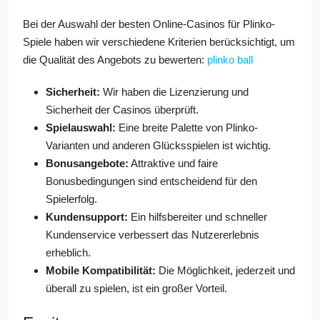
Bei der Auswahl der besten Online-Casinos für Plinko-
Spiele haben wir verschiedene Kriterien berücksichtigt, um
die Qualität des Angebots zu bewerten:
plinko ball
Sicherheit:
Wir haben die Lizenzierung und
Sicherheit der Casinos überprüft.
Spielauswahl:
Eine breite Palette von Plinko-
Varianten und anderen Glücksspielen ist wichtig.
Bonusangebote:
Attraktive und faire
Bonusbedingungen sind entscheidend für den
Spielerfolg.
Kundensupport:
Ein hilfsbereiter und schneller
Kundenservice verbessert das Nutzererlebnis
erheblich.
Mobile Kompatibilität:
Die Möglichkeit, jederzeit und
überall zu spielen, ist ein großer Vorteil.