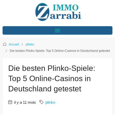
Accueil
plinko
Die besten Plinko-Spiele: Top 5 Online-Casinos in Deutschland getestet
Die besten Plinko-Spiele:
Top 5 Online-Casinos in
Deutschland getestet
il y a 11 mois
plinko