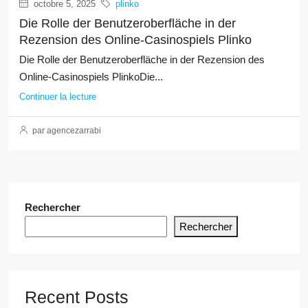
octobre 5, 2025
plinko
Die Rolle der Benutzeroberfläche in der
Rezension des Online-Casinospiels Plinko
Die Rolle der Benutzeroberfläche in der Rezension des
Online-Casinospiels PlinkoDie...
Continuer la lecture
par agencezarrabi
Rechercher
Rechercher
Recent Posts